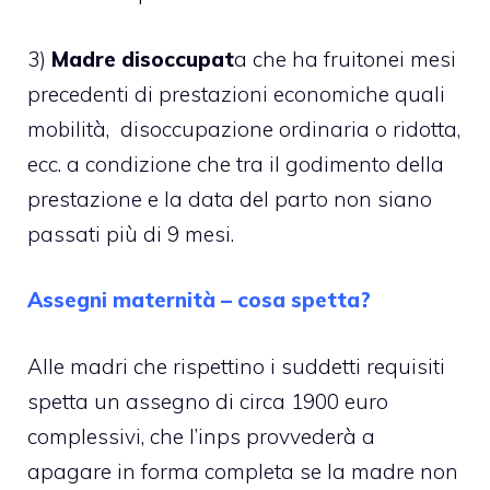
3)
Madre disoccupat
a che ha fruitonei mesi
precedenti di prestazioni economiche quali
mobilità, disoccupazione ordinaria o ridotta,
ecc. a condizione che tra il godimento della
prestazione e la data del parto non siano
passati più di 9 mesi.
Assegni maternità – cosa spetta?
Alle madri che rispettino i suddetti requisiti
spetta un assegno di circa 1900 euro
complessivi, che l’inps provvederà a
apagare in forma completa se la madre non