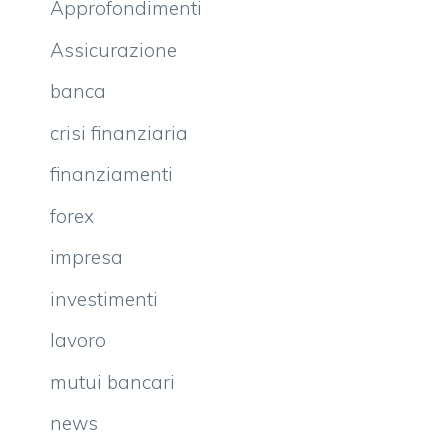
Approfondimenti
Assicurazione
banca
crisi finanziaria
finanziamenti
forex
impresa
investimenti
lavoro
mutui bancari
news