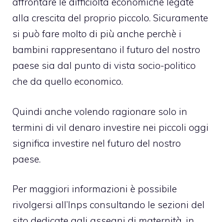
affrontare le difficioltà economiche legate
alla crescita del proprio piccolo. Sicuramente
si può fare molto di più anche perchè i
bambini rappresentano il futuro del nostro
paese sia dal punto di vista socio-politico
che da quello economico.
Quindi anche volendo ragionare solo in
termini di vil denaro investire nei piccoli oggi
significa investire nel futuro del nostro
paese.
Per maggiori informazioni è possibile
rivolgersi all’Inps consultando le sezioni del
sito dedicate agli assegni di maternità. in