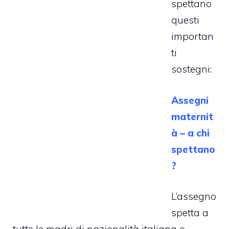
spettano
questi
importan
ti
sostegni:
Assegni
maternit
à – a chi
spettano
?
L’assegno
spetta a