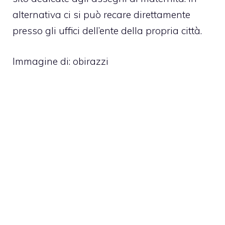
alternativa ci si può recare direttamente
presso gli uffici dell’ente della propria città.
Immagine di:
obirazzi