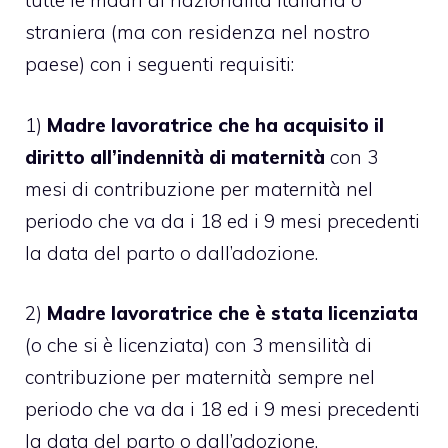
tutte le madri di nazionalità italiana o
straniera (ma con residenza nel nostro
paese) con i seguenti requisiti:
1)
Madre lavoratrice che ha acquisito il
diritto all’indennità di maternità
con 3
mesi di contribuzione per maternità nel
periodo che va da i 18 ed i 9 mesi precedenti
la data del parto o dall’adozione.
2)
Madre lavoratrice che è stata licenziata
(o che si è licenziata) con 3 mensilità di
contribuzione per maternità sempre nel
periodo che va da i 18 ed i 9 mesi precedenti
la data del parto o dall’adozione.