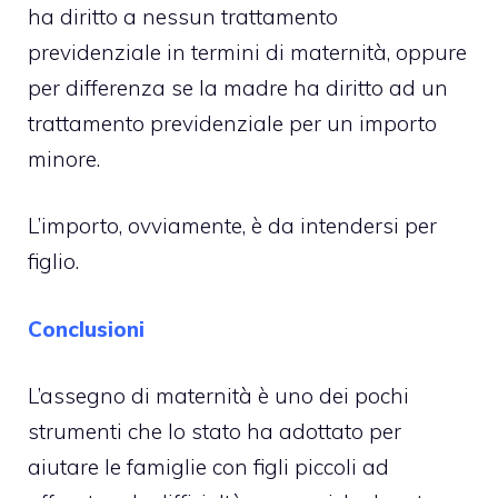
ha diritto a nessun trattamento
previdenziale in termini di maternità, oppure
per differenza se la madre ha diritto ad un
trattamento previdenziale per un importo
minore.
L’importo, ovviamente, è da intendersi per
figlio.
Conclusioni
L’assegno di maternità è uno dei pochi
strumenti che lo stato ha adottato per
aiutare le famiglie con figli piccoli ad