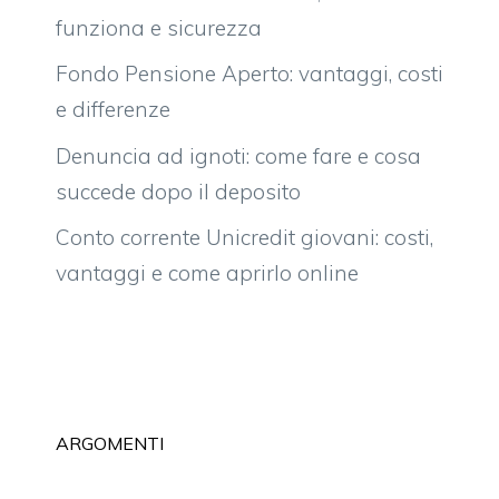
funziona e sicurezza
Fondo Pensione Aperto: vantaggi, costi
e differenze
Denuncia ad ignoti: come fare e cosa
succede dopo il deposito
Conto corrente Unicredit giovani: costi,
vantaggi e come aprirlo online
ARGOMENTI