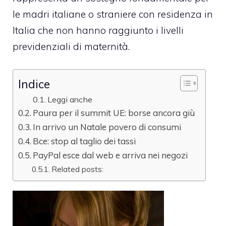
le madri
italiane o straniere con residenza in
Italia che non hanno raggiunto i livelli
previdenziali di maternità.
Indice
Leggi anche
Paura per il summit UE: borse ancora giù
In arrivo un Natale povero di consumi
Bce: stop al taglio dei tassi
PayPal esce dal web e arriva nei negozi
Related posts: