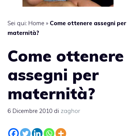
Sei qui:
Home
»
Come ottenere assegni per
maternità?
Come ottenere
assegni per
maternità?
6 Dicembre 2010
di
zaghor