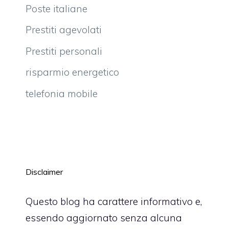
Poste italiane
Prestiti agevolati
Prestiti personali
risparmio energetico
telefonia mobile
Disclaimer
Questo blog ha carattere informativo e,
essendo aggiornato senza alcuna