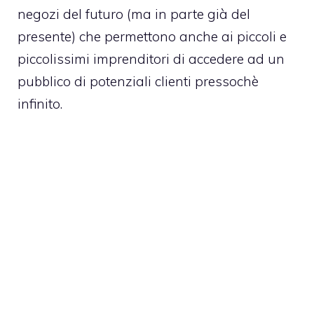
negozi del futuro (ma in parte già del
presente) che permettono anche ai piccoli e
piccolissimi imprenditori di accedere ad un
pubblico di potenziali clienti pressochè
infinito.