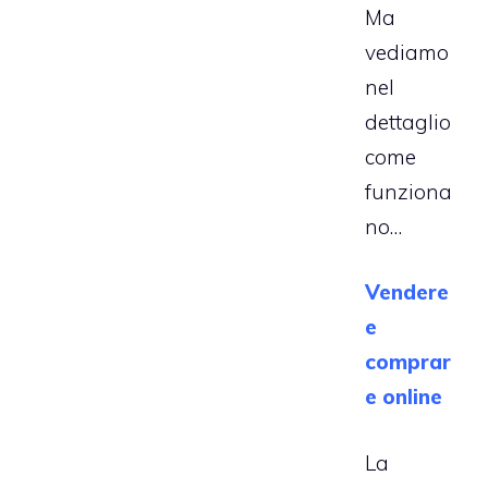
Ma
vediamo
nel
dettaglio
come
funziona
no…
Vendere
e
comprar
e online
La