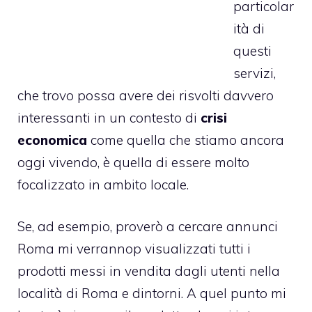
particolar
ità di
questi
servizi,
che trovo possa avere dei risvolti davvero
interessanti in un contesto di
crisi
economica
come quella che stiamo ancora
oggi vivendo, è quella di essere molto
focalizzato in ambito locale.
Se, ad esempio, proverò a cercare annunci
Roma mi verrannop visualizzati tutti i
prodotti messi in vendita dagli utenti nella
località di Roma e dintorni. A quel punto mi