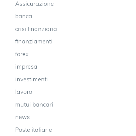
Assicurazione
banca
crisi finanziaria
finanziamenti
forex
impresa
investimenti
lavoro
mutui bancari
news
Poste italiane