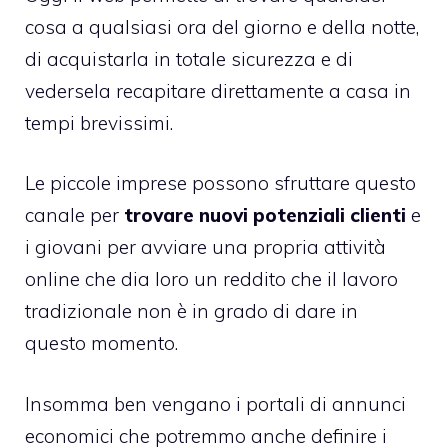
cosa a qualsiasi ora del giorno e della notte,
di acquistarla in totale sicurezza e di
vedersela recapitare direttamente a casa in
tempi brevissimi.
Le piccole imprese possono sfruttare questo
canale per
trovare nuovi potenziali clienti
e
i giovani per avviare una propria attività
online che dia loro un reddito che il lavoro
tradizionale non è in grado di dare in
questo momento.
Insomma ben vengano i portali di annunci
economici che potremmo anche definire i