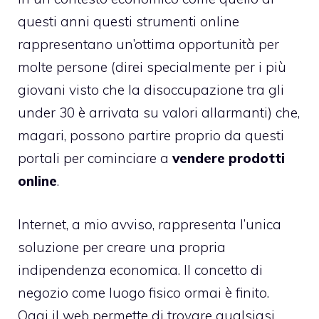
questi anni questi strumenti online
rappresentano un’ottima opportunità per
molte persone (direi specialmente per i più
giovani visto che la disoccupazione tra gli
under 30 è arrivata su valori allarmanti) che,
magari, possono partire proprio da questi
portali per cominciare a
vendere prodotti
online
.
Internet, a mio avviso, rappresenta l’unica
soluzione per creare una propria
indipendenza economica. Il concetto di
negozio come luogo fisico ormai è finito.
Oggi il web permette di trovare qualsiasi