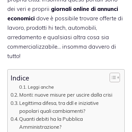
dei veri e proprii
giornali online di annunci
economici
dove è possibile trovare offerte di
lavoro, prodotti hi tech, automobili,
arredamento e qualsiasi altra cosa sia
commercializzabile… insomma davvero di
tutto!
Indice
Leggi anche
Monti: nuove misure per uscire dalla crisi
Legittima difesa, tra ddl e iniziative
popolari quali cambiamenti?
Quanti debiti ha la Pubblica
Amministrazione?