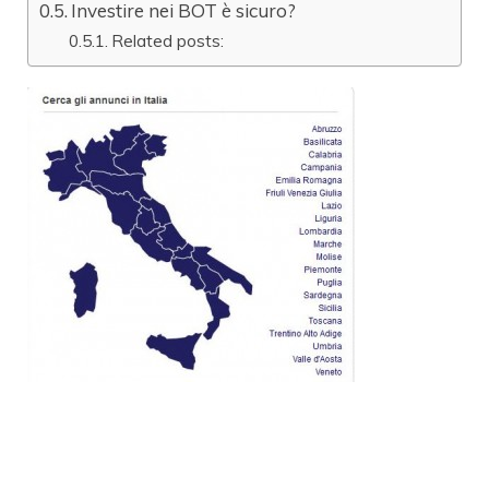
Investire nei BOT è sicuro?
Related posts: