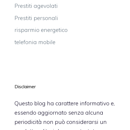
Prestiti agevolati
Prestiti personali
risparmio energetico
telefonia mobile
Disclaimer
Questo blog ha carattere informativo e,
essendo aggiornato senza alcuna
periodicità non può considerarsi un