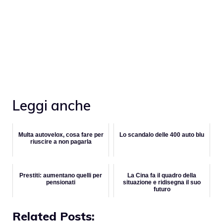
Leggi anche
Multa autovelox, cosa fare per
Lo scandalo delle 400 auto blu
riuscire a non pagarla
Prestiti: aumentano quelli per
La Cina fa il quadro della
pensionati
situazione e ridisegna il suo
futuro
Related Posts: