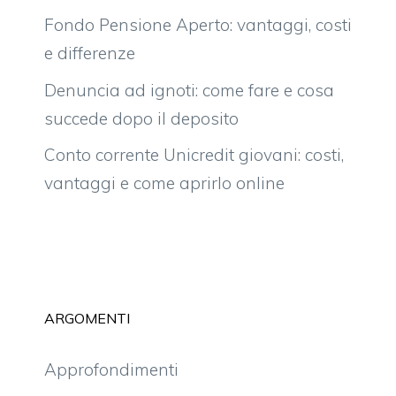
Fondo Pensione Aperto: vantaggi, costi
e differenze
Denuncia ad ignoti: come fare e cosa
succede dopo il deposito
Conto corrente Unicredit giovani: costi,
vantaggi e come aprirlo online
ARGOMENTI
Approfondimenti