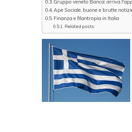
Gruppo veneto Banca: arriva l'ap
Ape Sociale, buone e brutte notizie
Finanza e filantropia in Italia
Related posts: