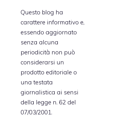
Questo blog ha
carattere informativo e,
essendo aggiornato
senza alcuna
periodicità non può
considerarsi un
prodotto editoriale o
una testata
giornalistica ai sensi
della legge n. 62 del
07/03/2001.