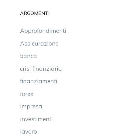
ARGOMENTI
Approfondimenti
Assicurazione
banca
crisi finanziaria
finanziamenti
forex
impresa
investimenti
lavoro