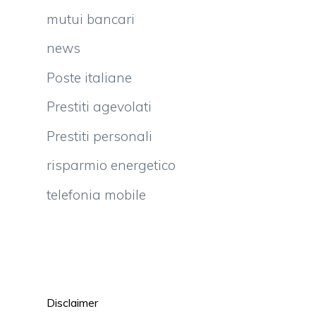
mutui bancari
news
Poste italiane
Prestiti agevolati
Prestiti personali
risparmio energetico
telefonia mobile
Disclaimer