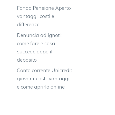
Fondo Pensione Aperto:
vantaggi, costi e
differenze
Denuncia ad ignoti:
come fare e cosa
succede dopo il
deposito
Conto corrente Unicredit
giovani: costi, vantaggi
e come aprirlo online