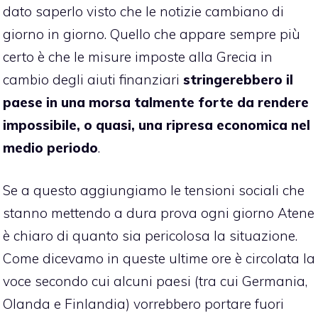
dato saperlo visto che le notizie cambiano di
giorno in giorno. Quello che appare sempre più
certo è che le misure imposte alla Grecia in
cambio degli aiuti finanziari
stringerebbero il
paese in una morsa talmente forte da rendere
impossibile, o quasi, una ripresa economica nel
medio periodo
.
Se a questo aggiungiamo le tensioni sociali che
stanno mettendo a dura prova ogni giorno Atene
è chiaro di quanto sia pericolosa la situazione.
Come dicevamo in queste ultime ore è circolata la
voce secondo cui alcuni paesi (tra cui Germania,
Olanda e Finlandia) vorrebbero portare fuori