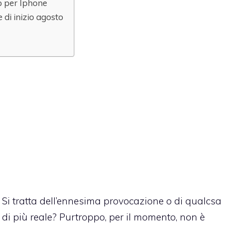
p per Iphone
 di inizio agosto
Si tratta dell’ennesima provocazione o di qualcsa
di più reale? Purtroppo, per il momento, non è