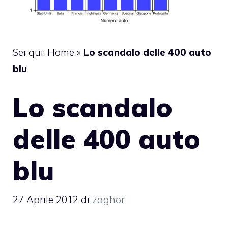
Sei qui:
Home
»
Lo scandalo delle 400 auto
blu
Lo scandalo
delle 400 auto
blu
27 Aprile 2012
di
zaghor