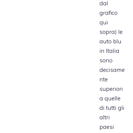
dal
grafico
qui
sopra) le
auto blu
in Italia
sono
decisame
nte
superiori
a quelle
di tutti gli
altri
paesi