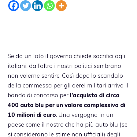
Se da un lato il governo chiede sacrifici agli
italiani, dall’altro i nostri politici sembrano
non volerne sentire. Così dopo lo scandalo
della commessa per gli aerei militari arriva il
bando di concorso per
l’acquisto di circa
400 auto blu per un valore complessivo di
10 milioni di euro
. Una vergogna in un
paese come il nostro che ha più auto blu (se
si considerano le stime non ufficiali) degli