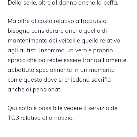
Della serie, oltre al danno anche la beffa.
Ma oltre al costo relativo all’acquisto
bisogna considerare anche quello di
mantenimento dei veicoli e quello relativo
agli autisti. Insomma un vero e proprio
spreco che potrebbe essere tranquillamente
abbattuto specialmente in un momento
come questo dove si chiedono sacrifici
anche ai pensionati.
Qui sotto è possibile vedere il servizio del
TG3 relativo alla notizia.