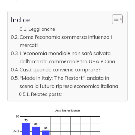
Indice
Leggi anche
Come l'economia sommersa influenza i
mercati
L'economia mondiale non sarà salvata
dall’accordo commerciale tra USA e Cina
Casa: quando conviene comprare?
"Made in Italy: The Restart", andata in
scena la futura ripresa economica italiana
Related posts: