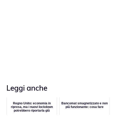
Leggi anche
Regno Unito: economia in
Bancomat smagnetizzato e non
ripresa, ma i nuovi lockdown
più funzionante: cosa fare
potrebbero riportarla giù