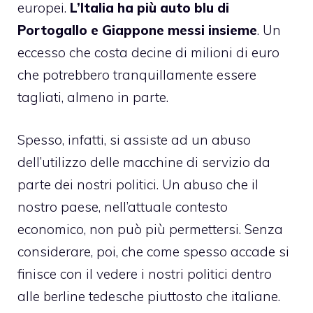
europei.
L’Italia ha più auto blu di
Portogallo e Giappone messi insieme
. Un
eccesso che costa decine di milioni di euro
che potrebbero tranquillamente essere
tagliati, almeno in parte.
Spesso, infatti, si assiste ad un abuso
dell’utilizzo delle macchine di servizio da
parte dei nostri politici. Un abuso che il
nostro paese, nell’attuale contesto
economico, non può più permettersi. Senza
considerare, poi, che come spesso accade si
finisce con il vedere i nostri politici dentro
alle berline tedesche piuttosto che italiane.