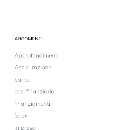
ARGOMENTI
Approfondimenti
Assicurazione
banca
crisi finanziaria
finanziamenti
forex
impresa