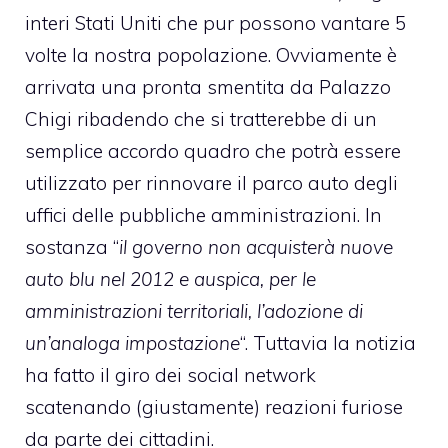
interi Stati Uniti che pur possono vantare 5
volte la nostra popolazione. Ovviamente è
arrivata una pronta smentita da Palazzo
Chigi ribadendo che si tratterebbe di un
semplice accordo quadro che potrà essere
utilizzato per rinnovare il parco auto degli
uffici delle pubbliche amministrazioni. In
sostanza “
il governo non acquisterà nuove
auto blu nel 2012 e auspica, per le
amministrazioni territoriali, l’adozione di
un’analoga impostazione
“. Tuttavia la notizia
ha fatto il giro dei social network
scatenando (giustamente) reazioni furiose
da parte dei cittadini.