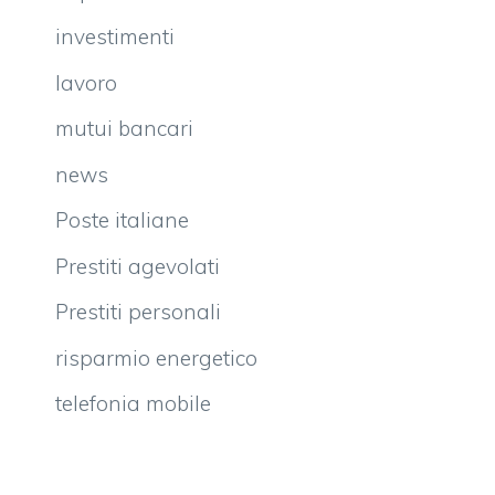
investimenti
lavoro
mutui bancari
news
Poste italiane
Prestiti agevolati
Prestiti personali
risparmio energetico
telefonia mobile