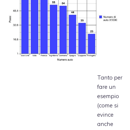
Tanto per
fare un
esempio
(come si
evince
anche