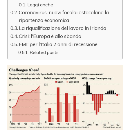
Leggi anche
Coronavirus, nuovi focolai ostacolano la
ripartenza economica
La riqualificazione del lavoro in Irlanda
Crisi: l'Europa è allo sbando
FMI: per l'Italia 2 anni di recessione
Related posts: