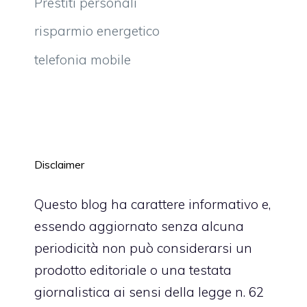
Prestiti personali
risparmio energetico
telefonia mobile
Disclaimer
Questo blog ha carattere informativo e,
essendo aggiornato senza alcuna
periodicità non può considerarsi un
prodotto editoriale o una testata
giornalistica ai sensi della legge n. 62