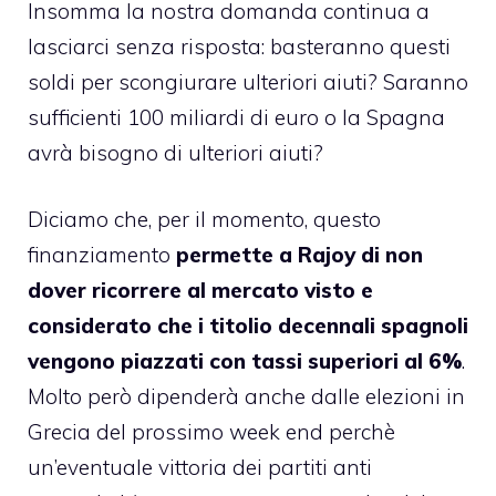
Insomma la nostra domanda continua a
lasciarci senza risposta: basteranno questi
soldi per scongiurare ulteriori aiuti? Saranno
sufficienti 100 miliardi di euro o la Spagna
avrà bisogno di ulteriori aiuti?
Diciamo che, per il momento, questo
finanziamento
permette a Rajoy di non
dover ricorrere al mercato visto e
considerato che i titolio decennali spagnoli
vengono piazzati con tassi superiori al 6%
.
Molto però dipenderà anche dalle elezioni in
Grecia del prossimo week end perchè
un’eventuale vittoria dei partiti anti