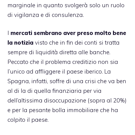
marginale in quanto svolgerà solo un ruolo
di vigilanza e di consulenza.
I
mercati sembrano aver preso molto bene
la notizia
visto che in fin dei conti si tratta
sempre di liquidità diretta alle banche.
Peccato che il problema creditizio non sia
l’unico ad affliggere il paese iberico. La
Spagna, infatti, soffre di una crisi che va ben
al di la di quella finanziaria per via
dell’altissima disoccupazione (sopra al 20%)
e per la pesante bolla immobiliare che ha
colpito il paese.