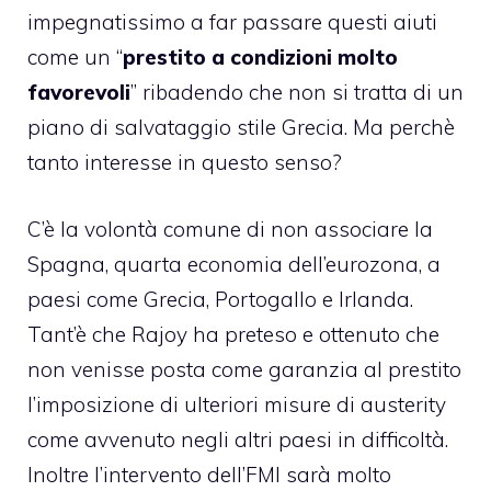
impegnatissimo a far passare questi aiuti
come un “
prestito a condizioni molto
favorevoli
” ribadendo che non si tratta di un
piano di salvataggio stile Grecia. Ma perchè
tanto interesse in questo senso?
C’è la volontà comune di non associare la
Spagna, quarta economia dell’eurozona, a
paesi come Grecia, Portogallo e Irlanda.
Tant’è che Rajoy ha preteso e ottenuto che
non venisse posta come garanzia al prestito
l’imposizione di ulteriori misure di austerity
come avvenuto negli altri paesi in difficoltà.
Inoltre l’intervento dell’FMI sarà molto