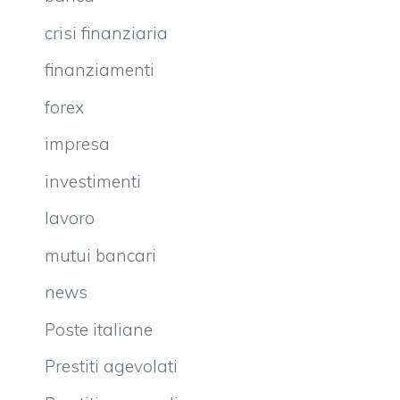
crisi finanziaria
finanziamenti
forex
impresa
investimenti
lavoro
mutui bancari
news
Poste italiane
Prestiti agevolati