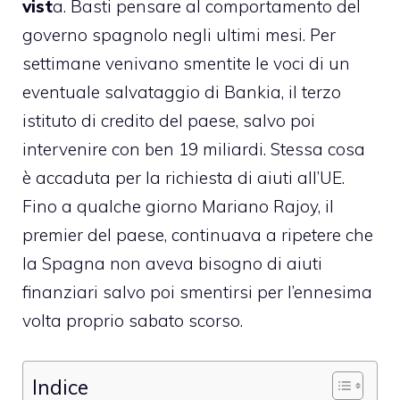
vist
a. Basti pensare al comportamento del
governo spagnolo negli ultimi mesi. Per
settimane venivano smentite
le voci di un
eventuale salvataggio di Bankia
, il terzo
istituto di credito del paese, salvo poi
intervenire con ben 19 miliardi. Stessa cosa
è accaduta per la richiesta di aiuti all’UE.
Fino a qualche giorno Mariano Rajoy, il
premier del paese, continuava a ripetere che
la Spagna non aveva bisogno di aiuti
finanziari salvo poi smentirsi per l’ennesima
volta proprio sabato scorso.
Indice