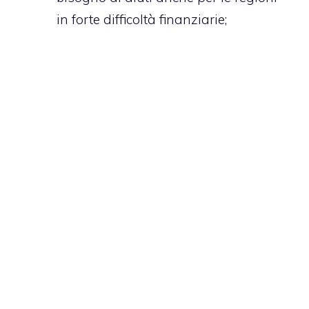
in forte difficoltà finanziarie;