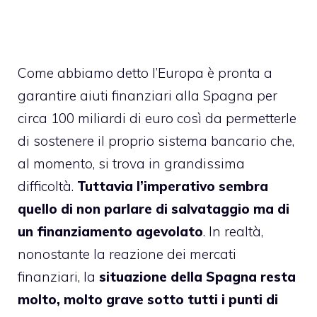
Come abbiamo detto
l’Europa è pronta a
garantire aiuti finanziari alla Spagna per
circa 100 miliardi di euro
così da permetterle
di sostenere il proprio sistema bancario che,
al momento, si trova in grandissima
difficoltà.
Tuttavia l’imperativo sembra
quello di non parlare di salvataggio ma di
un finanziamento agevolato
. In realtà,
nonostante la reazione dei mercati
finanziari, la
situazione della Spagna resta
molto, molto grave sotto tutti i punti di