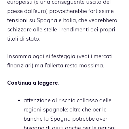
europeisti (e una conseguente uscita del
paese dall’euro) provocherebbe fortissime
tensioni su Spagna e Italia, che vedrebbero
schizzare alle stelle i rendimenti dei propri
titoli di stato.
Insomma oggi si festeggia (vedi i mercati
finanziari) ma l’allerta resta massima.
Continua a leggere
:
attenzione al rischio collasso delle
regioni spagnole
: oltre che per le
banche la Spagna potrebbe aver
bisogno di aiuti anche per le regioni