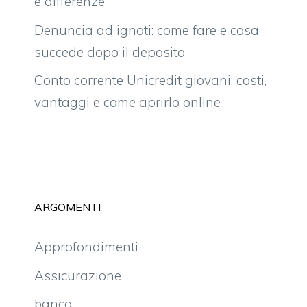
e differenze
Denuncia ad ignoti: come fare e cosa
succede dopo il deposito
Conto corrente Unicredit giovani: costi,
vantaggi e come aprirlo online
ARGOMENTI
Approfondimenti
Assicurazione
banca