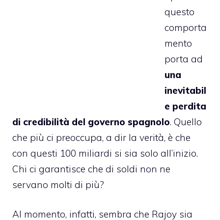
questo
comporta
mento
porta ad
una
inevitabil
e perdita
di credibilità del governo spagnolo
. Quello
che più ci preoccupa, a dir la verità, è che
con questi 100 miliardi si sia solo all’inizio.
Chi ci garantisce che di soldi non ne
servano molti di più?
Al momento, infatti, sembra che Rajoy sia