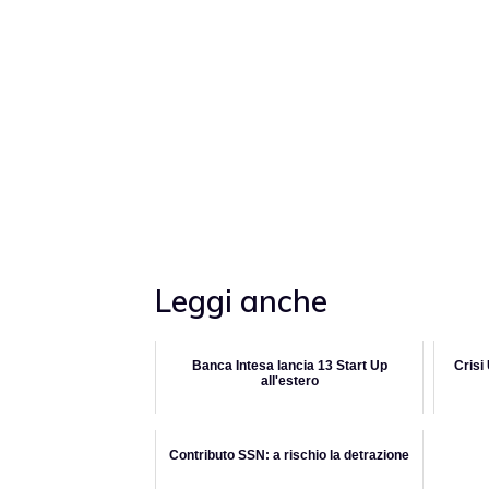
Leggi anche
Banca Intesa lancia 13 Start Up
Crisi
all'estero
Contributo SSN: a rischio la detrazione