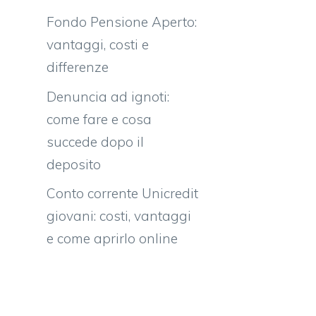
Fondo Pensione Aperto:
vantaggi, costi e
differenze
Denuncia ad ignoti:
come fare e cosa
succede dopo il
deposito
Conto corrente Unicredit
giovani: costi, vantaggi
e come aprirlo online