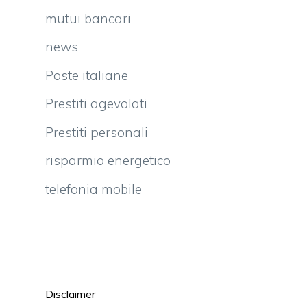
mutui bancari
news
Poste italiane
Prestiti agevolati
Prestiti personali
risparmio energetico
telefonia mobile
Disclaimer