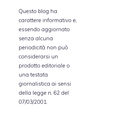
Questo blog ha
carattere informativo e,
essendo aggiornato
senza alcuna
periodicità non può
considerarsi un
prodotto editoriale o
una testata
giornalistica ai sensi
della legge n. 62 del
07/03/2001.