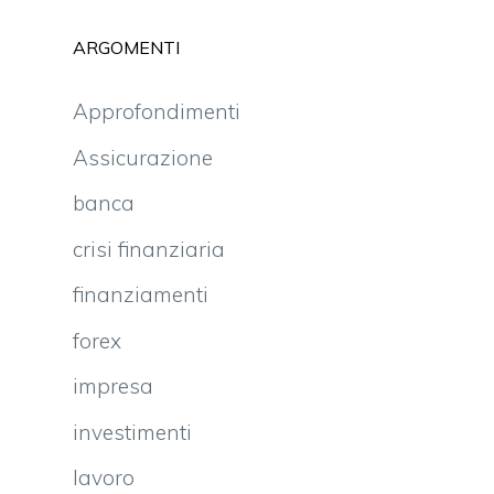
ARGOMENTI
Approfondimenti
Assicurazione
banca
crisi finanziaria
finanziamenti
forex
impresa
investimenti
lavoro