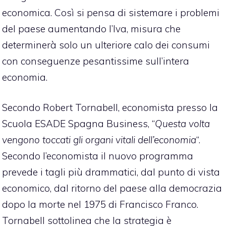
economica. Così si pensa di sistemare i problemi
del paese aumentando l’Iva, misura che
determinerà solo un ulteriore calo dei consumi
con conseguenze pesantissime sull’intera
economia.
Secondo Robert Tornabell, economista presso la
Scuola ESADE Spagna Business, “
Questa volta
vengono toccati gli organi vitali dell’economia
“.
Secondo l’economista il nuovo programma
prevede i tagli più drammatici, dal punto di vista
economico, dal ritorno del paese alla democrazia
dopo la morte nel 1975 di Francisco Franco.
Tornabell sottolinea che la strategia è