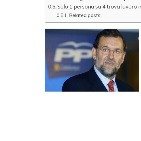
Solo 1 persona su 4 trova lavoro 
Related posts: