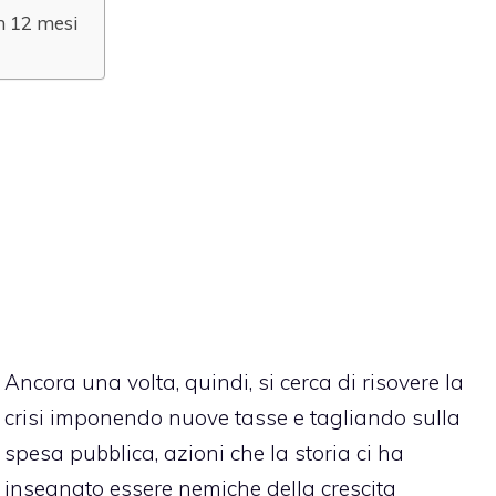
in 12 mesi
Ancora una volta, quindi, si cerca di risovere la
crisi imponendo nuove tasse e tagliando sulla
spesa pubblica, azioni che la storia ci ha
insegnato essere nemiche della crescita