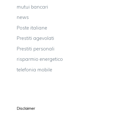
mutui bancari
news
Poste italiane
Prestiti agevolati
Prestiti personali
risparmio energetico
telefonia mobile
Disclaimer