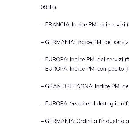
09.45).
– FRANCIA: Indice PMI dei servizi (
– GERMANIA: Indice PMI dei servizi 
– EUROPA: Indice PMI dei servizi (f
– EUROPA: Indice PMI composito (fi
– GRAN BRETAGNA: Indice PMI dei s
– EUROPA: Vendite al dettaglio a fe
– GERMANIA: Ordini all’industria a 