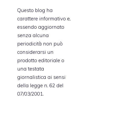
Questo blog ha
carattere informativo e,
essendo aggiornato
senza alcuna
periodicità non può
considerarsi un
prodotto editoriale o
una testata
giornalistica ai sensi
della legge n. 62 del
07/03/2001.