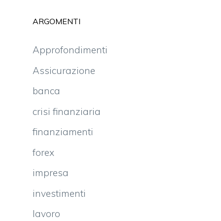
ARGOMENTI
Approfondimenti
Assicurazione
banca
crisi finanziaria
finanziamenti
forex
impresa
investimenti
lavoro