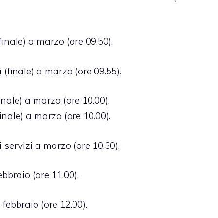
finale) a marzo (ore 09.50).
(finale) a marzo (ore 09.55).
inale) a marzo (ore 10.00).
nale) a marzo (ore 10.00).
ervizi a marzo (ore 10.30).
bbraio (ore 11.00).
febbraio (ore 12.00).