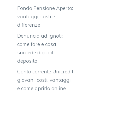
Fondo Pensione Aperto:
vantaggi, costi e
differenze
Denuncia ad ignoti:
come fare e cosa
succede dopo il
deposito
Conto corrente Unicredit
giovani: costi, vantaggi
e come aprirlo online