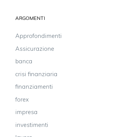
ARGOMENTI
Approfondimenti
Assicurazione
banca
crisi finanziaria
finanziamenti
forex
impresa
investimenti