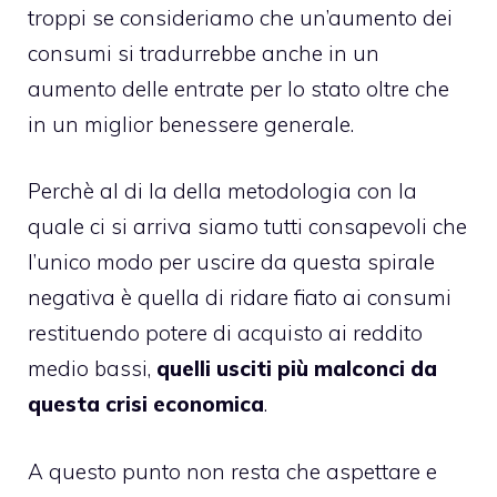
troppi se consideriamo che un’aumento dei
consumi si tradurrebbe anche in un
aumento delle entrate per lo stato oltre che
in un miglior benessere generale.
Perchè al di la della metodologia con la
quale ci si arriva siamo tutti consapevoli che
l’unico modo per uscire da questa spirale
negativa è quella di ridare fiato ai consumi
restituendo potere di acquisto ai reddito
medio bassi,
quelli usciti più malconci da
questa crisi economica
.
A questo punto non resta che aspettare e