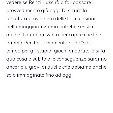
vedere se Renzi riuscirà a far passare il
provvedimento già oggi. Di sicuro la
forzatura provocherà delle forti tensioni
nella maggioranza ma potrebbe essere
anche il punto di svolta per capire che fine
faremo. Perchè al momento non c’è più
tempo per gli stupidi giochi di partito, o si fa
qualcosa e subito o le conseguenze saranno
ancor più gravi di quelle che abbiamo anche
solo immaginato fino ad oggi.