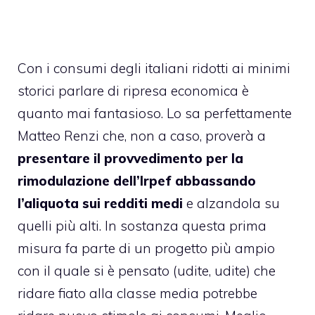
Con i consumi degli italiani ridotti ai minimi
storici parlare di ripresa economica è
quanto mai fantasioso. Lo sa perfettamente
Matteo Renzi che, non a caso, proverà a
presentare il provvedimento per la
rimodulazione dell’Irpef abbassando
l’aliquota sui redditi medi
e alzandola su
quelli più alti. In sostanza questa prima
misura fa parte di un progetto più ampio
con il quale si è pensato (udite, udite) che
ridare fiato alla classe media potrebbe