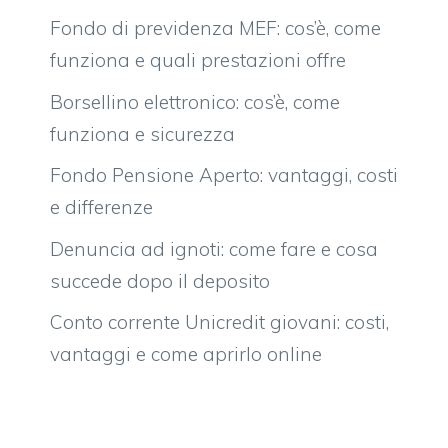
Fondo di previdenza MEF: cos’è, come
funziona e quali prestazioni offre
Borsellino elettronico: cos’è, come
funziona e sicurezza
Fondo Pensione Aperto: vantaggi, costi
e differenze
Denuncia ad ignoti: come fare e cosa
succede dopo il deposito
Conto corrente Unicredit giovani: costi,
vantaggi e come aprirlo online