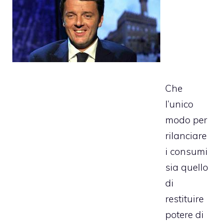
Che
l’unico
modo per
rilanciare
i consumi
sia quello
di
restituire
potere di