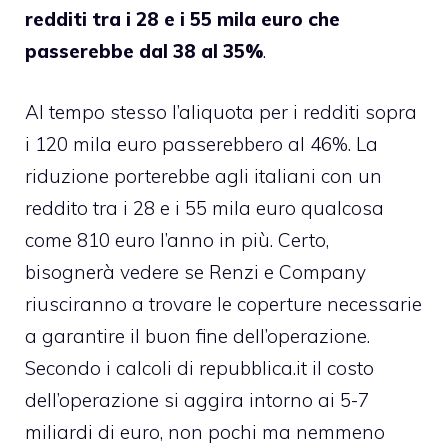
redditi tra i 28 e i 55 mila euro che
passerebbe dal 38 al 35%
.
Al tempo stesso l’aliquota per i redditi sopra
i 120 mila euro passerebbero al 46%. La
riduzione porterebbe agli italiani con un
reddito tra i 28 e i 55 mila euro qualcosa
come 810 euro l’anno in più. Certo,
bisognerà vedere se Renzi e Company
riusciranno a trovare le coperture necessarie
a garantire il buon fine dell’operazione.
Secondo i calcoli di repubblica.it il costo
dell’operazione si aggira intorno ai 5-7
miliardi di euro, non pochi ma nemmeno