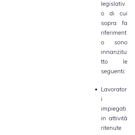
legislativ
o di cui
sopra fa
riferiment
o sono
innanzitu
tto le
seguenti:
Lavorator
i
impiegati
in attività
ritenute