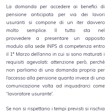
La domanda per accedere ai benefici di
pensione anticipata per via dei lavori
usuranti si compone di un iter davvero
molto semplice. Il tutto sta nel
provvedere a presentare un apposito
modulo alla sede INPS di competenza entro
il 1° Marzo dell’anno in cui si sono maturati i
requisiti agevolati: attenzione però, perchè
non parliamo di una domanda propria per
l’accesso alla pensione quanto invece di una
comunicazione volta ad inquadrarci come
“lavoratore usurante”.
Se non si rispettano i tempi previsti si rischia