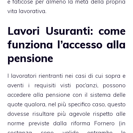
e faticose per almeno la metà della propria
vita lavorativa.
Lavori Usuranti: come
funziona l’accesso alla
pensione
I lavoratori rientranti nei casi di cui sopra e
aventi i requisiti visti poc’anzi, possono
accedere alla pensione con il sistema delle
quote qualora, nel più specifico caso, questo
dovesse risultare più agevole rispetto alle
norme previste dalla riforma Fornero (in
sostanza sono valide entrambe le