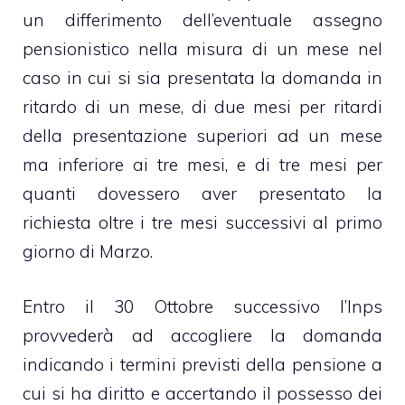
un differimento dell’eventuale assegno
pensionistico nella misura di un mese nel
caso in cui si sia presentata la domanda in
ritardo di un mese, di due mesi per ritardi
della presentazione superiori ad un mese
ma inferiore ai tre mesi, e di tre mesi per
quanti dovessero aver presentato la
richiesta oltre i tre mesi successivi al primo
giorno di Marzo.
Entro il 30 Ottobre successivo l’Inps
provvederà ad accogliere la domanda
indicando i termini previsti della pensione a
cui si ha diritto e accertando il possesso dei