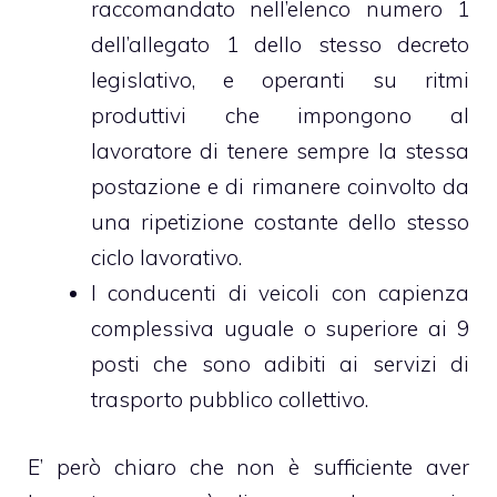
raccomandato nell’elenco numero 1
dell’allegato 1 dello stesso decreto
legislativo, e operanti su ritmi
produttivi che impongono al
lavoratore di tenere sempre la stessa
postazione e di rimanere coinvolto da
una ripetizione costante dello stesso
ciclo lavorativo.
I conducenti di veicoli con capienza
complessiva uguale o superiore ai 9
posti che sono adibiti ai servizi di
trasporto pubblico collettivo.
E’ però chiaro che non è sufficiente aver