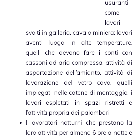
usuranti
come
lavori
svolti in galleria, cava o miniera; lavori
aventi luogo in alte temperature,
quelli che devono fare i conti con
cassoni ad aria compressa, attività di
asportazione dell’amianto, attività di
lavorazione del vetro cavo, quelli
impiegati nelle catene di montaggio, i
lavori espletati in spazi ristretti e
l’attività propria dei palombari.
I lavoratori notturni che prestano la
loro attività per almeno 6 ore a notte e