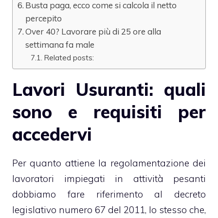
Busta paga, ecco come si calcola il netto
percepito
Over 40? Lavorare più di 25 ore alla
settimana fa male
Related posts:
Lavori Usuranti: quali
sono e requisiti per
accedervi
Per quanto attiene la regolamentazione dei
lavoratori impiegati in attività pesanti
dobbiamo fare riferimento al decreto
legislativo numero 67 del 2011, lo stesso che,