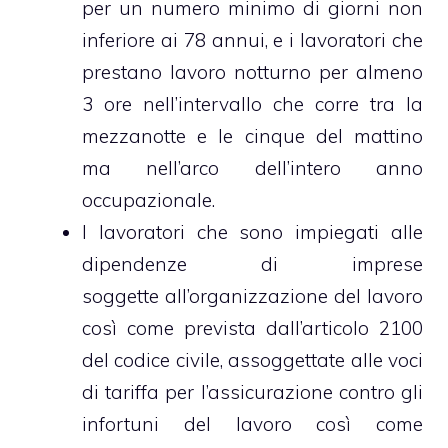
per un numero minimo di giorni non
inferiore ai 78 annui, e i lavoratori che
prestano lavoro notturno per almeno
3 ore nell’intervallo che corre tra la
mezzanotte e le cinque del mattino
ma nell’arco dell’intero anno
occupazionale.
I lavoratori che sono impiegati alle
dipendenze di imprese
soggette all’organizzazione del lavoro
così come prevista dall’articolo 2100
del codice civile, assoggettate alle voci
di tariffa per l’assicurazione contro gli
infortuni del lavoro così come