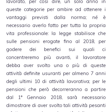
lavorato, per così dire, un solo anno in
queste categorie per ambire ad ottenere i
vantaggi previsti dalla norma; né è
necessario averlo fatto per tutta la propria
vita professionale: la legge stabilisce che
sulle pensioni erogate fino al 2018, per
godere dei benefici sui quali ci
concentreremo più avanti, il lavoratore
debba aver svolto una o più di queste
attività definite usuranti per almeno 7 anni
degli ultimi 10 di attività lavorativa; per le
pensioni che però decorreranno a partire
dal 1° Gennaio 2018, sarà necessario
dimostrare di aver svolto tali attività pesanti