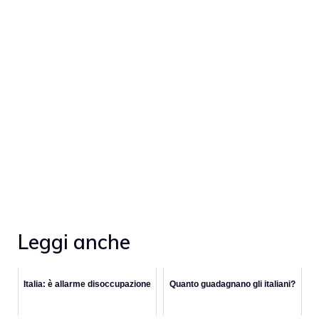
Leggi anche
Italia: è allarme disoccupazione
Quanto guadagnano gli italiani?