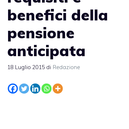
benefici della
pensione
anticipata
18 Luglio 2015
di
Redazione