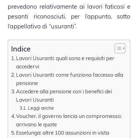
prevedono relativamente ai lavori faticosi e
pesanti riconosciuti, per l’appunto, sotto
l’appellativo di “usuranti”.
Indice
Lavori Usuranti: quali sono e requisiti per
accedervi
Lavori Usuranti: come funziona l’accesso alla
pensione
Accedere alla pensione con i benefici dei
Lavori Usuranti
Leggi anche
Voucher, il governo lancia un compromesso:
arrivano le quote
Esselunga: altre 100 assunzioni in vista