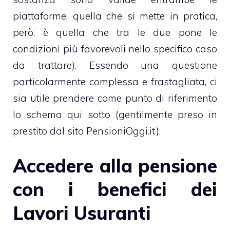
piattaforme: quella che si mette in pratica,
però, è quella che tra le due pone le
condizioni più favorevoli nello specifico caso
da trattare). Essendo una questione
particolarmente complessa e frastagliata, ci
sia utile prendere come punto di riferimento
lo schema qui sotto (gentilmente preso in
prestito dal sito PensioniOggi.it).
Accedere alla pensione
con i benefici dei
Lavori Usuranti