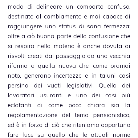
modo di delineare un comparto confuso,
destinato al cambiamento e mai capace di
raggiungere uno status di sana fermezza;
oltre a ciò buona parte della confusione che
si respira nella materia è anche dovuta ai
risvolti creati dal passaggio da una vecchia
riforma a quella nuova che, come oramai
noto, generano incertezze e in taluni casi
persino dei vuoti legislativi. Quello dei
lavoratori usuranti è uno dei casi più
eclatanti di come poco chiara sia la
regolamentazione del tema pensionistico,
ed è in forza di ciò che riteniamo opportuno
fare luce su quello che le attuali norme