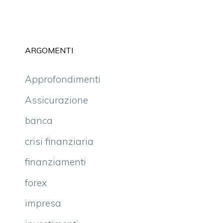
ARGOMENTI
Approfondimenti
Assicurazione
banca
crisi finanziaria
finanziamenti
forex
impresa