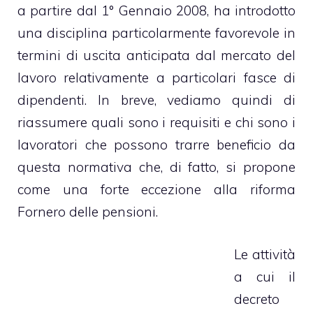
a partire dal 1° Gennaio 2008, ha introdotto
una disciplina particolarmente favorevole in
termini di uscita anticipata dal mercato del
lavoro relativamente a particolari fasce di
dipendenti. In breve, vediamo quindi di
riassumere quali sono i requisiti e chi sono i
lavoratori che possono trarre beneficio da
questa normativa che, di fatto, si propone
come una forte eccezione alla
riforma
Fornero delle pensioni
.
Le attività
a cui il
decreto