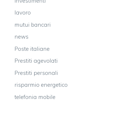
investimenti
lavoro
mutui bancari
news
Poste italiane
Prestiti agevolati
Prestiti personali
risparmio energetico
telefonia mobile