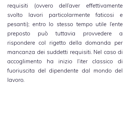
requisiti (ovvero dell’aver effettivamente
svolto lavori particolarmente faticosi e
pesanti); entro lo stesso tempo utile l’ente
preposto può tuttavia provvedere a
rispondere col rigetto della domanda per
mancanza dei suddetti requisiti. Nel caso di
accoglimento ha inizio l’iter classico di
fuoriuscita del dipendente dal
mondo del
lavoro
.