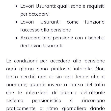
Lavori Usuranti: quali sono e requisiti
per accedervi
Lavori Usuranti: come funziona
l’accesso alla pensione
Accedere alla pensione con i benefici
dei Lavori Usuranti
Le condizioni per accedere alla pensione
oggi giorno sono piuttosto intricate. Non
tanto perchè non ci sia una legge atte a
normarle, quanto invece a causa del fatto
che le intenzioni di riforma dell’attuale
sistema pensionistico si rincorrono
praticamente a ritmo giornaliero dando