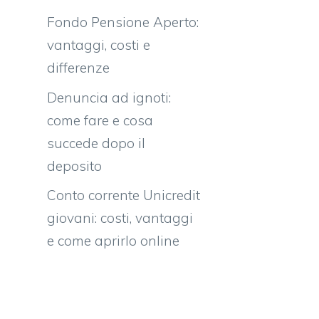
Fondo Pensione Aperto:
vantaggi, costi e
differenze
Denuncia ad ignoti:
come fare e cosa
succede dopo il
deposito
Conto corrente Unicredit
giovani: costi, vantaggi
e come aprirlo online