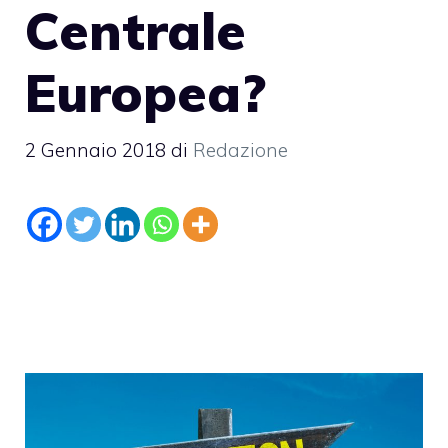
Centrale
Europea?
2 Gennaio 2018
di
Redazione