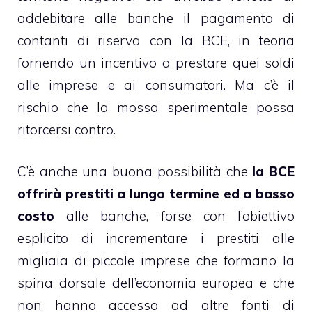
addebitare alle banche il pagamento di
contanti di riserva con la BCE, in teoria
fornendo un incentivo a prestare quei soldi
alle imprese e ai consumatori. Ma c’è il
rischio che la mossa sperimentale possa
ritorcersi contro.
C’è anche una buona possibilità che
la BCE
offrirà prestiti a lungo termine ed a basso
costo
alle banche, forse con l’obiettivo
esplicito di incrementare i prestiti alle
migliaia di piccole imprese che formano la
spina dorsale dell’economia europea e che
non hanno accesso ad altre fonti di