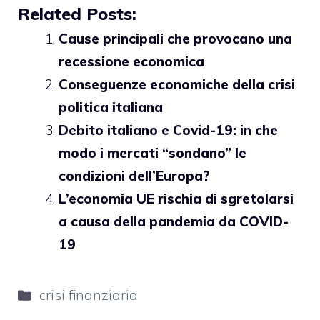
Related Posts:
Cause principali che provocano una
recessione economica
Conseguenze economiche della crisi
politica italiana
Debito italiano e Covid-19: in che
modo i mercati “sondano” le
condizioni dell’Europa?
L’economia UE rischia di sgretolarsi
a causa della pandemia da COVID-
19
Categorie
crisi finanziaria