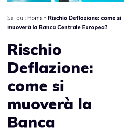
Sei qui:
Home
»
Rischio Deflazione: come si
muoverà la Banca Centrale Europea?
Rischio
Deflazione:
come si
muoverà la
Banca