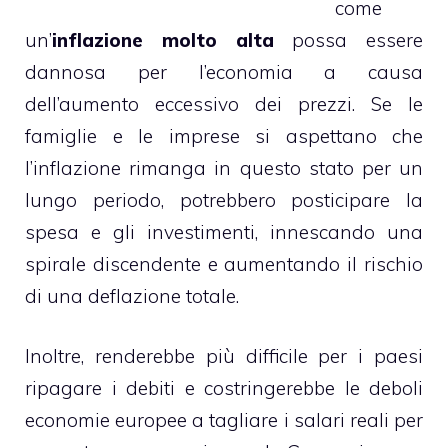
come
un’
inflazione molto alta
possa essere
dannosa per l’economia a causa
dell’aumento eccessivo dei prezzi. Se le
famiglie e le imprese si aspettano che
l’inflazione rimanga in questo stato per un
lungo periodo, potrebbero posticipare la
spesa e gli investimenti, innescando una
spirale discendente e aumentando il rischio
di una deflazione totale.
Inoltre, renderebbe più difficile per i paesi
ripagare i debiti e costringerebbe le deboli
economie europee a tagliare i salari reali per