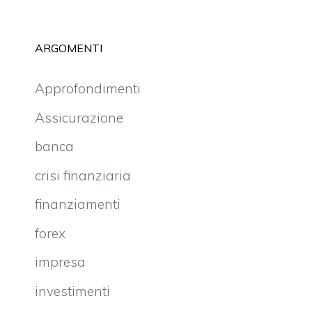
ARGOMENTI
Approfondimenti
Assicurazione
banca
crisi finanziaria
finanziamenti
forex
impresa
investimenti