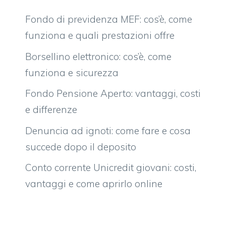
Fondo di previdenza MEF: cos’è, come
funziona e quali prestazioni offre
Borsellino elettronico: cos’è, come
funziona e sicurezza
Fondo Pensione Aperto: vantaggi, costi
e differenze
Denuncia ad ignoti: come fare e cosa
succede dopo il deposito
Conto corrente Unicredit giovani: costi,
vantaggi e come aprirlo online