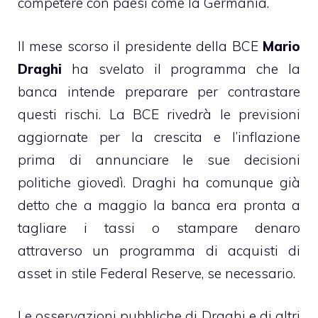
competere con paesi come la Germania.
Il mese scorso il presidente della BCE
Mario
Draghi
ha svelato il programma che la
banca intende preparare per contrastare
questi rischi. La BCE rivedrà le previsioni
aggiornate per la crescita e l’inflazione
prima di annunciare le sue decisioni
politiche giovedì. Draghi ha comunque già
detto che a maggio la banca era pronta a
tagliare i tassi o stampare denaro
attraverso un programma di acquisti di
asset in stile Federal Reserve, se necessario.
Le osservazioni pubbliche di Draghi e di altri