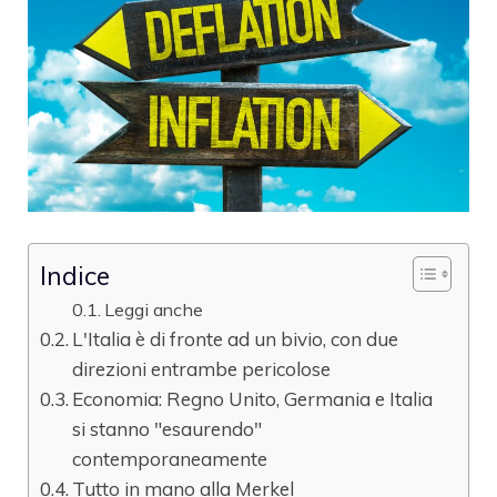
Indice
Leggi anche
L'Italia è di fronte ad un bivio, con due
direzioni entrambe pericolose
Economia: Regno Unito, Germania e Italia
si stanno "esaurendo"
contemporaneamente
Tutto in mano alla Merkel