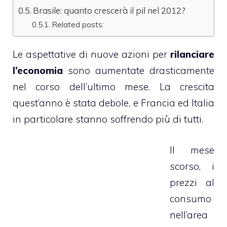
Brasile: quanto crescerà il pil nel 2012?
Related posts:
Le aspettative di nuove azioni per
rilanciare
l’economia
sono aumentate drasticamente
nel corso dell’ultimo mese. La crescita
quest’anno è stata debole, e Francia ed Italia
in particolare stanno soffrendo più di tutti.
Il mese
scorso, i
prezzi al
consumo
nell’area