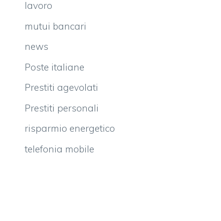
lavoro
mutui bancari
news
Poste italiane
Prestiti agevolati
Prestiti personali
risparmio energetico
telefonia mobile