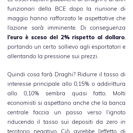
funzionari della BCE dopo la riunione di
maggio hanno rafforzato le aspettative che
l’azione sarà imminente. Di conseguenza
l’euro è sceso del 2% rispetto al dollaro
,
portando un certo sollievo agli esportatori e
allentando la pressione sui prezzi.
Quindi cosa farà Draghi? Ridurre il tasso di
interesse principale allo 0,15% o addirittura
allo 0,10% sembra quasi fatto. Molti
economisti si aspettano anche che la banca
centrale faccia un passo verso l’ignoto
riducendo il tasso sui depositi da zero in
territorio negativo. Ciò avrebbe l’effetto di