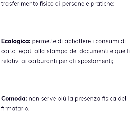
trasferimento fisico di persone e pratiche;
Ecologica:
permette di abbattere i consumi di
carta legati alla stampa dei documenti e quelli
relativi ai carburanti per gli spostamenti;
Comoda:
non serve più la presenza fisica del
firmatario.