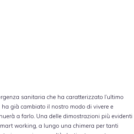
rgenza sanitaria che ha caratterizzato l’ultimo
ha già cambiato il nostro modo di vivere e
nuerà a farlo. Una delle dimostrazioni più evidenti
smart working, a lungo una chimera per tanti