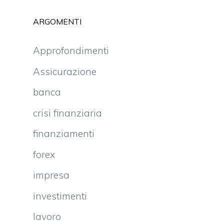
ARGOMENTI
Approfondimenti
Assicurazione
banca
crisi finanziaria
finanziamenti
forex
impresa
investimenti
lavoro