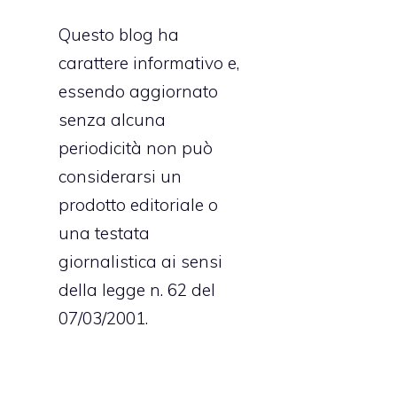
Questo blog ha
carattere informativo e,
essendo aggiornato
senza alcuna
periodicità non può
considerarsi un
prodotto editoriale o
una testata
giornalistica ai sensi
della legge n. 62 del
07/03/2001.