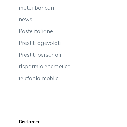
mutui bancari
news
Poste italiane
Prestiti agevolati
Prestiti personali
risparmio energetico
telefonia mobile
Disclaimer