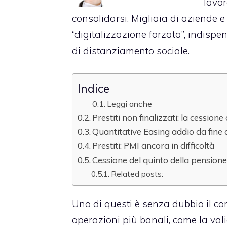
lavor
consolidarsi. Migliaia di aziende e 
“digitalizzazione forzata”, indispe
di distanziamento sociale.
Indice
Leggi anche
Prestiti non finalizzati: la cessione
Quantitative Easing addio da fine 
Prestiti: PMI ancora in difficoltà
Cessione del quinto della pensione
Related posts:
Uno di questi è senza dubbio il co
operazioni più banali, come la val