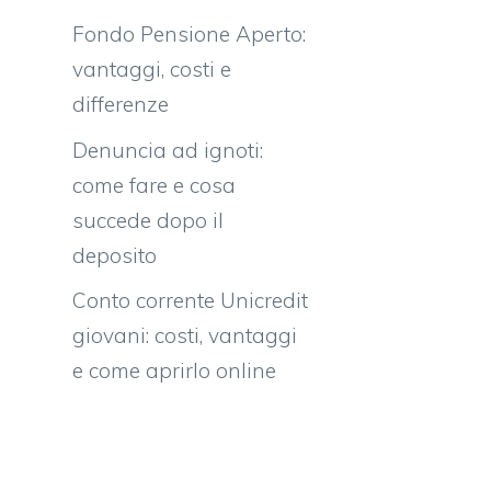
Fondo Pensione Aperto:
vantaggi, costi e
differenze
Denuncia ad ignoti:
come fare e cosa
succede dopo il
deposito
Conto corrente Unicredit
giovani: costi, vantaggi
e come aprirlo online