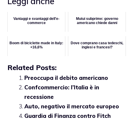
Leggi anche
Vantaggi e svantaggi dell'e-
Mutui subprime: governo
commerce
americano chiede danni
Boom di biciclette made in Italy:
Dove comprano casa tedeschi,
+16,6%
inglesi e francesi?
Related Posts:
Preoccupa il debito americano
Confcommercio: l’Italia è in
recessione
Auto, negativo il mercato europeo
Guardia di Finanza contro Fitch