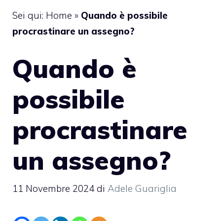
Sei qui:
Home
»
Quando è possibile
procrastinare un assegno?
Quando è
possibile
procrastinare
un assegno?
11 Novembre 2024
di
Adele Guariglia