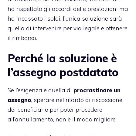
ha rispettato gli accordi delle prestazioni ma
ha incassato i soldi, l’unica soluzione sarà
quella di intervenire per via legale e ottenere
il rimborso.
Perché la soluzione è
l’assegno postdatato
Se l’esigenza è quella di
procrastinare un
assegno
, sperare nel ritardo di riscossione
del beneficiario per poter procedere
all’annullamento, non è il modo migliore.