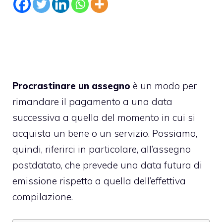
Procrastinare un assegno
è un modo per
rimandare il pagamento a una data
successiva a quella del momento in cui si
acquista un bene o un servizio. Possiamo,
quindi, riferirci in particolare, all’
assegno
postdatato
, che prevede una data futura di
emissione rispetto a quella dell’effettiva
compilazione.