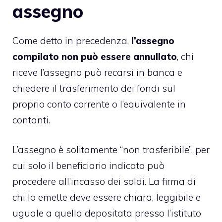
assegno
Come detto in precedenza,
l’assegno
compilato non può essere annullato
, chi
riceve l’assegno può recarsi in banca e
chiedere il trasferimento dei fondi sul
proprio conto corrente o l’equivalente in
contanti.
L’assegno è solitamente “non trasferibile”, per
cui solo il beneficiario indicato può
procedere all’incasso dei soldi. La firma di
chi lo emette deve essere chiara, leggibile e
uguale a quella depositata presso l’istituto