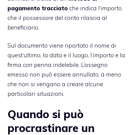
pagamento tracciato
che indica l’importo
che il possessore del conto rilascia al
beneficiario.
Sul documento viene riportato il nome di
quest’ultimo, la data e il luogo, l’importo e la
firma con penna indelebile. L’assegno
emesso non può essere annullato, a meno
che non si vengano a creare alcune
particolari situazioni.
Quando si può
procrastinare un