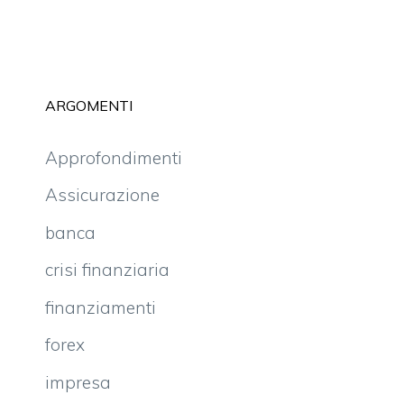
ARGOMENTI
Approfondimenti
Assicurazione
banca
crisi finanziaria
finanziamenti
forex
impresa