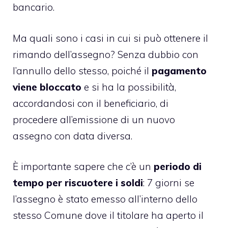
bancario.
Ma quali sono i casi in cui si può ottenere il
rimando dell’assegno? Senza dubbio con
l’annullo dello stesso, poiché il
pagamento
viene bloccato
e si ha la possibilità,
accordandosi con il beneficiario, di
procedere all’emissione di un nuovo
assegno con data diversa.
È importante sapere che c’è un
periodo di
tempo per riscuotere i soldi
: 7 giorni se
l’assegno è stato emesso all’interno dello
stesso Comune dove il titolare ha aperto il