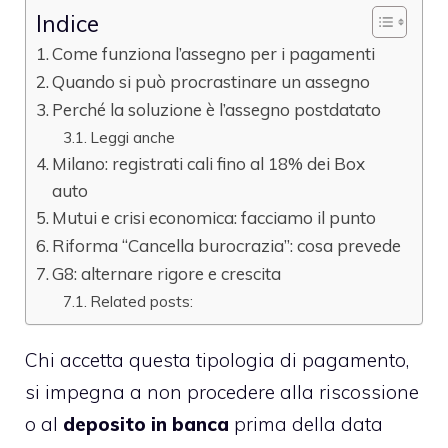
Indice
Come funziona l’assegno per i pagamenti
Quando si può procrastinare un assegno
Perché la soluzione è l’assegno postdatato
Leggi anche
Milano: registrati cali fino al 18% dei Box
auto
Mutui e crisi economica: facciamo il punto
Riforma “Cancella burocrazia”: cosa prevede
G8: alternare rigore e crescita
Related posts:
Chi accetta questa tipologia di pagamento,
si impegna a non procedere alla riscossione
o al
deposito in banca
prima della data