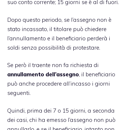
suo conto corrente; 15 giorni se è al di fuori.
Dopo questo periodo, se l’assegno non è
stato incassato, il titolare può chiedere
l’annullamento e il beneficiario perderà i
soldi senza possibilità di protestare.
Se però il traente non fa richiesta di
annullamento dell’assegno
, il beneficiario
può anche procedere all’incasso i giorni
seguenti.
Quindi, prima dei 7 o 15 giorni, a seconda
dei casi, chi ha emesso l’assegno non può
annullarlo, e se il beneficiario, intanto non