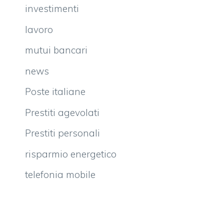
investimenti
lavoro
mutui bancari
news
Poste italiane
Prestiti agevolati
Prestiti personali
risparmio energetico
telefonia mobile