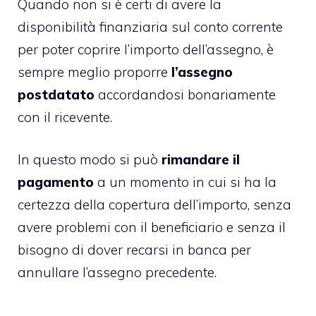
Quando non si è certi di avere la
disponibilità finanziaria sul conto corrente
per poter coprire l’importo dell’assegno, è
sempre meglio proporre
l’assegno
postdatato
accordandosi bonariamente
con il ricevente.
In questo modo si può
rimandare il
pagamento
a un momento in cui si ha la
certezza della copertura dell’importo, senza
avere problemi con il beneficiario e senza il
bisogno di dover recarsi in banca per
annullare l’assegno precedente.