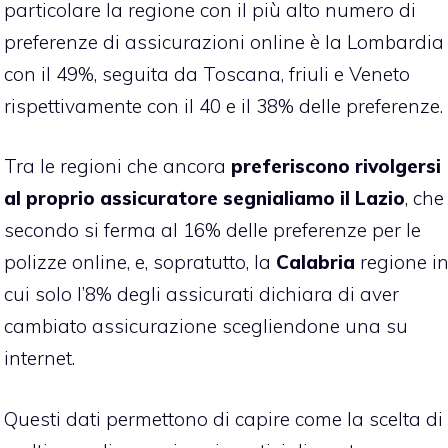
particolare la regione con il più alto numero di
preferenze di assicurazioni online è la Lombardia
con il 49%, seguita da Toscana, friuli e Veneto
rispettivamente con il 40 e il 38% delle preferenze.
Tra le regioni che ancora
preferiscono rivolgersi
al proprio assicuratore segnialiamo il Lazio
, che
secondo si ferma al 16% delle preferenze per le
polizze online, e, sopratutto, la
Calabria
regione i
cui solo l’8% degli assicurati dichiara di aver
cambiato assicurazione scegliendone una su
internet.
Questi dati permettono di capire come la scelta di