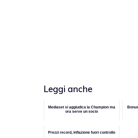
Leggi anche
Mediaset si aggiudica la Champion ma
Bonus
ora serve un socio
Prezzi record, inflazione fuori controllo