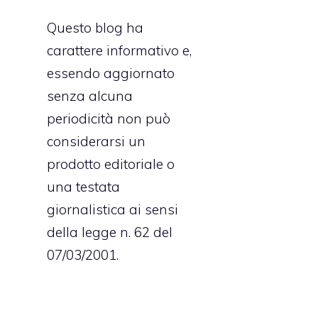
Questo blog ha
carattere informativo e,
essendo aggiornato
senza alcuna
periodicità non può
considerarsi un
prodotto editoriale o
n
una testata
giornalistica ai sensi
della legge n. 62 del
07/03/2001.