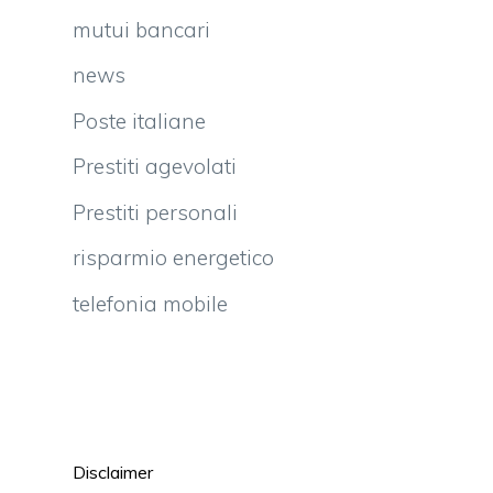
mutui bancari
news
Poste italiane
Prestiti agevolati
Prestiti personali
risparmio energetico
telefonia mobile
Disclaimer