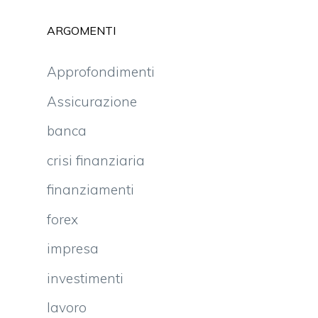
ARGOMENTI
Approfondimenti
Assicurazione
banca
crisi finanziaria
finanziamenti
forex
impresa
investimenti
lavoro