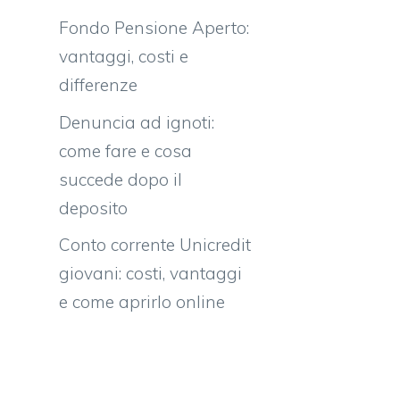
Fondo Pensione Aperto:
vantaggi, costi e
differenze
Denuncia ad ignoti:
come fare e cosa
succede dopo il
deposito
Conto corrente Unicredit
giovani: costi, vantaggi
e come aprirlo online