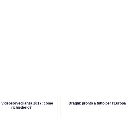
 videosorveglianza 2017: come
Draghi: pronto a tutto per l'Europa
richiederlo?