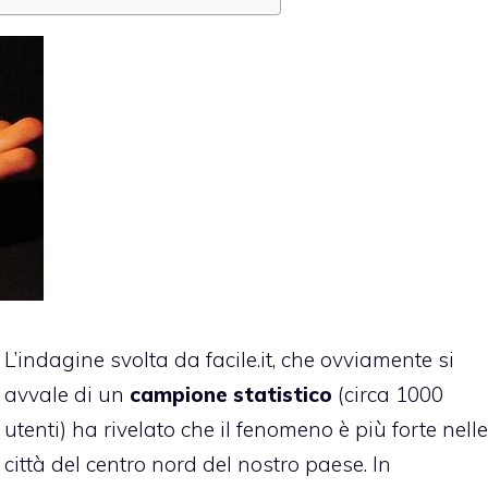
L’indagine svolta da facile.it, che ovviamente si
avvale di un
campione statistico
(circa 1000
utenti) ha rivelato che il fenomeno è più forte nelle
città del centro nord del nostro paese. In