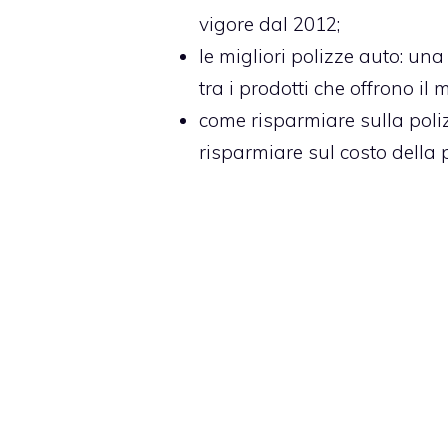
vigore dal 2012;
le migliori polizze auto
: una
tra i prodotti che offrono i
come risparmiare sulla poli
risparmiare sul costo della 