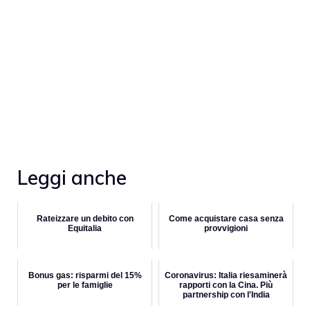
Leggi anche
Rateizzare un debito con
Come acquistare casa senza
Equitalia
provvigioni
Bonus gas: risparmi del 15%
Coronavirus: Italia riesaminerà
per le famiglie
rapporti con la Cina. Più
partnership con l'India