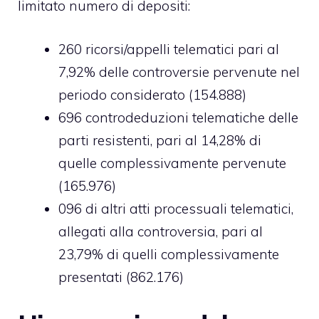
limitato numero di depositi:
260 ricorsi/appelli telematici pari al
7,92% delle controversie pervenute nel
periodo considerato (154.888)
696 controdeduzioni telematiche delle
parti resistenti, pari al 14,28% di
quelle complessivamente pervenute
(165.976)
096 di altri atti processuali telematici,
allegati alla controversia, pari al
23,79% di quelli complessivamente
presentati (862.176)