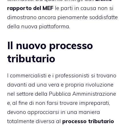
rapporto del MEF
le parti in causa non si
dimostrano ancora pienamente soddisfatte
della nuova piattaforma.
Il nuovo processo
tributario
I commercialisti e i professionisti si trovano
davanti ad una vera e propria rivoluzione
nel settore della Pubblica Amministrazione
e, al fine di non farsi trovare impreparati,
devono approcciarsi in una maniera
totalmente diversa al
processo tributario