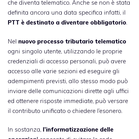
che diventa telematico. Anche se non è stata
definita ancora una data specifica infatti, il
PTT è destinato a diventare obbligatorio
.
Nel
nuovo processo tributario telematico
ogni singolo utente, utilizzando le proprie
credenziali di accesso personali, può avere
accesso alle varie sezioni ed eseguire gli
adempimenti previsti, allo stesso modo può
inviare delle comunicazioni dirette agli uffici
ed ottenere risposte immediate, può versare
il contributo unificato o chiedere l’esonero.
In sostanza,
l’informatizzazione delle