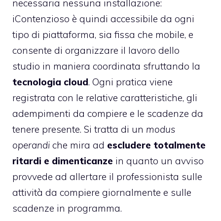
necessaria nessuna installazione:
iContenzioso è quindi accessibile da ogni
tipo di piattaforma, sia fissa che mobile, e
consente di organizzare il lavoro dello
studio in maniera coordinata sfruttando la
tecnologia cloud
. Ogni pratica viene
registrata con le relative caratteristiche, gli
adempimenti da compiere e le scadenze da
tenere presente. Si tratta di un
modus
operandi
che mira ad
escludere totalmente
ritardi e dimenticanze
in quanto un avviso
provvede ad allertare il professionista sulle
attività da compiere giornalmente e sulle
scadenze in programma.