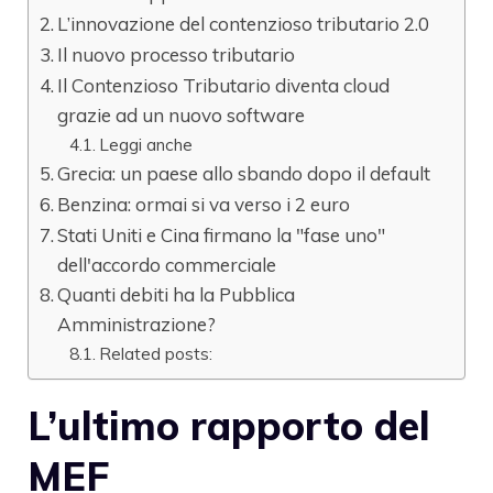
L’innovazione del contenzioso tributario 2.0
Il nuovo processo tributario
Il Contenzioso Tributario diventa cloud
grazie ad un nuovo software
Leggi anche
Grecia: un paese allo sbando dopo il default
Benzina: ormai si va verso i 2 euro
Stati Uniti e Cina firmano la "fase uno"
dell'accordo commerciale
Quanti debiti ha la Pubblica
Amministrazione?
Related posts:
L’ultimo rapporto del
MEF