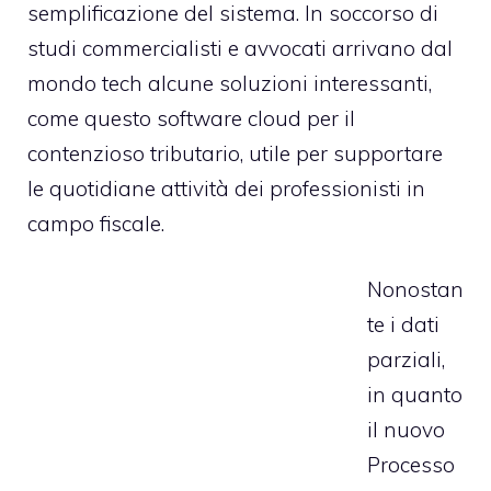
semplificazione del sistema. In soccorso di
studi commercialisti e avvocati arrivano dal
mondo tech alcune soluzioni interessanti,
come questo
software cloud per il
contenzioso tributario
, utile per supportare
le quotidiane attività dei professionisti in
campo fiscale.
Nonostan
te i dati
parziali,
in quanto
il nuovo
Processo