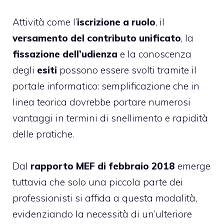
Attività come l’
iscrizione a ruolo
, il
versamento del contributo unificato
, la
fissazione dell’udienza
e la conoscenza
degli
esiti
possono essere svolti tramite il
portale informatico: semplificazione che in
linea teorica dovrebbe portare numerosi
vantaggi in termini di snellimento e rapidità
delle pratiche.
Dal
rapporto MEF di febbraio 2018
emerge
tuttavia che solo una piccola parte dei
professionisti si affida a questa modalità,
evidenziando la necessità di un’ulteriore