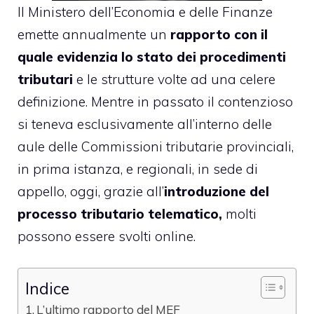
Il Ministero dell’Economia e delle Finanze
emette annualmente un
rapporto con il
quale evidenzia lo stato dei procedimenti
tributari
e le strutture volte ad una celere
definizione. Mentre in passato il contenzioso
si teneva esclusivamente all’interno delle
aule delle Commissioni tributarie provinciali,
in prima istanza, e regionali, in sede di
appello, oggi, grazie all’
introduzione del
processo tributario telematico,
molti
possono essere svolti online.
Indice
L’ultimo rapporto del MEF