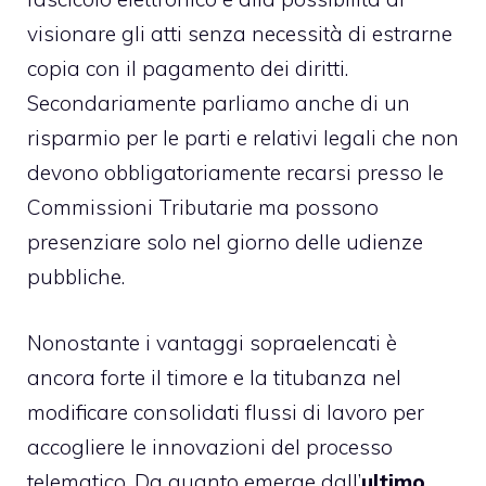
visionare gli atti senza necessità di estrarne
copia con il pagamento dei diritti.
Secondariamente parliamo anche di un
risparmio per le parti e relativi legali che non
devono obbligatoriamente recarsi presso le
Commissioni Tributarie ma possono
presenziare solo nel giorno delle udienze
pubbliche.
Nonostante i vantaggi sopraelencati è
ancora forte il timore e la titubanza nel
modificare consolidati flussi di lavoro per
accogliere le innovazioni del processo
telematico. Da quanto emerge dall’
ultimo