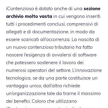
iContenzioso è dotato anche di una
sezione
archivio molto vasta
in cui vengono inseriti
tutti i procedimenti conclusi, comprensivi di
allegati e di documentazione, in modo da
essere scaricati all’occorrenza. La nascita di
un nuovo contenzioso tributario ha fatto
nascere l’esigenza di avvalersi di software
che potessero sostenere il lavoro dei
numerosi operatori del settore. L’innovazione
tecnologica, se da una parte costituisce un
vantaggio unico, dall’altra richiede
un’organizzazione tale da trarne il massimo
dei benefici. Coloro che utilizzano