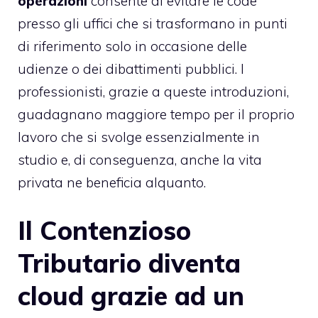
operazioni
consente di evitare le code
presso gli uffici che si trasformano in punti
di riferimento solo in occasione delle
udienze o dei dibattimenti pubblici. I
professionisti, grazie a queste introduzioni,
guadagnano maggiore tempo per il proprio
lavoro che si svolge essenzialmente in
studio e, di conseguenza, anche la vita
privata ne beneficia alquanto.
Il Contenzioso
Tributario diventa
cloud grazie ad un