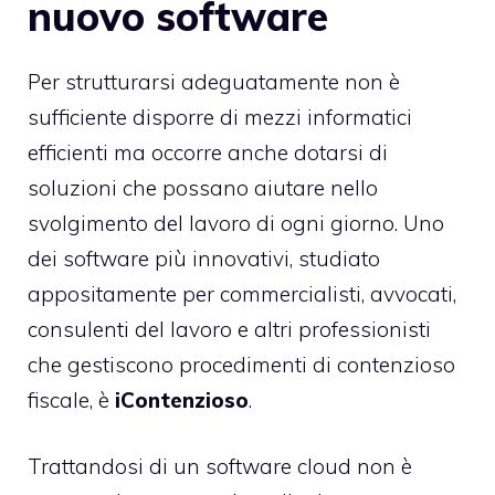
nuovo software
Per strutturarsi adeguatamente non è
sufficiente disporre di mezzi informatici
efficienti ma occorre anche dotarsi di
soluzioni che possano aiutare nello
svolgimento del lavoro di ogni giorno. Uno
dei software più innovativi, studiato
appositamente per commercialisti, avvocati,
consulenti del lavoro e altri professionisti
che gestiscono procedimenti di contenzioso
fiscale, è
iContenzioso
.
Trattandosi di un software cloud non è