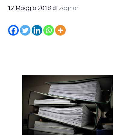
12 Maggio 2018
di
zaghor