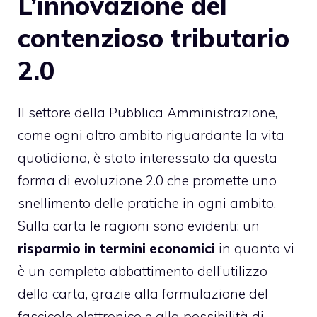
L’innovazione del
contenzioso tributario
2.0
Il settore della Pubblica Amministrazione,
come ogni altro ambito riguardante la vita
quotidiana, è stato interessato da questa
forma di evoluzione 2.0 che promette uno
snellimento delle pratiche in ogni ambito.
Sulla carta le ragioni sono evidenti: un
risparmio in termini economici
in quanto vi
è un completo abbattimento dell’utilizzo
della carta, grazie alla formulazione del
fascicolo elettronico e alla possibilità di