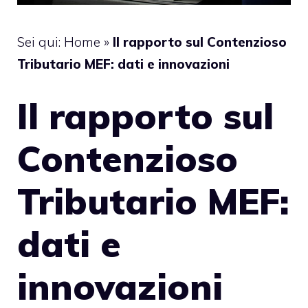
Sei qui:
Home
»
Il rapporto sul Contenzioso
Tributario MEF: dati e innovazioni
Il rapporto sul
Contenzioso
Tributario MEF:
dati e
innovazioni