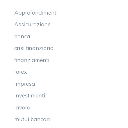
Approfondimenti
Assicurazione
banca
crisi finanziaria
finanziamenti
forex
impresa
investimenti
lavoro
mutui bancari