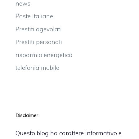
news
Poste italiane
Prestiti agevolati
Prestiti personali
risparmio energetico
telefonia mobile
Disclaimer
Questo blog ha carattere informativo e,