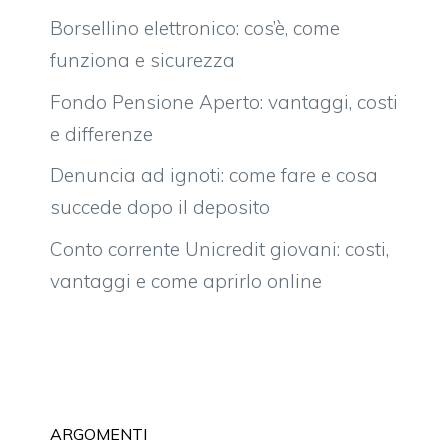
Borsellino elettronico: cos’è, come
funziona e sicurezza
Fondo Pensione Aperto: vantaggi, costi
e differenze
Denuncia ad ignoti: come fare e cosa
succede dopo il deposito
Conto corrente Unicredit giovani: costi,
vantaggi e come aprirlo online
ARGOMENTI