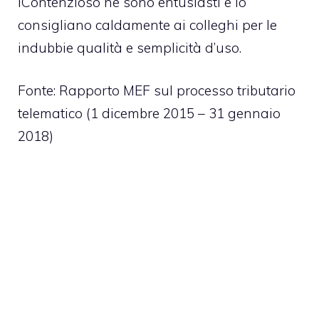
iContenzioso ne sono entusiasti e lo
consigliano caldamente ai colleghi per le
indubbie qualità e semplicità d’uso.
Fonte:
Rapporto MEF sul processo tributario
telematico (1 dicembre 2015 – 31 gennaio
2018)