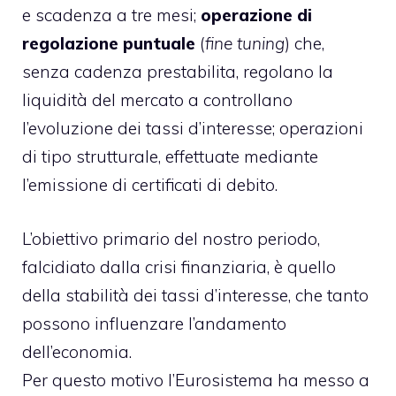
e scadenza a tre mesi;
operazione di
regolazione puntuale
(
fine tuning
) che,
senza cadenza prestabilita, regolano la
liquidità del mercato a controllano
l’evoluzione dei tassi d’interesse; operazioni
di tipo strutturale, effettuate mediante
l’emissione di certificati di debito.
L’obiettivo primario del nostro periodo,
falcidiato dalla
crisi finanziaria
, è quello
della stabilità dei tassi d’interesse, che tanto
possono influenzare l’andamento
dell’economia.
Per questo motivo l’Eurosistema ha messo a