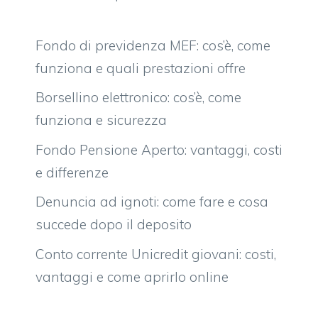
Fondo di previdenza MEF: cos’è, come
funziona e quali prestazioni offre
Borsellino elettronico: cos’è, come
funziona e sicurezza
Fondo Pensione Aperto: vantaggi, costi
e differenze
Denuncia ad ignoti: come fare e cosa
succede dopo il deposito
Conto corrente Unicredit giovani: costi,
vantaggi e come aprirlo online