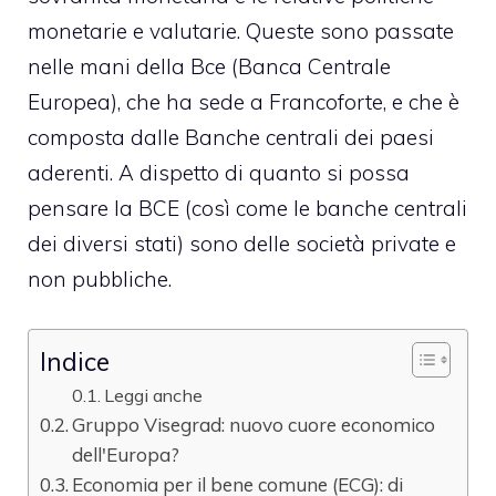
monetarie e valutarie. Queste sono passate
nelle mani della
Bce
(Banca Centrale
Europea), che ha sede a Francoforte, e che è
composta dalle Banche centrali dei paesi
aderenti. A dispetto di quanto si possa
pensare la BCE (così come le banche centrali
dei diversi stati) sono delle società private e
non pubbliche.
Indice
Leggi anche
Gruppo Visegrad: nuovo cuore economico
dell'Europa?
Economia per il bene comune (ECG): di