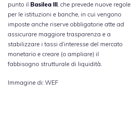
punto il
Basilea III
, che prevede nuove regole
per le istituzioni e banche, in cui vengono
imposte anche riserve obbligatorie atte ad
assicurare maggiore trasparenza e a
stabilizzare i tassi d’interesse del mercato
monetario e creare (o ampliare) il
fabbisogno strutturale di liquidità.
Immagine di:
WEF