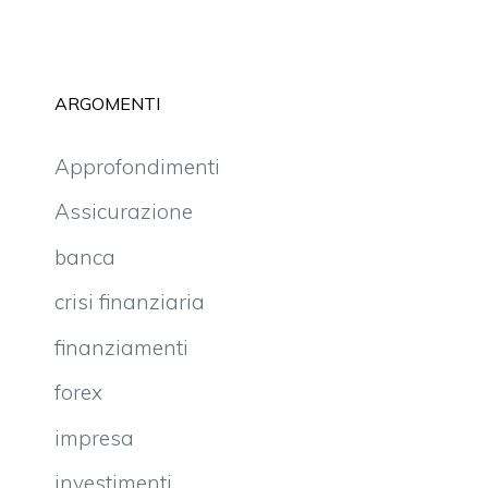
ARGOMENTI
Approfondimenti
Assicurazione
banca
crisi finanziaria
finanziamenti
forex
impresa
investimenti