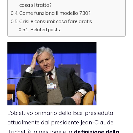
cosa si tratta?
Come funziona il modello 730?
Crisi e consumi: cosa fare gratis
Related posts:
L’obiettivo primario della Bce, presieduta
attualmente dal presidente
Jean-Claude
Trichet
, è la gestione e la
definizione della