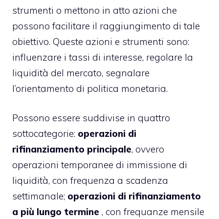
strumenti o mettono in atto azioni che
possono facilitare il raggiungimento di tale
obiettivo. Queste azioni e strumenti sono:
influenzare i tassi di interesse, regolare la
liquidità del mercato, segnalare
l’orientamento di politica monetaria.
Possono essere suddivise in quattro
sottocategorie:
operazioni di
rifinanziamento principale
, ovvero
operazioni temporanee di immissione di
liquidità, con frequenza a scadenza
settimanale;
operazioni di rifinanziamento
a più lungo termine
, con frequanze mensile