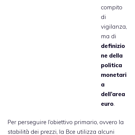
compito
di
vigilanza,
ma di
definizio
ne della
politica
monetari
a
dell’area
euro
.
Per perseguire l’obiettivo primario, ovvero la
stabilità dei prezzi, la Bce utilizza alcuni