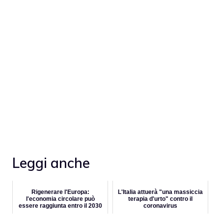
Leggi anche
Rigenerare l'Europa:
L'Italia attuerà "una massiccia
l'economia circolare può
terapia d'urto" contro il
essere raggiunta entro il 2030
coronavirus