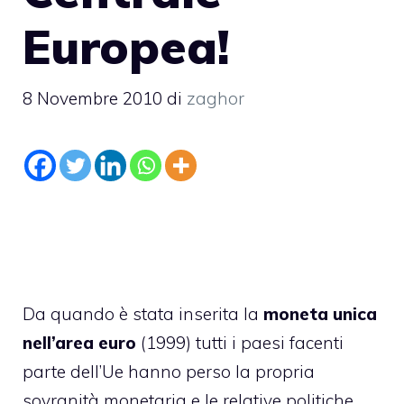
Europea!
8 Novembre 2010
di
zaghor
Da quando è stata inserita la
moneta unica
nell’area euro
(1999) tutti i paesi facenti
parte dell’Ue hanno perso la propria
sovranità monetaria e le relative politiche