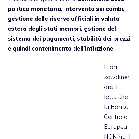
politica monetaria, intervento sui cambi,
gestione delle riserve ufficiali in valuta
estera degli stati membri, gstione del
sistema dei pagamenti, stabilità dei prezzi
e quindi contenimento dell’inflazione.
E’ da
sottoliner
are il
fatto che
la Banca
Centrale
Europea
NON ha il