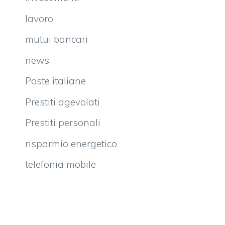
lavoro
mutui bancari
news
Poste italiane
Prestiti agevolati
Prestiti personali
risparmio energetico
telefonia mobile