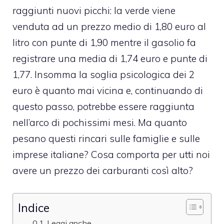
raggiunti nuovi picchi: la verde viene
venduta ad un prezzo medio di 1,80 euro al
litro con punte di 1,90 mentre il gasolio fa
registrare una media di 1,74 euro e punte di
1,77. Insomma la soglia psicologica dei 2
euro è quanto mai vicina e, continuando di
questo passo, potrebbe essere raggiunta
nell’arco di pochissimi mesi. Ma quanto
pesano questi rincari sulle famiglie e sulle
imprese italiane? Cosa comporta per utti noi
avere un prezzo dei carburanti così alto?
Indice
Leggi anche