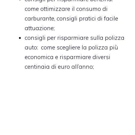
come ottimizzare il consumo di
carburante, consigli pratici di facile
attuazione;
consigli per risparmiare sulla polizza
auto
: come scegliere la polizza più
economica e risparmiare diversi
centinaia di euro all’anno;