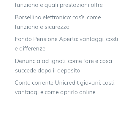
funziona e quali prestazioni offre
Borsellino elettronico: cos’è, come
funziona e sicurezza
Fondo Pensione Aperto: vantaggi, costi
e differenze
Denuncia ad ignoti: come fare e cosa
succede dopo il deposito
Conto corrente Unicredit giovani: costi,
vantaggi e come aprirlo online