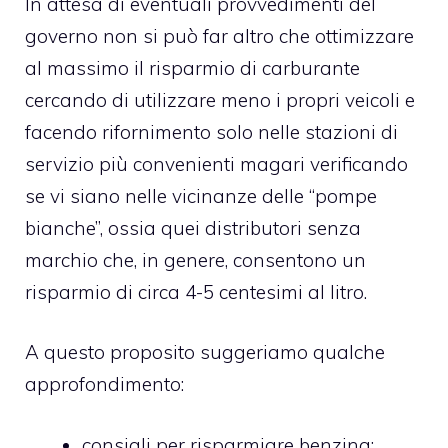
In attesa di eventuali provvedimenti del
governo non si può far altro che ottimizzare
al massimo il risparmio di carburante
cercando di utilizzare meno i propri veicoli e
facendo rifornimento solo nelle stazioni di
servizio più convenienti magari verificando
se vi siano nelle vicinanze delle “pompe
bianche”, ossia quei distributori senza
marchio che, in genere, consentono un
risparmio di circa 4-5 centesimi al litro.
A questo proposito suggeriamo qualche
approfondimento:
consigli per risparmiare benzina
: