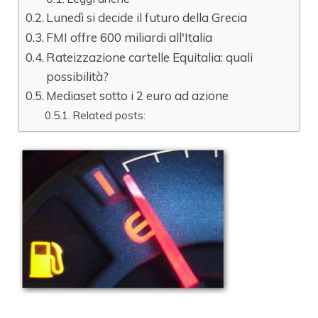
Lunedì si decide il futuro della Grecia
FMI offre 600 miliardi all'Italia
Rateizzazione cartelle Equitalia: quali
possibilità?
Mediaset sotto i 2 euro ad azione
Related posts: