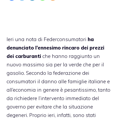
Ieri una nota di Federconsumatori
ha
denunciato l’ennesimo rincaro dei prezzi
dei carburanti
che hanno raggiunto un
nuovo massimo sia per la verde che per il
gasolio. Secondo la federazione dei
consumatori il danno alle famiglie italiane e
all’economia in genere è pesantissimo, tanto
da richiedere l’intervento immediato del
governo per evitare che la situazione
degeneri. Proprio ieri, infatti, sono stati