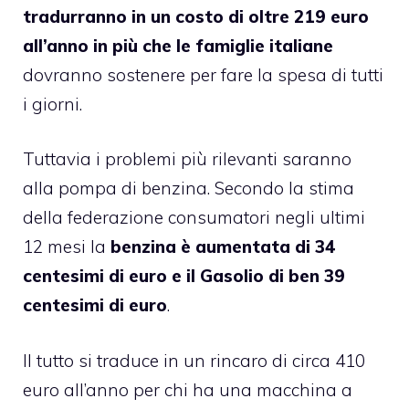
tradurranno in un costo di oltre 219 euro
all’anno in più che le famiglie italiane
dovranno sostenere per fare la spesa di tutti
i giorni.
Tuttavia i problemi più rilevanti saranno
alla pompa di benzina. Secondo la stima
della federazione consumatori negli ultimi
12 mesi la
benzina è aumentata di 34
centesimi di euro e il Gasolio di ben 39
centesimi di euro
.
Il tutto si traduce in un rincaro di circa 410
euro all’anno per chi ha una macchina a