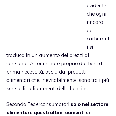
evidente
che ogni
rincaro
dei
carburant
i si
traduca in un aumento dei prezzi di
consumo. A cominciare proprio dai beni di
prima necessità, ossia dai prodotti
alimentari che, inevitabilmente, sono tra i più
sensibili agli aumenti della benzina.
Secondo Federconsumatori
solo nel settore
alimentare questi ultimi aumenti si