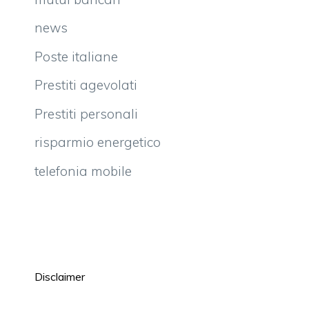
news
Poste italiane
Prestiti agevolati
Prestiti personali
risparmio energetico
telefonia mobile
Disclaimer