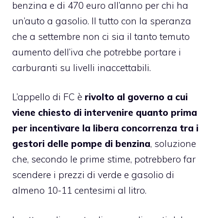
benzina e di 470 euro all’anno per chi ha
un’auto a gasolio. Il tutto con la speranza
che a settembre non ci sia il tanto temuto
aumento dell’iva che potrebbe portare i
carburanti su livelli inaccettabili.
L’appello di FC è
rivolto al governo a cui
viene chiesto di intervenire quanto prima
per incentivare la libera concorrenza tra i
gestori delle pompe di benzina
, soluzione
che, secondo le prime stime, potrebbero far
scendere i prezzi di verde e gasolio di
almeno 10-11 centesimi al litro.