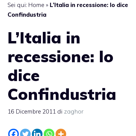
Sei qui:
Home
»
L’Italia in recessione: lo dice
Confindustria
L’Italia in
recessione: lo
dice
Confindustria
16 Dicembre 2011
di
zaghor