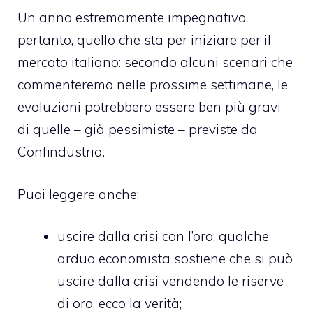
Un anno estremamente impegnativo,
pertanto, quello che sta per iniziare per il
mercato italiano: secondo alcuni scenari che
commenteremo nelle prossime settimane, le
evoluzioni potrebbero essere ben più gravi
di quelle – già pessimiste – previste da
Confindustria.
Puoi leggere anche:
uscire dalla crisi con l’oro
: qualche
arduo economista sostiene che si può
uscire dalla crisi vendendo le riserve
di oro, ecco la verità;