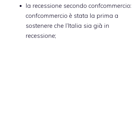
la recessione secondo confcommercio
:
confcommercio è stata la prima a
sostenere che l’Italia sia già in
recessione;