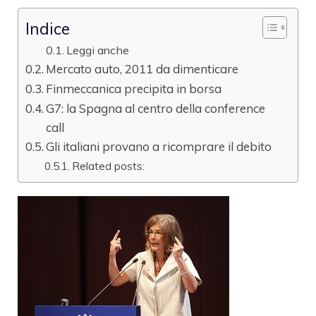
Indice
Leggi anche
Mercato auto, 2011 da dimenticare
Finmeccanica precipita in borsa
G7: la Spagna al centro della conference
call
Gli italiani provano a ricomprare il debito
Related posts: