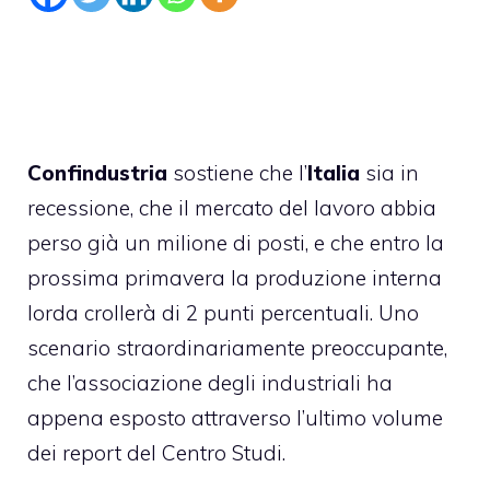
Confindustria
sostiene che l’
Italia
sia in
recessione, che il mercato del lavoro abbia
perso già un milione di posti, e che entro la
prossima primavera la produzione interna
lorda crollerà di 2 punti percentuali. Uno
scenario straordinariamente preoccupante,
che l’associazione degli industriali ha
appena esposto attraverso l’ultimo volume
dei report del Centro Studi.