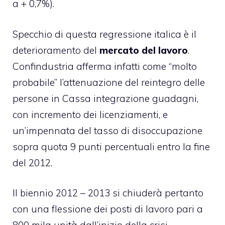
a + 0,7%).
Specchio di questa regressione italica è il
deterioramento del
mercato del lavoro
.
Confindustria afferma infatti come “molto
probabile” l’attenuazione del reintegro delle
persone in Cassa integrazione guadagni,
con incremento dei licenziamenti, e
un’impennata del tasso di disoccupazione
sopra quota 9 punti percentuali entro la fine
del 2012.
Il biennio 2012 – 2013 si chiuderà pertanto
con una flessione dei posti di lavoro pari a