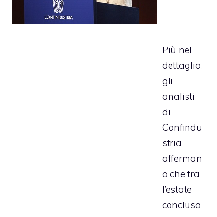
Più nel
dettaglio,
gli
analisti
di
Confindu
stria
afferman
o che tra
l’estate
conclusa