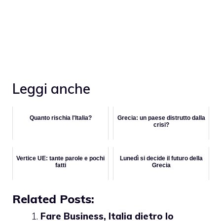
Leggi anche
Quanto rischia l'Italia?
Grecia: un paese distrutto dalla
crisi?
Vertice UE: tante parole e pochi
Lunedì si decide il futuro della
fatti
Grecia
Related Posts:
Fare Business, Italia dietro lo