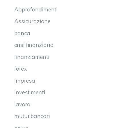
Approfondimenti
Assicurazione
banca
crisi finanziaria
finanziamenti
forex
impresa
investimenti
lavoro
mutui bancari
news