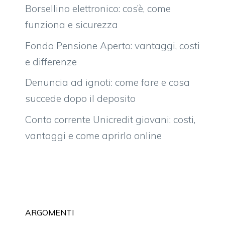
Borsellino elettronico: cos’è, come
funziona e sicurezza
Fondo Pensione Aperto: vantaggi, costi
e differenze
Denuncia ad ignoti: come fare e cosa
succede dopo il deposito
Conto corrente Unicredit giovani: costi,
vantaggi e come aprirlo online
ARGOMENTI