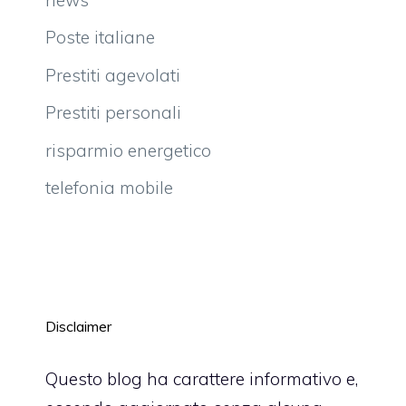
Poste italiane
Prestiti agevolati
Prestiti personali
risparmio energetico
telefonia mobile
Disclaimer
Questo blog ha carattere informativo e,