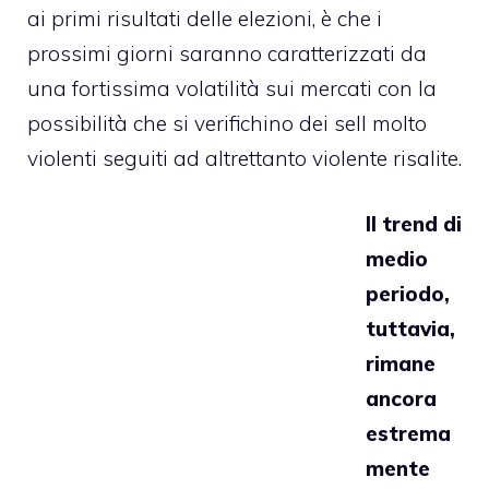
ai primi risultati delle elezioni, è che i
prossimi giorni saranno caratterizzati da
una fortissima volatilità sui mercati con la
possibilità che si verifichino dei sell molto
violenti seguiti ad altrettanto violente risalite.
Il trend di
medio
periodo,
tuttavia,
rimane
ancora
estrema
mente