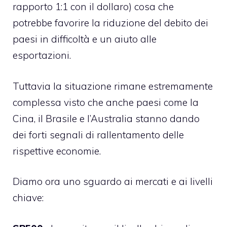
rapporto 1:1 con il dollaro) cosa che
potrebbe favorire la riduzione del debito dei
paesi in difficoltà e un aiuto alle
esportazioni.
Tuttavia la situazione rimane estremamente
complessa visto che anche paesi come la
Cina, il Brasile e l’Australia stanno dando
dei forti segnali di rallentamento delle
rispettive economie.
Diamo ora uno sguardo ai mercati e ai livelli
chiave: