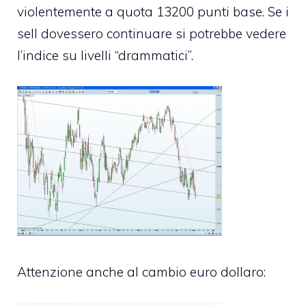
violentemente a quota 13200 punti base. Se i
sell dovessero continuare si potrebbe vedere
l’indice su livelli “drammatici”.
Attenzione anche al cambio euro dollaro: