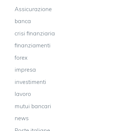
Assicurazione
banca
crisi finanziaria
finanziamenti
forex
impresa
investimenti
lavoro
mutui bancari
news
Poste italiane