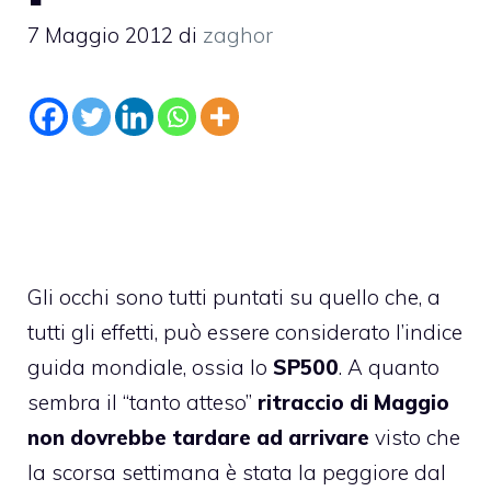
7 Maggio 2012
di
zaghor
Gli occhi sono tutti puntati su quello che, a
tutti gli effetti, può essere considerato l’indice
guida mondiale, ossia lo
SP500
. A quanto
sembra il “tanto atteso”
ritraccio di Maggio
non dovrebbe tardare ad arrivare
visto che
la scorsa settimana è stata la peggiore dal