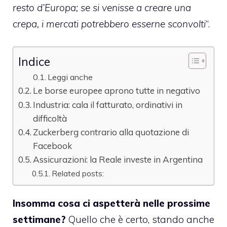
resto d’Europa; se si venisse a creare una
crepa, i mercati potrebbero esserne sconvolti
“.
Indice
Leggi anche
Le borse europee aprono tutte in negativo
Industria: cala il fatturato, ordinativi in
difficoltà
Zuckerberg contrario alla quotazione di
Facebook
Assicurazioni: la Reale investe in Argentina
Related posts:
Insomma cosa ci aspetterà nelle prossime
settimane?
Quello che è certo, stando anche