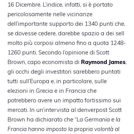
16 Dicembre. L’indice, infatti, si è portato
pericolosamente nelle vicinanze
dell’importante supporto dei 1340 punti che,
se dovesse cedere, darebbe spazio a dei sell
molto più corposi almeno fino a quota 1248-
1260 punti. Secondo l’opinione di Scott
Brown, capo economista di
Raymond James
,
gli occhi degli investitori sarebbero puntati
tutti sull’Europa e, in particolare, sulle
elezioni in Grecia e in Francia che
potrebbero avere un impatto fortissimo sui
mercati. In un’intervista al denverpost Scott
Brown ha dichiarato che “
La Germania e la
Francia hanno imposto la propria volontà al