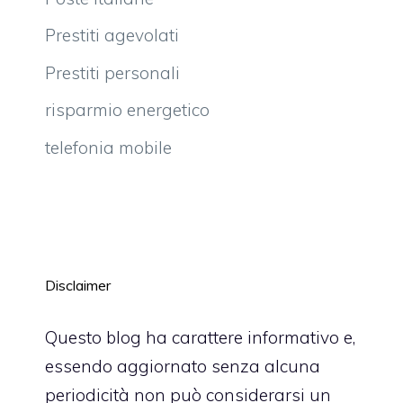
Prestiti agevolati
Prestiti personali
risparmio energetico
telefonia mobile
Disclaimer
Questo blog ha carattere informativo e,
essendo aggiornato senza alcuna
periodicità non può considerarsi un