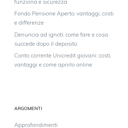
funziona e sicurezza
Fondo Pensione Aperto: vantaggi, costi
e differenze
Denuncia ad ignoti: come fare e cosa
succede dopo il deposito
Conto corrente Unicredit giovani: costi,
vantaggi e come aprirlo online
ARGOMENTI
Approfondimenti