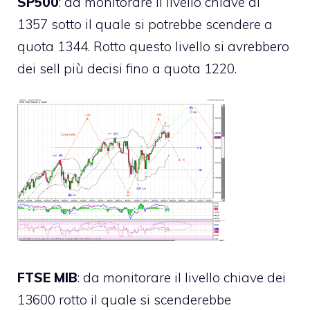
SP500
: da monitorare il livello chiave di
1357 sotto il quale si potrebbe scendere a
quota 1344. Rotto questo livello si avrebbero
dei sell più decisi fino a quota 1220.
FTSE MIB
: da monitorare il livello chiave dei
13600 rotto il quale si scenderebbe