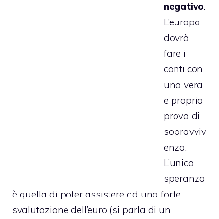
negativo
.
L’europa
dovrà
fare i
conti con
una vera
e propria
prova di
sopravviv
enza.
L’unica
speranza
è quella di poter assistere ad una forte
svalutazione dell’euro (si parla di un