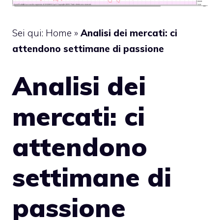
Sei qui:
Home
»
Analisi dei mercati: ci
attendono settimane di passione
Analisi dei
mercati: ci
attendono
settimane di
passione