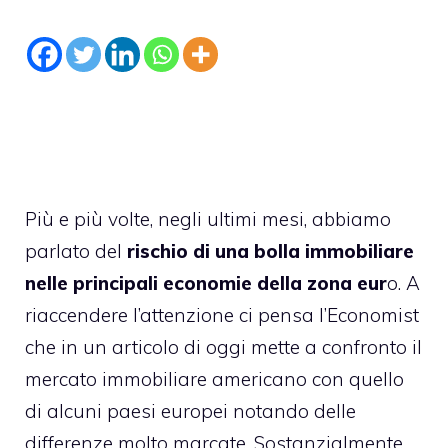
Più e più volte, negli ultimi mesi, abbiamo
parlato del
rischio di una bolla immobiliare
nelle principali economie della zona eur
o. A
riaccendere l’attenzione ci pensa l’Economist
che in un articolo di oggi mette a confronto il
mercato immobiliare americano con quello
di alcuni paesi europei notando delle
differenze molto marcate. Sostanzialmente