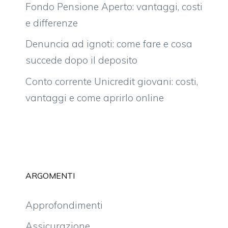
Fondo Pensione Aperto: vantaggi, costi
e differenze
Denuncia ad ignoti: come fare e cosa
succede dopo il deposito
Conto corrente Unicredit giovani: costi,
vantaggi e come aprirlo online
ARGOMENTI
Approfondimenti
Assicurazione