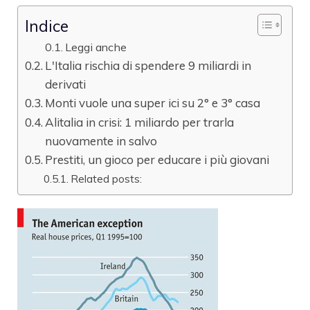
Indice
Leggi anche
L'Italia rischia di spendere 9 miliardi in
derivati
Monti vuole una super ici su 2° e 3° casa
Alitalia in crisi: 1 miliardo per trarla
nuovamente in salvo
Prestiti, un gioco per educare i più giovani
Related posts: