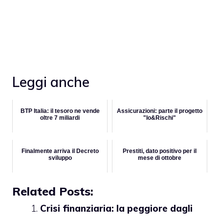
Leggi anche
BTP Italia: il tesoro ne vende
Assicurazioni: parte il progetto
oltre 7 miliardi
"Io&Rischi"
Finalmente arriva il Decreto
Prestiti, dato positivo per il
sviluppo
mese di ottobre
Related Posts:
Crisi finanziaria: la peggiore dagli