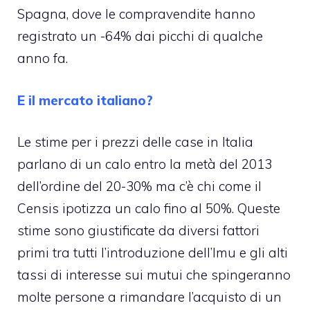
Spagna, dove le compravendite hanno
registrato un -64% dai picchi di qualche
anno fa.
E il mercato italiano?
Le stime per i prezzi delle case in Italia
parlano di un calo entro la metà del 2013
dell’ordine del 20-30% ma c’è chi come il
Censis ipotizza un calo fino al 50%. Queste
stime sono giustificate da diversi fattori
primi tra tutti l’introduzione dell’Imu e gli alti
tassi di interesse sui mutui che spingeranno
molte persone a rimandare l’acquisto di un