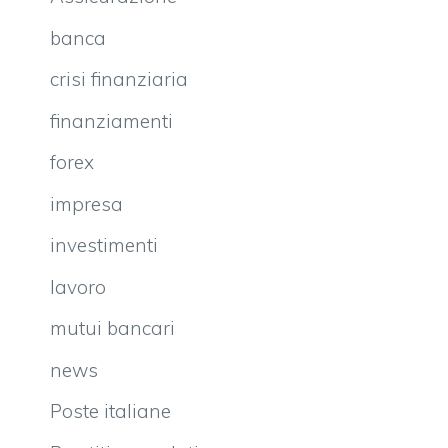
banca
crisi finanziaria
finanziamenti
forex
impresa
investimenti
lavoro
mutui bancari
news
Poste italiane