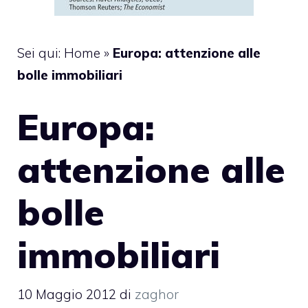
Sei qui:
Home
»
Europa: attenzione alle
bolle immobiliari
Europa:
attenzione alle
bolle
immobiliari
10 Maggio 2012
di
zaghor