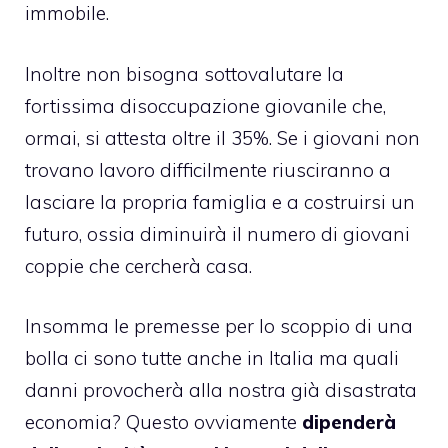
immobile.
Inoltre non bisogna sottovalutare la
fortissima disoccupazione giovanile che,
ormai, si attesta oltre il 35%. Se i giovani non
trovano lavoro difficilmente riusciranno a
lasciare la propria famiglia e a costruirsi un
futuro, ossia diminuirà il numero di giovani
coppie che cercherà casa.
Insomma le premesse per lo scoppio di una
bolla ci sono tutte anche in Italia ma quali
danni provocherà alla nostra già disastrata
economia? Questo ovviamente
dipenderà