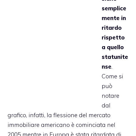
semplice
mente in
ritardo
rispetto
a quello
statunite
nse
.
Come si
può
notare
dal
grafico, infatti, la flessione del mercato
immobiliare americano è cominciata nel
2005 mentre in Europa è stata ritardata di