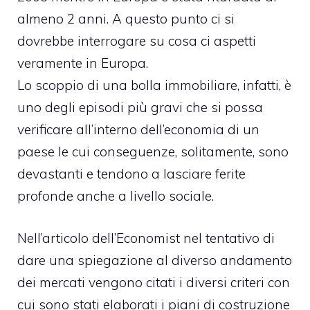
almeno 2 anni. A questo punto ci si
dovrebbe interrogare su cosa ci aspetti
veramente in Europa.
Lo scoppio di una bolla immobiliare, infatti, è
uno degli episodi più gravi che si possa
verificare all’interno dell’economia di un
paese le cui conseguenze, solitamente, sono
devastanti e tendono a lasciare ferite
profonde anche a livello sociale.
Nell’articolo dell’Economist nel tentativo di
dare una spiegazione al diverso andamento
dei mercati vengono citati i diversi criteri con
cui sono stati elaborati i piani di costruzione