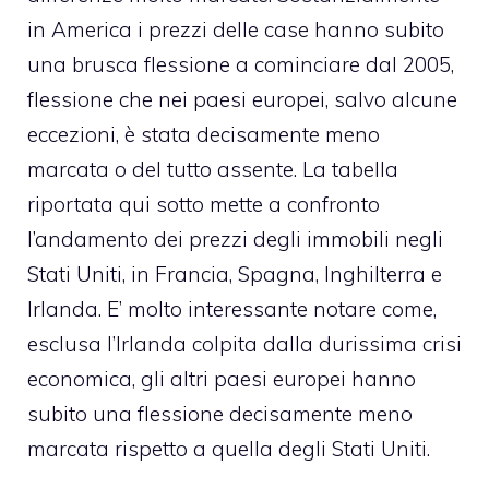
in America i prezzi delle case hanno subito
una brusca flessione a cominciare dal 2005,
flessione che nei paesi europei, salvo alcune
eccezioni, è stata decisamente meno
marcata o del tutto assente. La tabella
riportata qui sotto mette a confronto
l’andamento dei prezzi degli immobili negli
Stati Uniti, in Francia, Spagna, Inghilterra e
Irlanda. E’ molto interessante notare come,
esclusa l’Irlanda colpita dalla durissima crisi
economica, gli altri paesi europei hanno
subito una flessione decisamente meno
marcata rispetto a quella degli Stati Uniti.