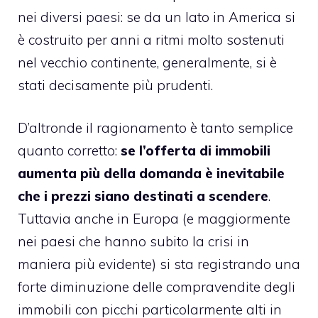
nei diversi paesi: se da un lato in America si
è costruito per anni a ritmi molto sostenuti
nel vecchio continente, generalmente, si è
stati decisamente più prudenti.
D’altronde il ragionamento è tanto semplice
quanto corretto:
se l’offerta di immobili
aumenta più della domanda è inevitabile
che i prezzi siano destinati a scendere
.
Tuttavia anche in Europa (e maggiormente
nei paesi che hanno subito la crisi in
maniera più evidente) si sta registrando una
forte diminuzione delle compravendite degli
immobili con picchi particolarmente alti in