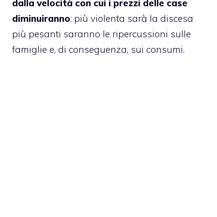
dalla velocità con cui i prezzi delle case
diminuiranno
: più violenta sarà la discesa
più pesanti saranno le ripercussioni sulle
famiglie e, di conseguenza, sui consumi.