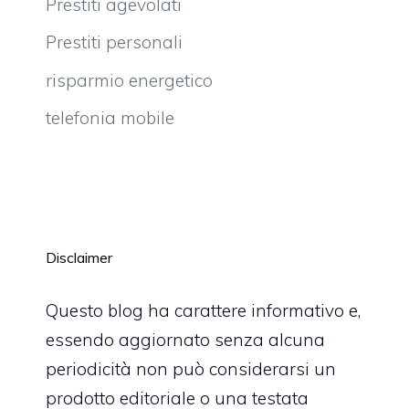
Prestiti agevolati
Prestiti personali
risparmio energetico
telefonia mobile
Disclaimer
Questo blog ha carattere informativo e,
essendo aggiornato senza alcuna
periodicità non può considerarsi un
prodotto editoriale o una testata