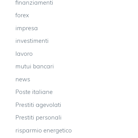
finanziamenti
forex
impresa
investimenti
lavoro
mutui bancari
news
Poste italiane
Prestiti agevolati
Prestiti personali
risparmio energetico