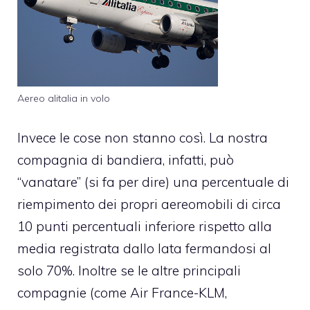
Aereo alitalia in volo
Invece le cose non stanno così. La nostra
compagnia di bandiera, infatti, può
“vanatare” (si fa per dire) una percentuale di
riempimento dei propri aereomobili di circa
10 punti percentuali inferiore rispetto alla
media registrata dallo Iata fermandosi al
solo 70%. Inoltre se le altre principali
compagnie (come Air France-KLM,