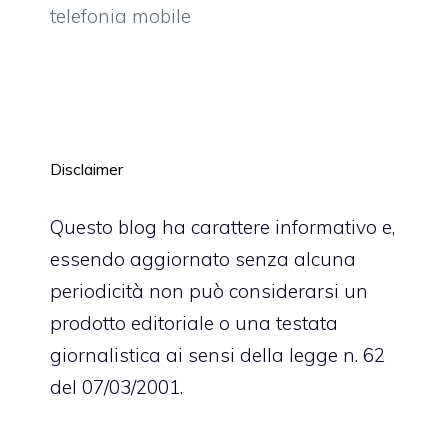
telefonia mobile
Disclaimer
Questo blog ha carattere informativo e,
essendo aggiornato senza alcuna
periodicità non può considerarsi un
prodotto editoriale o una testata
giornalistica ai sensi della legge n. 62
del 07/03/2001.