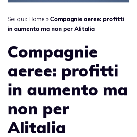
Sei qui:
Home
»
Compagnie aeree: profitti
in aumento ma non per Alitalia
Compagnie
aeree: profitti
in aumento ma
non per
Alitalia