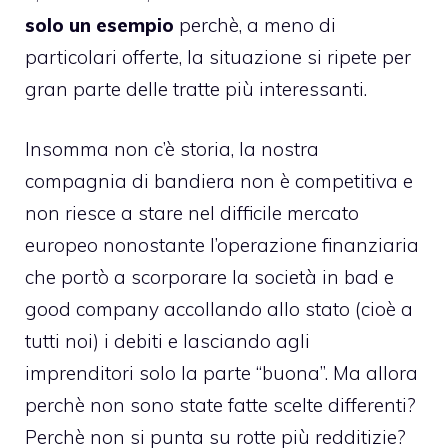
solo un esempio
perchè, a meno di
particolari offerte, la situazione si ripete per
gran parte delle tratte più interessanti.
Insomma non c’è storia, la nostra
compagnia di bandiera non è competitiva e
non riesce a stare nel difficile mercato
europeo nonostante l’operazione finanziaria
che portò a scorporare la società in bad e
good company accollando allo stato (cioè a
tutti noi) i debiti e lasciando agli
imprenditori solo la parte “buona”. Ma allora
perchè non sono state fatte scelte differenti?
Perchè non si punta su rotte più redditizie?