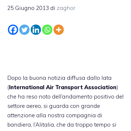
25 Giugno 2013
di
zaghor
Dopo la buona notizia diffusa dallo Iata
(
International Air Transport Association
)
che ha reso noto dell’andamento positivo del
settore aereo, si guarda con grande
attenzione alla nostra compagnia di
bandiera, l’Alitalia, che da troppo tempo si