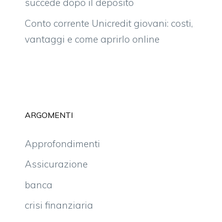
succede dopo il deposito
Conto corrente Unicredit giovani: costi,
vantaggi e come aprirlo online
ARGOMENTI
Approfondimenti
Assicurazione
banca
crisi finanziaria