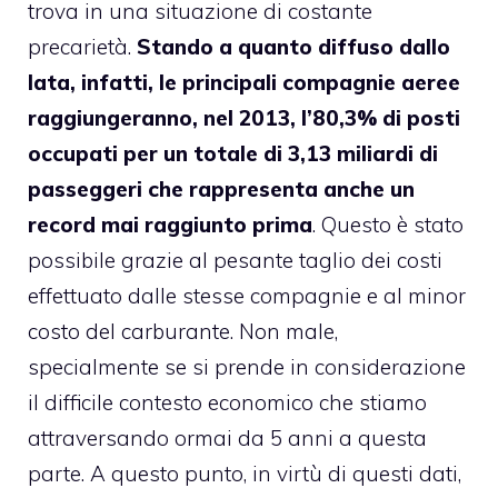
trova in una situazione di costante
precarietà.
Stando a quanto diffuso dallo
Iata, infatti, le principali compagnie aeree
raggiungeranno, nel 2013, l’80,3% di posti
occupati per un totale di 3,13 miliardi di
passeggeri che rappresenta anche un
record mai raggiunto prima
. Questo è stato
possibile grazie al pesante taglio dei costi
effettuato dalle stesse compagnie e al minor
costo del carburante. Non male,
specialmente se si prende in considerazione
il difficile contesto economico che stiamo
attraversando ormai da 5 anni a questa
parte. A questo punto, in virtù di questi dati,