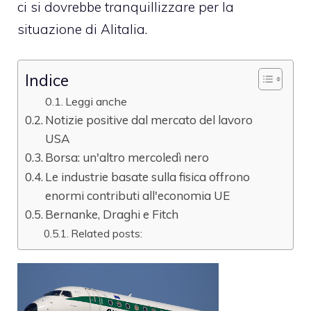
ci si dovrebbe tranquillizzare per la
situazione di Alitalia.
Indice
Leggi anche
Notizie positive dal mercato del lavoro
USA
Borsa: un'altro mercoledì nero
Le industrie basate sulla fisica offrono
enormi contributi all'economia UE
Bernanke, Draghi e Fitch
Related posts: