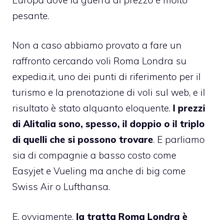
pesante.
Non a caso abbiamo provato a fare un
raffronto cercando
voli Roma Londra su
expedia.it
, uno dei punti di riferimento per il
turismo e la prenotazione di voli sul web, e il
risultato è stato alquanto eloquente.
I prezzi
di Alitalia sono, spesso, il doppio o il triplo
di quelli che si possono trovare
. E parliamo
sia di compagnie a basso costo come
Easyjet e Vueling ma anche di big come
Swiss Air o Lufthansa.
E, ovviamente,
la tratta Roma Londra è