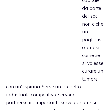
capitale
da parte
dei soci,
non è che
un
pagliativ
o, quasi
come se
si volesse
curare un
tumore
con un’aspirina. Serve un progetto
industriale competitivo, servono
partnerschip importanti, serve puntare su