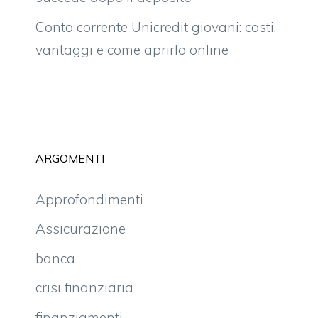
Conto corrente Unicredit giovani: costi,
vantaggi e come aprirlo online
ARGOMENTI
Approfondimenti
Assicurazione
banca
crisi finanziaria
finanziamenti