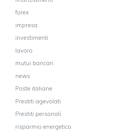
forex
impresa
investimenti
lavoro
mutui bancari
news
Poste italiane
Prestiti agevolati
Prestiti personali
risparmio energetico