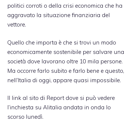
politici corroti o della crisi economica che ha
aggravato la situazione finanziaria del
vettore.
Quello che importa è che si trovi un modo
economicamente sostenibile per salvare una
società dove lavorano oltre 10 mila persone.
Ma occorre farlo subito e farlo bene e questo,
nell’Italia di oggi, appare quasi impossibile.
Il link al sito di Report dove si può vedere
l’inchiesta su Alitalia andata in onda lo
scorso lunedì.