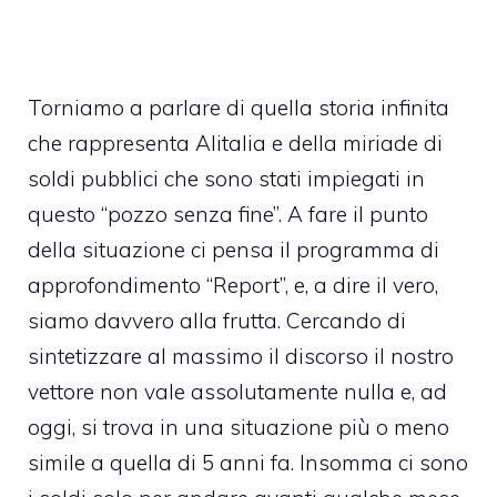
Torniamo a parlare di
quella storia infinita
che rappresenta Alitalia
e della miriade di
soldi pubblici che sono stati impiegati in
questo “pozzo senza fine”. A fare il punto
della situazione ci pensa il programma di
approfondimento “Report”, e, a dire il vero,
siamo davvero alla frutta. Cercando di
sintetizzare al massimo il discorso il nostro
vettore non vale assolutamente nulla e, ad
oggi, si trova in una situazione più o meno
simile a quella di 5 anni fa. Insomma ci sono