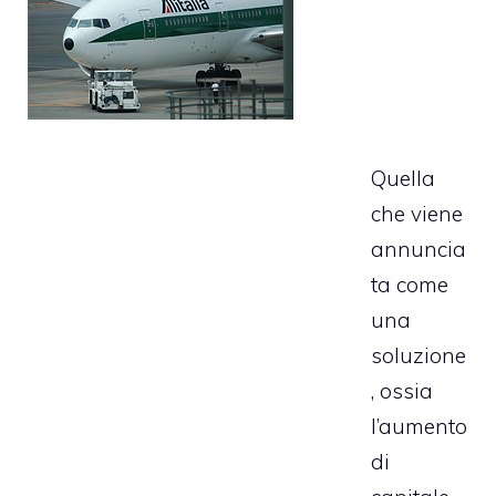
Quella
che viene
annuncia
ta come
una
soluzione
, ossia
l’aumento
di