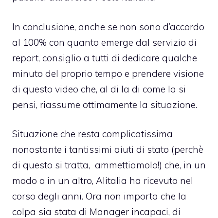
In conclusione, anche se non sono d’accordo
al 100% con quanto emerge dal servizio di
report, consiglio a tutti di dedicare qualche
minuto del proprio tempo e prendere visione
di questo video che, al di la di come la si
pensi, riassume ottimamente la situazione.
Situazione che resta complicatissima
nonostante i tantissimi aiuti di stato (perchè
di questo si tratta, ammettiamolo!) che, in un
modo o in un altro, Alitalia ha ricevuto nel
corso degli anni. Ora non importa che la
colpa sia stata di Manager incapaci, di