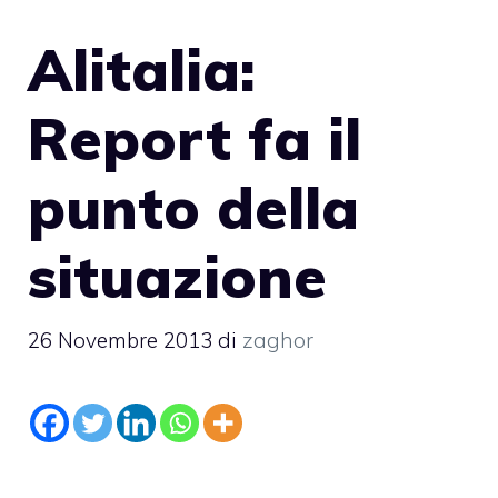
Alitalia:
Report fa il
punto della
situazione
26 Novembre 2013
di
zaghor