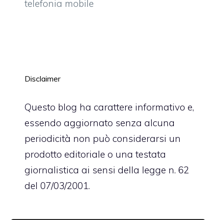
telefonia mobile
Disclaimer
Questo blog ha carattere informativo e,
essendo aggiornato senza alcuna
periodicità non può considerarsi un
prodotto editoriale o una testata
giornalistica ai sensi della legge n. 62
del 07/03/2001.