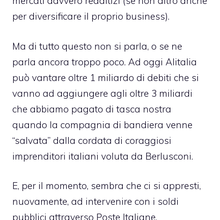
mercati davvero redditizi (se non altro anche
per diversificare il proprio business).
Ma di tutto questo non si parla, o se ne
parla ancora troppo poco. Ad oggi Alitalia
può vantare oltre 1 miliardo di debiti che si
vanno ad aggiungere agli oltre 3 miliardi
che abbiamo pagato di tasca nostra
quando la compagnia di bandiera venne
“salvata” dalla cordata di coraggiosi
imprenditori italiani voluta da Berlusconi.
E, per il momento, sembra che ci si appresti,
nuovamente, ad intervenire con i soldi
pubblici attraverso Poste Italiane.