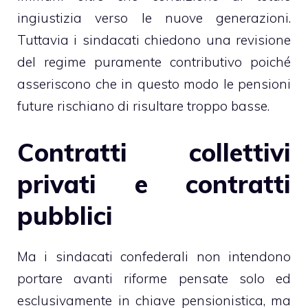
ingiustizia verso le nuove generazioni.
Tuttavia i sindacati chiedono una revisione
del regime puramente contributivo poiché
asseriscono che in questo modo le pensioni
future rischiano di risultare troppo basse.
Contratti collettivi
privati e contratti
pubblici
Ma i sindacati confederali non intendono
portare avanti riforme pensate solo ed
esclusivamente in chiave pensionistica, ma