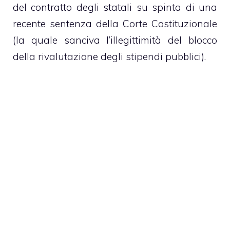
del contratto degli statali su spinta di una
recente sentenza della Corte Costituzionale
(la quale sanciva l’illegittimità del blocco
della rivalutazione degli
stipendi pubblici
).