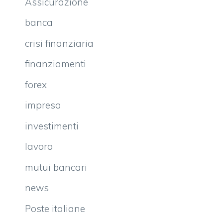
Assicurazione
banca
crisi finanziaria
finanziamenti
forex
impresa
investimenti
lavoro
mutui bancari
news
Poste italiane