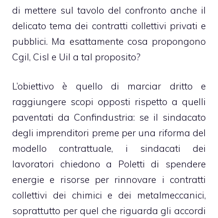
di mettere sul tavolo del confronto anche il
delicato tema dei contratti collettivi privati e
pubblici. Ma esattamente cosa propongono
Cgil, Cisl e Uil a tal proposito?
L’obiettivo è quello di marciar dritto e
raggiungere scopi opposti rispetto a quelli
paventati da Confindustria: se il sindacato
degli imprenditori preme per una riforma del
modello contrattuale, i sindacati dei
lavoratori chiedono a Poletti di spendere
energie e risorse per rinnovare i contratti
collettivi dei chimici e dei metalmeccanici,
soprattutto per quel che riguarda gli accordi