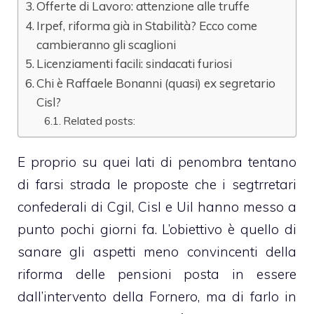
Offerte di Lavoro: attenzione alle truffe
Irpef, riforma già in Stabilità? Ecco come
cambieranno gli scaglioni
Licenziamenti facili: sindacati furiosi
Chi è Raffaele Bonanni (quasi) ex segretario
Cisl?
Related posts:
E proprio su quei lati di penombra tentano
di farsi strada le proposte che i segtrretari
confederali di Cgil, Cisl e Uil hanno messo a
punto pochi giorni fa. L’obiettivo è quello di
sanare gli aspetti meno convincenti della
riforma delle pensioni posta in essere
dall’intervento della Fornero, ma di farlo in