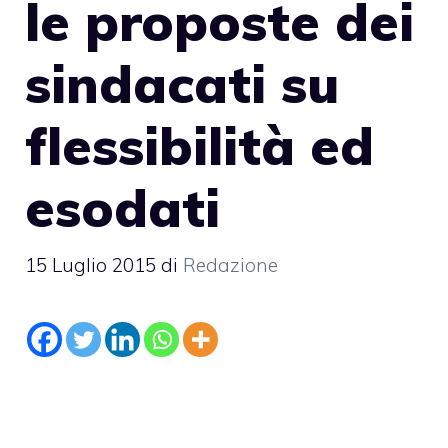
le proposte dei
sindacati su
flessibilità ed
esodati
15 Luglio 2015
di
Redazione