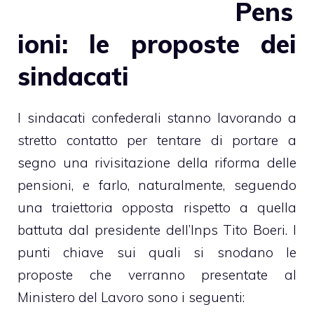
Pens
ioni: le proposte dei
sindacati
I sindacati confederali stanno lavorando a
stretto contatto per tentare di portare a
segno una rivisitazione della riforma delle
pensioni, e farlo, naturalmente, seguendo
una traiettoria opposta rispetto a quella
battuta dal presidente dell’Inps Tito Boeri. I
punti chiave sui quali si snodano le
proposte che verranno presentate al
Ministero del Lavoro sono i seguenti: