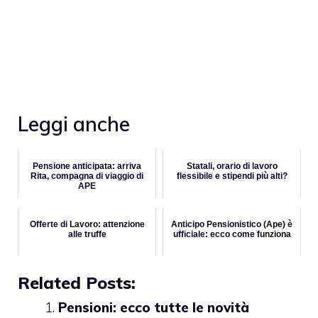
Leggi anche
Pensione anticipata: arriva
Statali, orario di lavoro
Rita, compagna di viaggio di
flessibile e stipendi più alti?
APE
Offerte di Lavoro: attenzione
Anticipo Pensionistico (Ape) è
alle truffe
ufficiale: ecco come funziona
Related Posts:
Pensioni: ecco tutte le novità