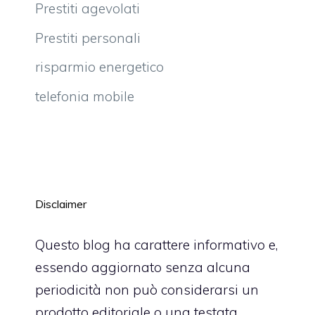
Prestiti agevolati
Prestiti personali
risparmio energetico
telefonia mobile
Disclaimer
Questo blog ha carattere informativo e,
essendo aggiornato senza alcuna
periodicità non può considerarsi un
prodotto editoriale o una testata