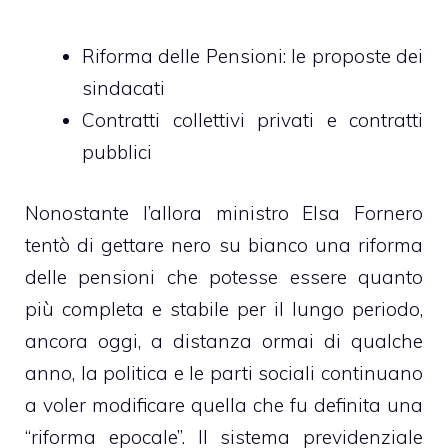
Riforma delle Pensioni: le proposte dei
sindacati
Contratti collettivi privati e contratti
pubblici
Nonostante l’allora ministro Elsa Fornero
tentò di gettare nero su bianco una riforma
delle pensioni che potesse essere quanto
più completa e stabile per il lungo periodo,
ancora oggi, a distanza ormai di qualche
anno, la politica e le parti sociali continuano
a voler modificare quella che fu definita una
“riforma epocale”. Il sistema previdenziale