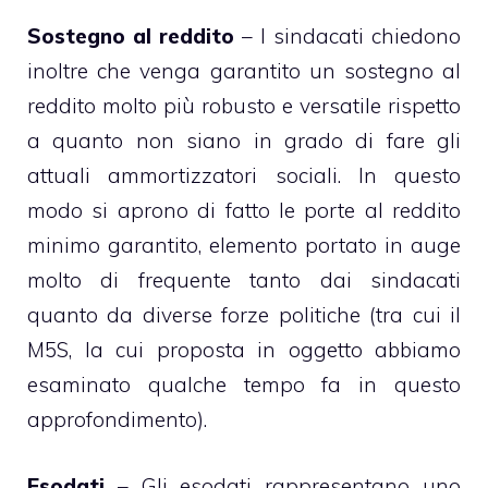
Sostegno al reddito
– I sindacati chiedono
inoltre che venga garantito un sostegno al
reddito molto più robusto e versatile rispetto
a quanto non siano in grado di fare gli
attuali ammortizzatori sociali. In questo
modo si aprono di fatto le porte al reddito
minimo garantito, elemento portato in auge
molto di frequente tanto dai sindacati
quanto da diverse forze politiche (tra cui il
M5S, la cui proposta in oggetto abbiamo
esaminato qualche tempo fa in questo
approfondimento
).
Esodati
– Gli esodati rappresentano uno