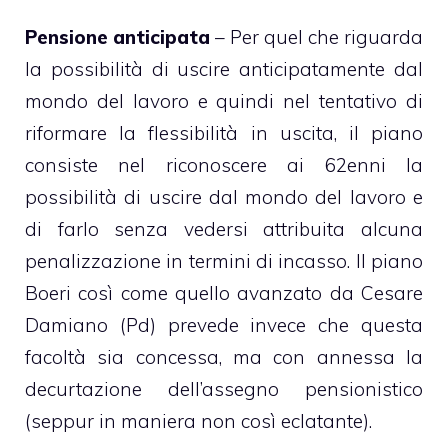
Pensione anticipata
– Per quel che riguarda
la possibilità di uscire anticipatamente dal
mondo del lavoro e quindi nel tentativo di
riformare la flessibilità in uscita, il piano
consiste nel riconoscere ai 62enni la
possibilità di uscire dal mondo del lavoro e
di farlo senza vedersi attribuita alcuna
penalizzazione in termini di incasso. Il piano
Boeri così come quello avanzato da Cesare
Damiano (Pd) prevede invece che questa
facoltà sia concessa, ma con annessa la
decurtazione dell’assegno pensionistico
(seppur in maniera non così eclatante).