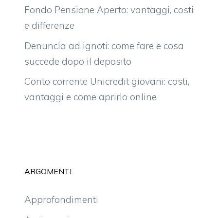
Fondo Pensione Aperto: vantaggi, costi
e differenze
Denuncia ad ignoti: come fare e cosa
succede dopo il deposito
Conto corrente Unicredit giovani: costi,
vantaggi e come aprirlo online
ARGOMENTI
Approfondimenti