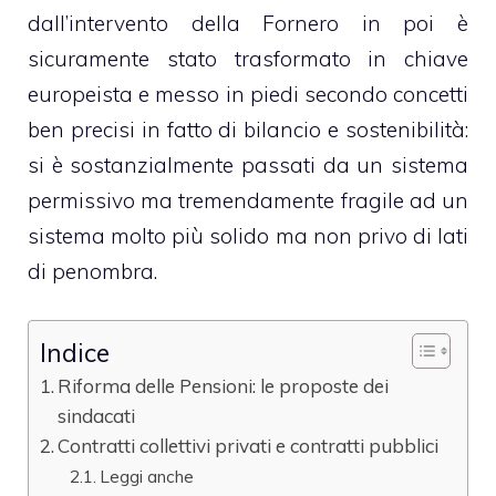
dall’intervento della Fornero in poi è
sicuramente stato trasformato in chiave
europeista e messo in piedi secondo concetti
ben precisi in fatto di bilancio e sostenibilità:
si è sostanzialmente passati da un sistema
permissivo ma tremendamente fragile ad un
sistema molto più solido ma non privo di lati
di penombra.
Indice
Riforma delle Pensioni: le proposte dei
sindacati
Contratti collettivi privati e contratti pubblici
Leggi anche