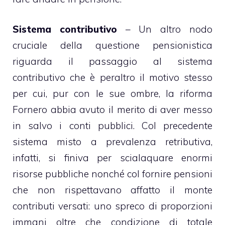
Sistema contributivo
– Un altro nodo
cruciale della questione pensionistica
riguarda il passaggio al sistema
contributivo che è peraltro il motivo stesso
per cui, pur con le sue ombre, la riforma
Fornero abbia avuto il merito di aver messo
in salvo i conti pubblici. Col precedente
sistema misto a prevalenza retributiva,
infatti, si finiva per scialaquare enormi
risorse pubbliche nonché col fornire pensioni
che non rispettavano affatto il monte
contributi versati: uno spreco di proporzioni
immani oltre che condizione di totale