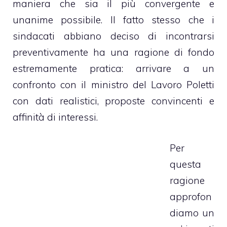
maniera che sia il più convergente e
unanime possibile. Il fatto stesso che i
sindacati abbiano deciso di incontrarsi
preventivamente ha una ragione di fondo
estremamente pratica: arrivare a un
confronto con il ministro del Lavoro Poletti
con dati realistici, proposte convincenti e
affinità di interessi.
Per
questa
ragione
approfon
diamo un