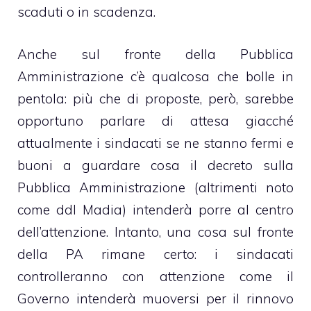
scaduti o in scadenza.
Anche sul fronte della Pubblica
Amministrazione c’è qualcosa che bolle in
pentola: più che di proposte, però, sarebbe
opportuno parlare di attesa giacché
attualmente i sindacati se ne stanno fermi e
buoni a guardare cosa il decreto sulla
Pubblica Amministrazione (altrimenti noto
come ddl Madia) intenderà porre al centro
dell’attenzione. Intanto, una cosa sul fronte
della PA rimane certo: i sindacati
controlleranno con attenzione come il
Governo intenderà muoversi per il rinnovo