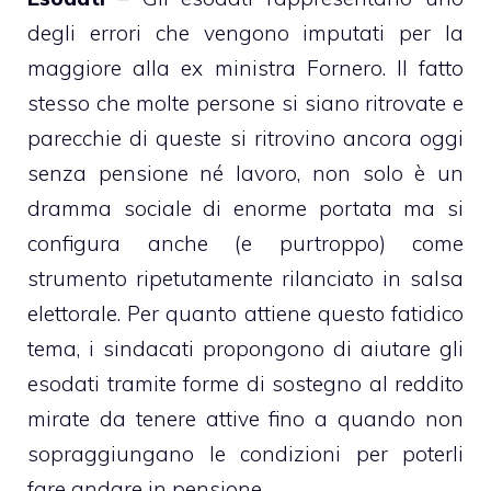
degli errori che vengono imputati per la
maggiore alla ex ministra Fornero. Il fatto
stesso che molte persone si siano ritrovate e
parecchie di queste si ritrovino ancora oggi
senza pensione né lavoro, non solo è un
dramma sociale di enorme portata ma si
configura anche (e purtroppo) come
strumento ripetutamente rilanciato in salsa
elettorale. Per quanto attiene questo fatidico
tema, i sindacati propongono di aiutare gli
esodati tramite forme di sostegno al reddito
mirate da tenere attive fino a quando non
sopraggiungano le condizioni per poterli
fare andare in pensione.