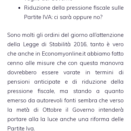
Riduzione della pressione fiscale sulle
Partite IVA: ci sarà oppure no?
Sono molti gli ordini del giorno all’attenzione
della Legge di Stabilità 2016, tanto è vero
che anche in Economyonline.it abbiamo fatto
cenno alle misure che con questa manovra
dovrebbero essere varate in termini di
pensioni anticipate
e di
riduzione della
pressione fiscale
, ma stando a quanto
emerso da autorevoli fonti sembra che verso
la metà di Ottobre il Governo intenderà
portare alla la luce anche una riforma delle
Partite Iva.