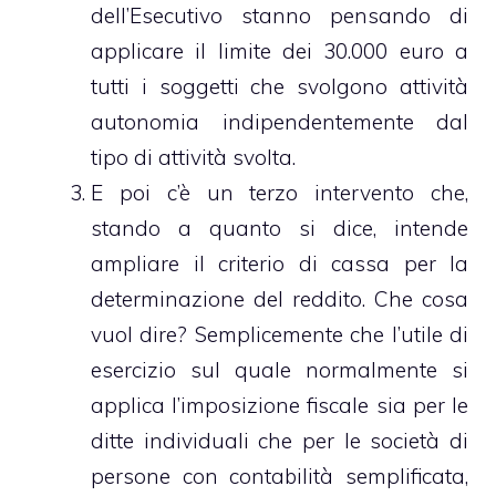
dell’Esecutivo stanno pensando di
applicare il limite dei 30.000 euro a
tutti i soggetti che svolgono attività
autonomia indipendentemente dal
tipo di attività svolta.
E poi c’è un terzo intervento che,
stando a quanto si dice, intende
ampliare il criterio di cassa per la
determinazione del reddito. Che cosa
vuol dire? Semplicemente che l’utile di
esercizio sul quale normalmente si
applica l’imposizione fiscale sia per le
ditte individuali che per le società di
persone con contabilità semplificata,