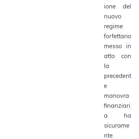
ione del
nuovo
regime
forfettario
messo in
atto con
la
precedent
e
manovra
finanziari
a ha
sicurame
nte