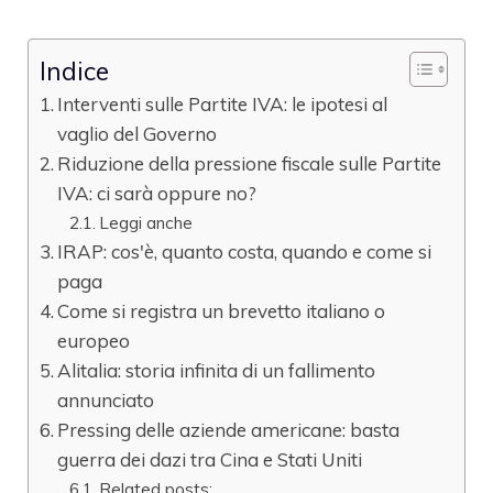
Indice
Interventi sulle Partite IVA: le ipotesi al
vaglio del Governo
Riduzione della pressione fiscale sulle Partite
IVA: ci sarà oppure no?
Leggi anche
IRAP: cos'è, quanto costa, quando e come si
paga
Come si registra un brevetto italiano o
europeo
Alitalia: storia infinita di un fallimento
annunciato
Pressing delle aziende americane: basta
guerra dei dazi tra Cina e Stati Uniti
Related posts: