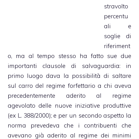
stravolto
percentu
ali e
soglie di
riferiment
o, ma al tempo stesso ha fatto sue due
importanti clausole di salvaguardia: in
primo luogo dava la possibilità di saltare
sul carro del regime forfettario a chi aveva
precedentemente aderito al regime
agevolato delle nuove iniziative produttive
(ex L. 388/2000); e per un secondo aspetto la
norma prevedeva che i contribuenti che
avevano già aderito al regime dei minimi