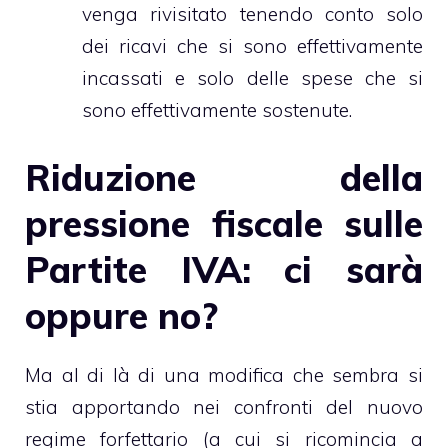
venga rivisitato tenendo conto solo
dei ricavi che si sono effettivamente
incassati e solo delle spese che si
sono effettivamente sostenute.
Riduzione della
pressione fiscale sulle
Partite IVA: ci sarà
oppure no?
Ma al di là di una modifica che sembra si
stia apportando nei confronti del nuovo
regime forfettario (a cui si ricomincia a