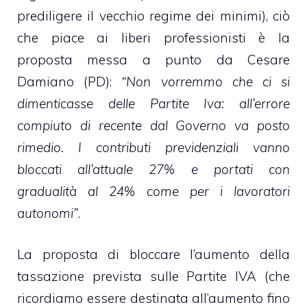
prediligere il vecchio regime dei minimi), ciò
che piace ai liberi professionisti è la
proposta messa a punto da Cesare
Damiano (PD):
“Non vorremmo che ci si
dimenticasse delle Partite Iva: all’errore
compiuto di recente dal Governo va posto
rimedio. I contributi previdenziali vanno
bloccati all’attuale 27% e portati con
gradualità al 24% come per i lavoratori
autonomi”
.
La proposta di bloccare l’aumento della
tassazione prevista sulle Partite IVA (che
ricordiamo essere destinata all’aumento fino