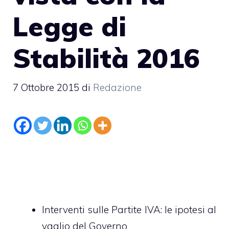
Legge di
Stabilità 2016
7 Ottobre 2015
di
Redazione
Interventi sulle Partite IVA: le ipotesi al
vaglio del Governo