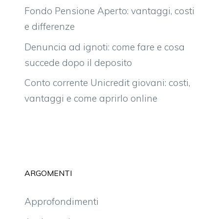
Fondo Pensione Aperto: vantaggi, costi
e differenze
Denuncia ad ignoti: come fare e cosa
succede dopo il deposito
Conto corrente Unicredit giovani: costi,
vantaggi e come aprirlo online
ARGOMENTI
Approfondimenti