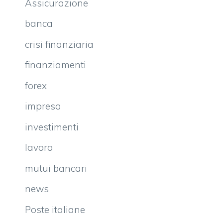
Assicurazione
banca
crisi finanziaria
finanziamenti
forex
impresa
investimenti
lavoro
mutui bancari
news
Poste italiane