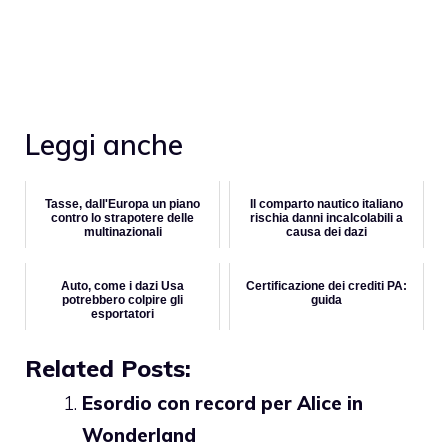
Leggi anche
Tasse, dall'Europa un piano
Il comparto nautico italiano
contro lo strapotere delle
rischia danni incalcolabili a
multinazionali
causa dei dazi
Auto, come i dazi Usa
Certificazione dei crediti PA:
potrebbero colpire gli
guida
esportatori
Related Posts:
Esordio con record per Alice in
Wonderland