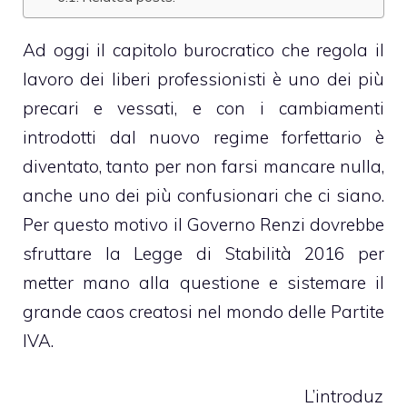
Ad oggi il capitolo burocratico che regola il
lavoro dei liberi professionisti è uno dei più
precari e vessati, e con i cambiamenti
introdotti dal nuovo regime forfettario è
diventato, tanto per non farsi mancare nulla,
anche uno dei più confusionari che ci siano.
Per questo motivo il Governo Renzi dovrebbe
sfruttare la Legge di Stabilità 2016 per
metter mano alla questione e sistemare il
grande caos creatosi nel mondo delle Partite
IVA.
L’introduz