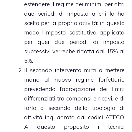
estendere il regime dei minimi per altri
due periodi di imposta a chi lo ha
scelto per la propria attività: in questo
modo l’imposta sostitutiva applicata
per quei due periodi di imposta
successivi verrebbe ridotta dal 15% al
5%.
Il secondo intervento mira a mettere
mano al nuovo regime forfettario
prevedendo l’abrogazione dei limiti
differenziati tra compensi e ricavi, e di
farlo a seconda della tipologia di
attività inquadrata dai codici ATECO.
A questo proposito i tecnici