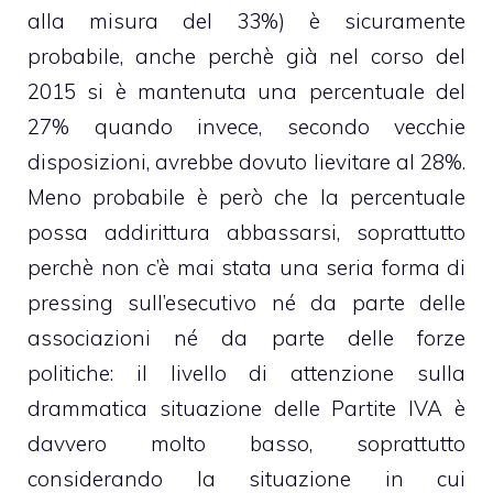
alla misura del 33%) è sicuramente
probabile, anche perchè già nel corso del
2015 si è mantenuta una percentuale del
27% quando invece, secondo vecchie
disposizioni, avrebbe dovuto lievitare al 28%.
Meno probabile è però che la percentuale
possa addirittura abbassarsi, soprattutto
perchè non c’è mai stata una seria forma di
pressing sull’esecutivo né da parte delle
associazioni né da parte delle forze
politiche: il livello di attenzione sulla
drammatica situazione delle Partite IVA è
davvero molto basso, soprattutto
considerando la situazione in cui