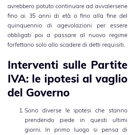
avrebbero potuto continuare ad avvalersene
fino ai 35 anni di età o fino alla fine del
quinquennio di agevolazioni per essere
obbligati poi a passare al nuovo regime
forfettario solo allo scadere di detti requisiti.
Interventi sulle Partite
IVA: le ipotesi al vaglio
del Governo
Sono diverse le ipotesi che stanno
prendendo piede in questi ultimi
giorni. In primo luogo si pensa di