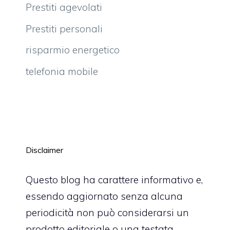
Prestiti agevolati
Prestiti personali
risparmio energetico
telefonia mobile
Disclaimer
Questo blog ha carattere informativo e,
essendo aggiornato senza alcuna
periodicità non può considerarsi un
prodotto editoriale o una testata