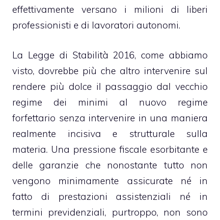
effettivamente versano i milioni di liberi
professionisti e di lavoratori autonomi.
La Legge di Stabilità 2016, come abbiamo
visto, dovrebbe più che altro intervenire sul
rendere più dolce il passaggio dal vecchio
regime dei minimi al nuovo regime
forfettario senza intervenire in una maniera
realmente incisiva e strutturale sulla
materia. Una pressione fiscale esorbitante e
delle garanzie che nonostante tutto non
vengono minimamente assicurate né in
fatto di prestazioni assistenziali né in
termini previdenziali, purtroppo, non sono