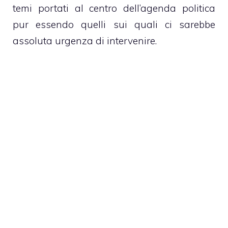
temi portati al centro dell’agenda politica
pur essendo quelli sui quali ci sarebbe
assoluta urgenza di intervenire.