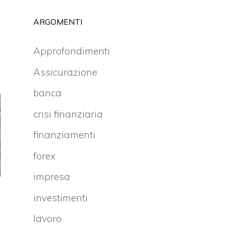
ARGOMENTI
Approfondimenti
Assicurazione
banca
crisi finanziaria
finanziamenti
forex
impresa
investimenti
lavoro