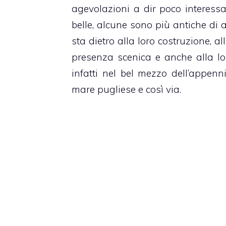
agevolazioni a dir poco interessa
belle, alcune sono più antiche di 
sta dietro alla loro costruzione, al
presenza scenica e anche alla lo
infatti nel bel mezzo dell’appenn
mare pugliese e così via.