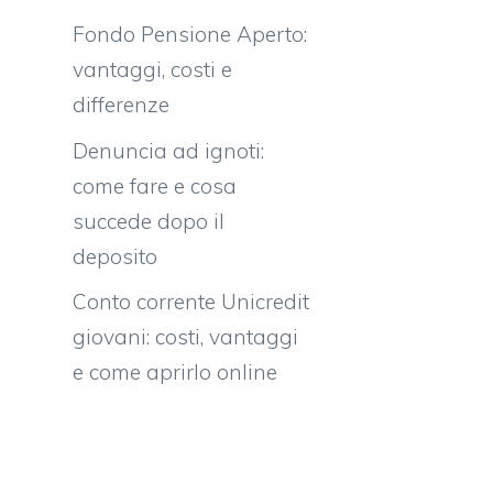
Fondo Pensione Aperto:
vantaggi, costi e
differenze
Denuncia ad ignoti:
come fare e cosa
succede dopo il
deposito
Conto corrente Unicredit
giovani: costi, vantaggi
e come aprirlo online