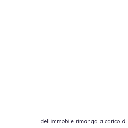
dell’immobile rimanga a carico di