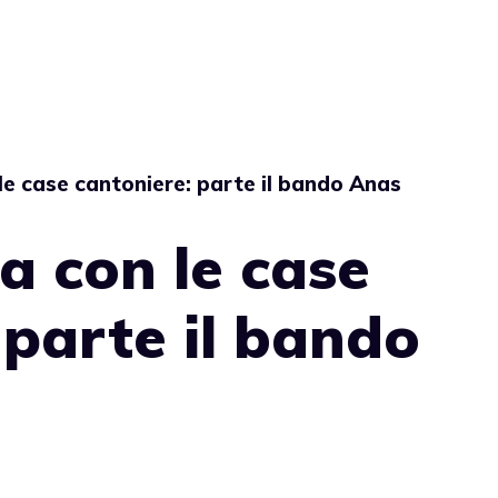
le case cantoniere: parte il bando Anas
a con le case
 parte il bando