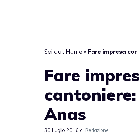
Sei qui:
Home
»
Fare impresa con 
Fare impres
cantoniere:
Anas
30 Luglio 2016
di
Redazione