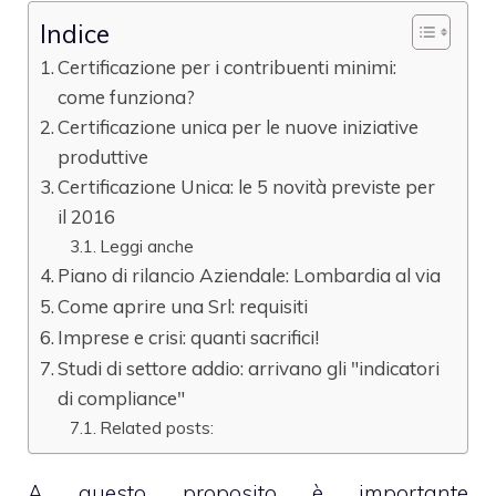
Indice
Certificazione per i contribuenti minimi:
come funziona?
Certificazione unica per le nuove iniziative
produttive
Certificazione Unica: le 5 novità previste per
il 2016
Leggi anche
Piano di rilancio Aziendale: Lombardia al via
Come aprire una Srl: requisiti
Imprese e crisi: quanti sacrifici!
Studi di settore addio: arrivano gli "indicatori
di compliance"
Related posts:
A questo proposito è importante