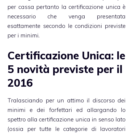
per cassa pertanto la certificazione unica è
necessario che venga presentata
esattamente secondo le condizioni previste
per i minimi.
Certificazione Unica: le
5 novità previste per il
2016
Tralasciando per un attimo il discorso dei
minimi e dei forfettari ed allargando lo
spettro alla certificazione unica in senso lato
(ossia per tutte le categorie di lavoratori