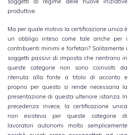
soggetti al regime delle nuove iniziative
produttive.
Ma per quale motivo la certificazione unica è
un obbligo inteso come tale anche per i
contribuenti minimi e forfetari? Solitamente i
soggetti passivi di imposta che rientrano in
queste categorie non sono coinvolti da
ritenuta alla fonte a titolo di acconto e
proprio per questo si rende necessaria la
presentazione di questa ulteriore istanza. In
precedenza invece, la certificazione unica
non esisteva per queste categorie di
lavoratori autonomi molto semplicemente