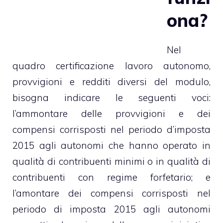
ona?
Nel
quadro certificazione
lavoro autonomo
,
provvigioni e redditi diversi del modulo,
bisogna indicare le seguenti voci:
l’ammontare delle provvigioni e dei
compensi corrisposti nel periodo d’imposta
2015 agli autonomi che hanno operato in
qualità di contribuenti minimi o in qualità di
contribuenti con regime forfetario; e
l’amontare dei compensi corrisposti nel
periodo di imposta 2015 agli autonomi