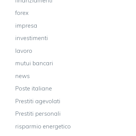
finanziamenti
forex
impresa
investimenti
lavoro
mutui bancari
news
Poste italiane
Prestiti agevolati
Prestiti personali
risparmio energetico