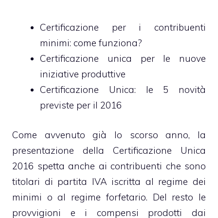
Certificazione per i contribuenti
minimi: come funziona?
Certificazione unica per le nuove
iniziative produttive
Certificazione Unica: le 5 novità
previste per il 2016
Come avvenuto già lo scorso anno, la
presentazione della Certificazione Unica
2016 spetta anche ai contribuenti che sono
titolari di partita IVA iscritta al regime dei
minimi o al regime forfetario. Del resto le
provvigioni e i compensi prodotti dai