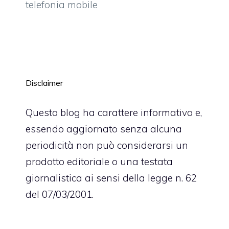
telefonia mobile
Disclaimer
Questo blog ha carattere informativo e,
essendo aggiornato senza alcuna
periodicità non può considerarsi un
prodotto editoriale o una testata
giornalistica ai sensi della legge n. 62
del 07/03/2001.