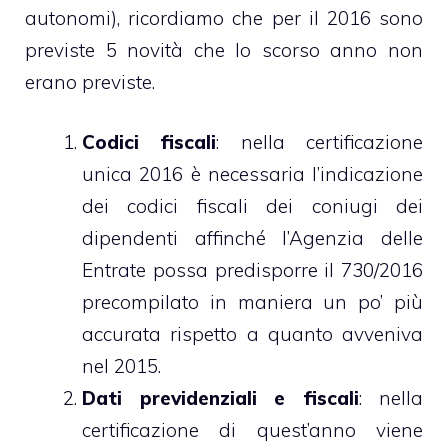
autonomi), ricordiamo che per il 2016 sono
previste 5 novità che lo scorso anno non
erano previste.
Codici fiscali
: nella certificazione
unica 2016 è necessaria l’indicazione
dei codici fiscali dei coniugi dei
dipendenti affinché l’Agenzia delle
Entrate possa predisporre il 730/2016
precompilato in maniera un po’ più
accurata rispetto a quanto avveniva
nel 2015.
Dati previdenziali e fiscali
: nella
certificazione di quest’anno viene