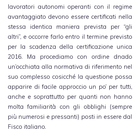
lavoratori autonomi operanti con il regime
avantaggiato devono essere certificati nella
stessa identica maniera prevista per “gli
altri”, e occorre farlo entro il termine previsto
per la scadenza della certificazione unica
2016. Ma procediamo con ordine dnado
un’occhiata alla normativa di riferimento nel
suo complesso cosicché la questione possa
apparire di facile approccio un po’ per tutti,
anche e soprattutto per quanti non hanno
molta familiarità con gli obblighi (sempre
più numerosi e pressanti) posti in essere dal
Fisco italiano.