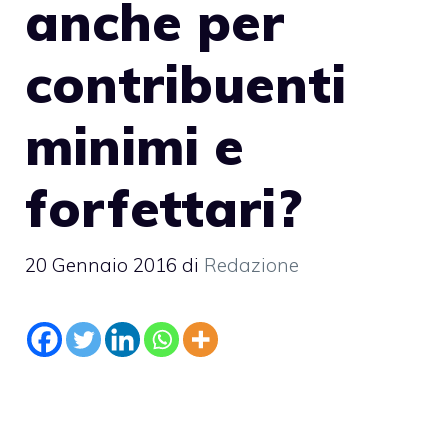
anche per
contribuenti
minimi e
forfettari?
20 Gennaio 2016
di
Redazione