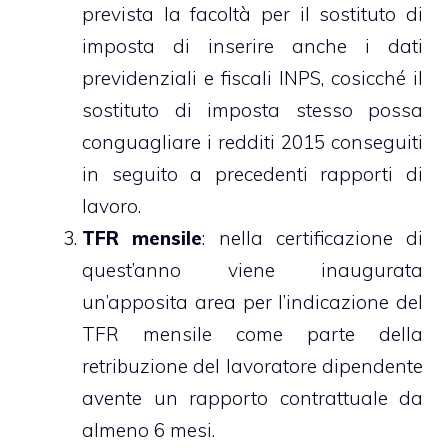
prevista la facoltà per il sostituto di
imposta di inserire anche i dati
previdenziali e fiscali INPS, cosicché il
sostituto di imposta stesso possa
conguagliare i redditi 2015 conseguiti
in seguito a precedenti rapporti di
lavoro.
TFR mensile
: nella certificazione di
quest’anno viene inaugurata
un’apposita area per l’indicazione del
TFR mensile come parte della
retribuzione del lavoratore dipendente
avente un rapporto contrattuale da
almeno 6 mesi.