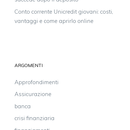
Conto corrente Unicredit giovani: costi,
vantaggi e come aprirlo online
ARGOMENTI
Approfondimenti
Assicurazione
banca
crisi finanziaria