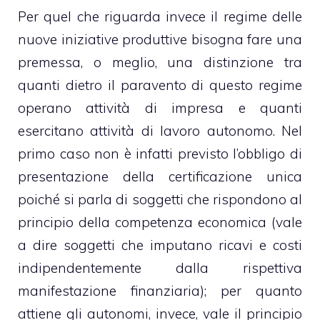
Per quel che riguarda invece il regime delle
nuove iniziative produttive bisogna fare una
premessa, o meglio, una distinzione tra
quanti dietro il paravento di questo regime
operano attività di impresa e quanti
esercitano attività di lavoro autonomo. Nel
primo caso non è infatti previsto l’obbligo di
presentazione della certificazione unica
poiché si parla di soggetti che rispondono al
principio della competenza economica (vale
a dire soggetti che imputano ricavi e costi
indipendentemente dalla rispettiva
manifestazione finanziaria); per quanto
attiene gli autonomi, invece, vale il principio