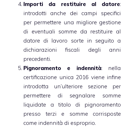
Importi da restituire al datore
:
introdotti anche dei campi specifici
per permettere una migliore gestione
di eventuali somme da restituire al
datore di lavoro sorte in seguito a
dichiarazioni fiscali degli anni
precedenti.
Pignoramento e indennità
: nella
certificazione unica 2016 viene infine
introdotta un’ulteriore sezione per
permettere di segnalare somme
liquidate a titolo di pignoramento
presso terzi e somme corrisposte
come indennità di esproprio.