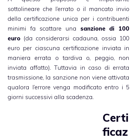
sottolineare che l’errato o il mancato invio
della certificazione unica per i contribuenti
minimi fa scattare una
sanzione di 100
euro
(da considerarsi cadauna, ossia 100
euro per ciascuna certificazione inviata in
maniera errata o tardiva o, peggio, non
inviata affatto). Tuttavia in caso di errata
trasmissione, la sanzione non viene attivata
qualora l’errore venga modificato entro i 5
giorni successivi alla scadenza.
Certi
ficaz