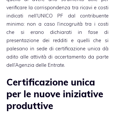
verificare la corrispondenza tra ricavi e costi
indicati nell’UNICO PF dal contribuente
minimo: non a caso l’incogruità tra i costi
che si erano dichiarati in fase di
presentazione dei redditi e quelli che si
palesano in sede di certificazione unica dà
adito alle attività di accertamento da parte
dell’Agenzia delle Entrate.
Certificazione unica
per le nuove iniziative
produttive