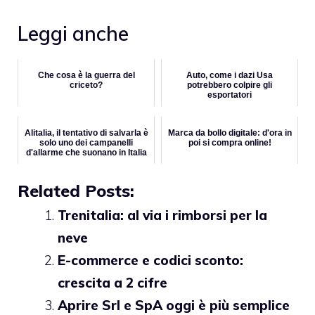
Leggi anche
Che cosa è la guerra del
Auto, come i dazi Usa
criceto?
potrebbero colpire gli
esportatori
Alitalia, il tentativo di salvarla è
Marca da bollo digitale: d'ora in
solo uno dei campanelli
poi si compra online!
d'allarme che suonano in Italia
Related Posts:
Trenitalia: al via i rimborsi per la
neve
E-commerce e codici sconto:
crescita a 2 cifre
Aprire Srl e SpA oggi è più semplice