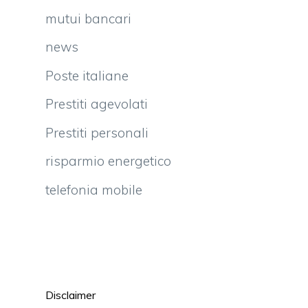
mutui bancari
news
Poste italiane
Prestiti agevolati
Prestiti personali
risparmio energetico
telefonia mobile
Disclaimer