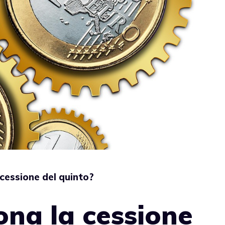
cessione del quinto?
na la cessione