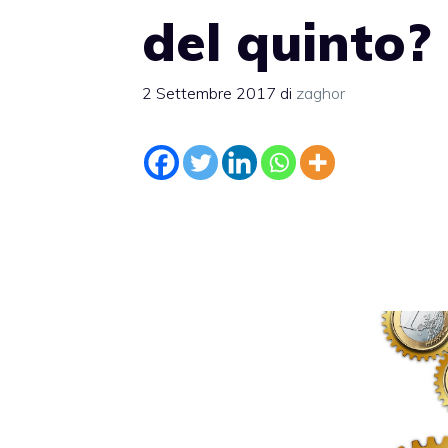
del quinto?
2 Settembre 2017
di
zaghor