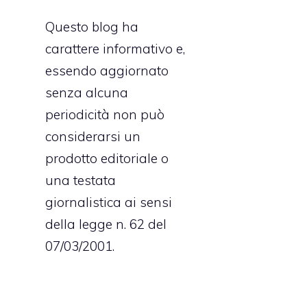
Questo blog ha
carattere informativo e,
essendo aggiornato
senza alcuna
periodicità non può
considerarsi un
prodotto editoriale o
una testata
giornalistica ai sensi
della legge n. 62 del
07/03/2001.