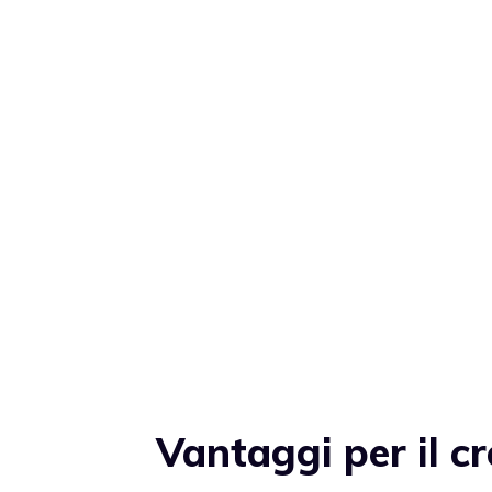
Vantaggi per il cr