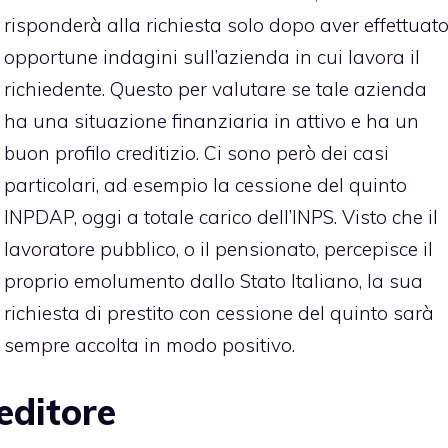
risponderà alla richiesta solo dopo aver effettuat
opportune indagini sull’azienda in cui lavora il
richiedente. Questo per valutare se tale azienda
ha una situazione finanziaria in attivo e ha un
buon profilo creditizio. Ci sono però dei casi
particolari,
ad esempio la cessione del quinto
INPDAP
, oggi a totale carico dell’INPS. Visto che il
lavoratore pubblico, o il pensionato, percepisce il
proprio emolumento dallo Stato Italiano, la sua
richiesta di prestito con cessione del quinto sarà
sempre accolta in modo positivo.
editore