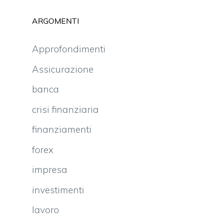
ARGOMENTI
Approfondimenti
Assicurazione
banca
crisi finanziaria
finanziamenti
forex
impresa
investimenti
lavoro