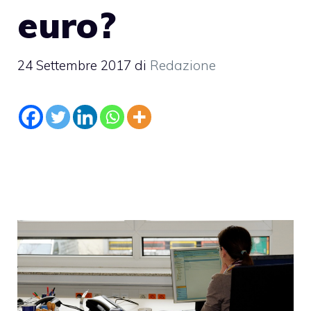
euro?
24 Settembre 2017
di
Redazione