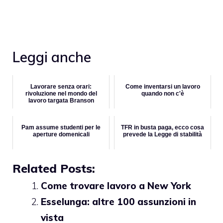
Leggi anche
Lavorare senza orari:
Come inventarsi un lavoro
rivoluzione nel mondo del
quando non c'è
lavoro targata Branson
Pam assume studenti per le
TFR in busta paga, ecco cosa
aperture domenicali
prevede la Legge di stabilità
Related Posts:
Come trovare lavoro a New York
Esselunga: altre 100 assunzioni in
vista