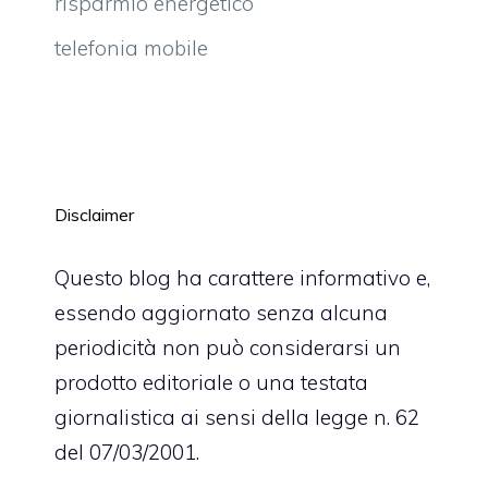
risparmio energetico
telefonia mobile
Disclaimer
Questo blog ha carattere informativo e,
essendo aggiornato senza alcuna
periodicità non può considerarsi un
prodotto editoriale o una testata
giornalistica ai sensi della legge n. 62
del 07/03/2001.