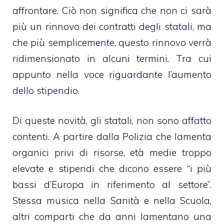
affrontare. Ciò non significa che non ci sarà
più un rinnovo dei contratti degli statali, ma
che più semplicemente, questo rinnovo verrà
ridimensionato in alcuni termini. Tra cui
appunto nella voce riguardante l’aumento
dello stipendio.
Di queste novità, gli statali, non sono affatto
contenti. A partire dalla Polizia che lamenta
organici privi di risorse, età medie troppo
elevate e stipendi che dicono essere “i più
bassi d’Europa in riferimento al settore”.
Stessa musica nella Sanità e nella Scuola,
altri comparti che da anni lamentano una