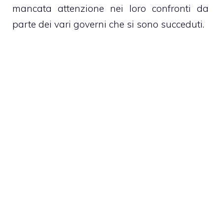
mancata attenzione nei loro confronti da
parte dei vari governi che si sono succeduti.