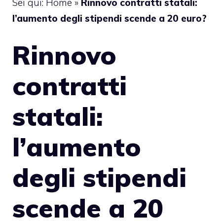
Sei qui:
Home
»
Rinnovo contratti statali:
l’aumento degli stipendi scende a 20 euro?
Rinnovo
contratti
statali:
l’aumento
degli stipendi
scende a 20