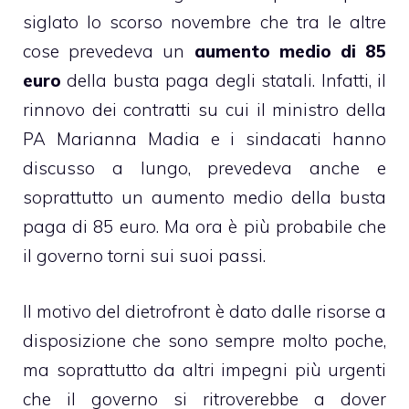
siglato lo scorso novembre che tra le altre
cose prevedeva un
aumento medio di 85
euro
della busta paga degli statali. Infatti, il
rinnovo dei contratti su cui il ministro della
PA Marianna Madia e i sindacati hanno
discusso a lungo, prevedeva anche e
soprattutto un aumento medio della busta
paga di 85 euro. Ma ora è più probabile che
il governo torni sui suoi passi.
Il motivo del dietrofront è dato dalle risorse a
disposizione che sono sempre molto poche,
ma soprattutto da altri impegni più urgenti
che il governo si ritroverebbe a dover