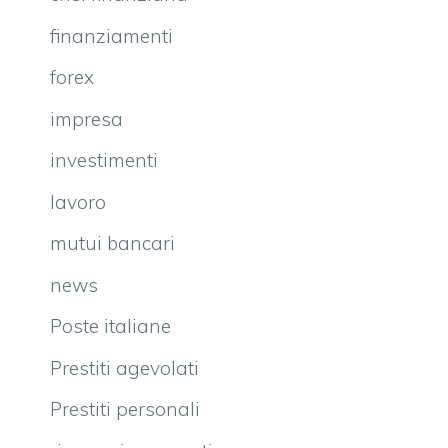
finanziamenti
forex
impresa
investimenti
lavoro
mutui bancari
news
Poste italiane
Prestiti agevolati
Prestiti personali