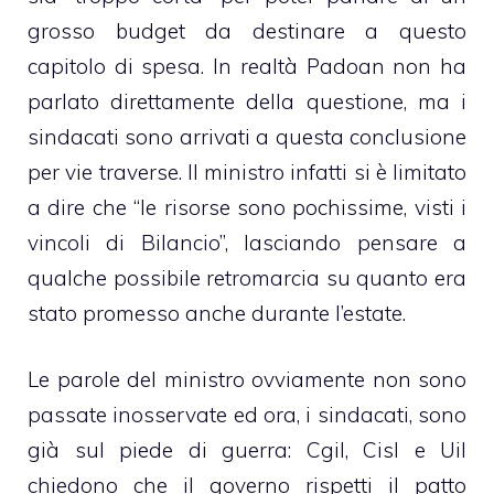
grosso budget da destinare a questo
capitolo di spesa. In realtà Padoan non ha
parlato direttamente della questione, ma i
sindacati sono arrivati a questa conclusione
per vie traverse. Il ministro infatti si è limitato
a dire che “le risorse sono pochissime, visti i
vincoli di Bilancio”, lasciando pensare a
qualche possibile retromarcia su quanto era
stato promesso anche durante l’estate.
Le parole del ministro ovviamente non sono
passate inosservate ed ora, i sindacati, sono
già sul piede di guerra: Cgil, Cisl e Uil
chiedono che il governo rispetti il patto