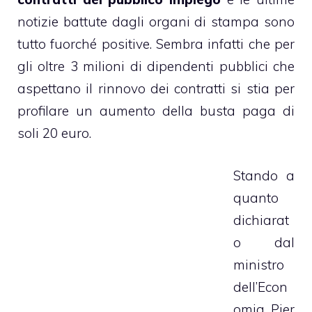
notizie battute dagli organi di stampa sono
tutto fuorché positive. Sembra infatti che per
gli oltre 3 milioni di dipendenti pubblici che
aspettano il rinnovo dei contratti si stia per
profilare un aumento della busta paga di
soli 20 euro.
Stando a
quanto
dichiarat
o dal
ministro
dell’Econ
omia Pier