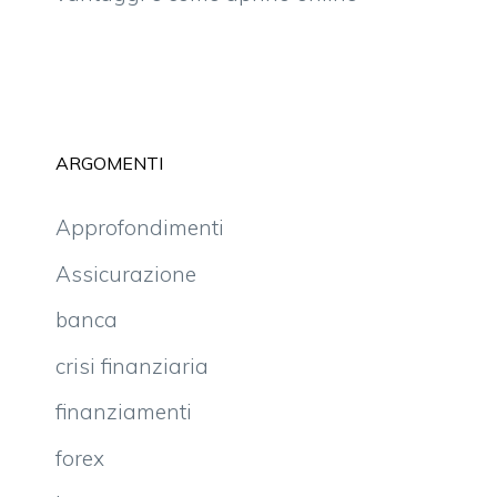
ARGOMENTI
Approfondimenti
Assicurazione
banca
crisi finanziaria
finanziamenti
forex