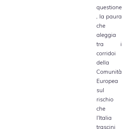
questione
, la paura
che
aleggia
tra i
corridoi
della
Comunità
Europea
sul
rischio
che
l’Italia
trascini