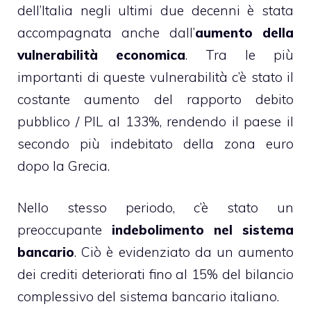
dell’Italia negli ultimi due decenni è stata
accompagnata anche dall’
aumento della
vulnerabilità economica
. Tra le più
importanti di queste vulnerabilità c’è stato il
costante aumento del rapporto debito
pubblico / PIL al 133%, rendendo il paese il
secondo più indebitato della zona euro
dopo la Grecia.
Nello stesso periodo, c’è stato un
preoccupante
indebolimento nel sistema
bancario
. Ciò è evidenziato da un aumento
dei crediti deteriorati fino al 15% del bilancio
complessivo del sistema bancario italiano.