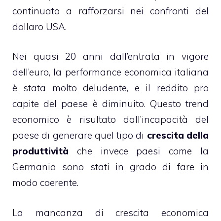
continuato a rafforzarsi nei confronti del
dollaro USA.
Nei quasi 20 anni dall’entrata in vigore
dell’euro, la performance economica italiana
è stata molto deludente, e il reddito pro
capite del paese è diminuito. Questo trend
economico è risultato dall’incapacità del
paese di generare quel tipo di
crescita della
produttività
che invece paesi come la
Germania sono stati in grado di fare in
modo coerente.
La mancanza di crescita economica