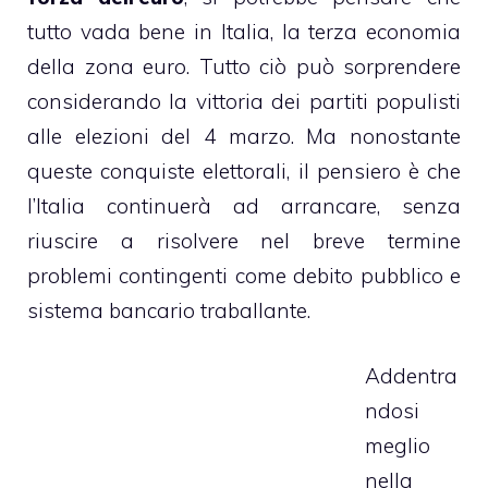
tutto vada bene in Italia, la terza economia
della zona euro. Tutto ciò può sorprendere
considerando la vittoria dei partiti populisti
alle elezioni del 4 marzo. Ma nonostante
queste conquiste elettorali, il pensiero è che
l’Italia continuerà ad arrancare, senza
riuscire a risolvere nel breve termine
problemi contingenti come debito pubblico e
sistema bancario traballante.
Addentra
ndosi
meglio
nella