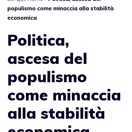
populismo come minaccia alla stabilità
economica
Politica,
ascesa del
populismo
come minaccia
alla stabilità
economica