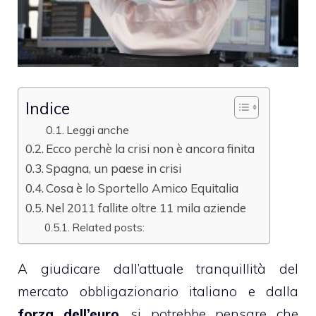
Indice
Leggi anche
Ecco perchè la crisi non è ancora finita
Spagna, un paese in crisi
Cosa è lo Sportello Amico Equitalia
Nel 2011 fallite oltre 11 mila aziende
Related posts:
A giudicare dall’attuale tranquillità del
mercato obbligazionario italiano e dalla
forza dell’euro
, si potrebbe pensare che