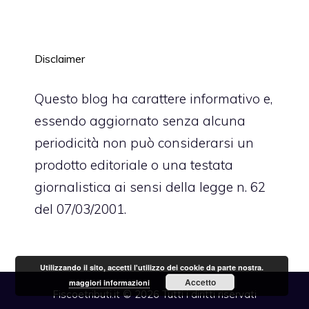
Disclaimer
Questo blog ha carattere informativo e,
essendo aggiornato senza alcuna
periodicità non può considerarsi un
prodotto editoriale o una testata
giornalistica ai sensi della legge n. 62
del 07/03/2001.
Utilizzando il sito, accetti l'utilizzo dei cookie da parte nostra.
Accetto
maggiori informazioni
Fiscoetributi.it © 2026 Tutti i diritti riservati