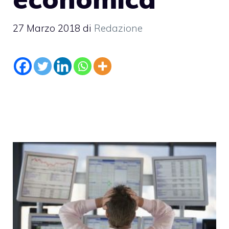
27 Marzo 2018
di
Redazione