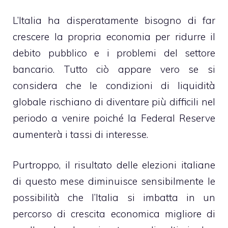
L’Italia ha disperatamente bisogno di far
crescere la propria economia per ridurre il
debito pubblico e i problemi del settore
bancario. Tutto ciò appare vero se si
considera che le condizioni di liquidità
globale rischiano di diventare più difficili nel
periodo a venire poiché la Federal Reserve
aumenterà i tassi di interesse.
Purtroppo, il risultato delle elezioni italiane
di questo mese diminuisce sensibilmente le
possibilità che l’Italia si imbatta in un
percorso di crescita economica migliore di