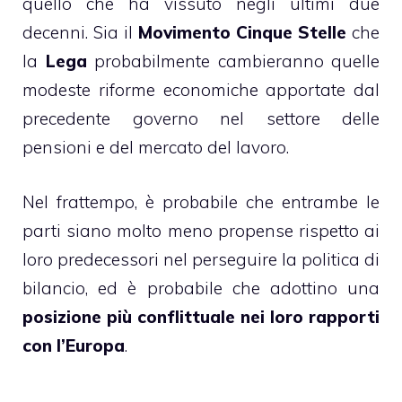
quello che ha vissuto negli ultimi due
decenni. Sia il
Movimento Cinque Stelle
che
la
Lega
probabilmente cambieranno quelle
modeste riforme economiche apportate dal
precedente governo nel settore delle
pensioni e del mercato del lavoro.
Nel frattempo, è probabile che entrambe le
parti siano molto meno propense rispetto ai
loro predecessori nel perseguire la politica di
bilancio, ed è probabile che adottino una
posizione più conflittuale nei loro rapporti
con l’Europa
.