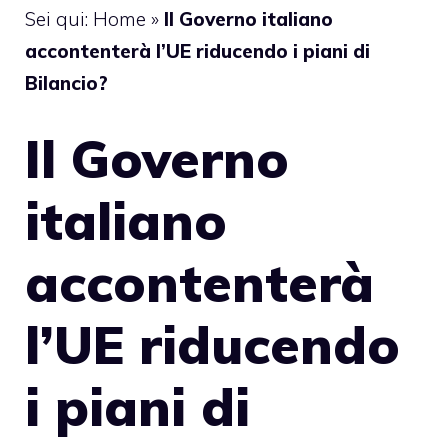
Sei qui:
Home
»
Il Governo italiano
accontenterà l’UE riducendo i piani di
Bilancio?
Il Governo
italiano
accontenterà
l’UE riducendo
i piani di