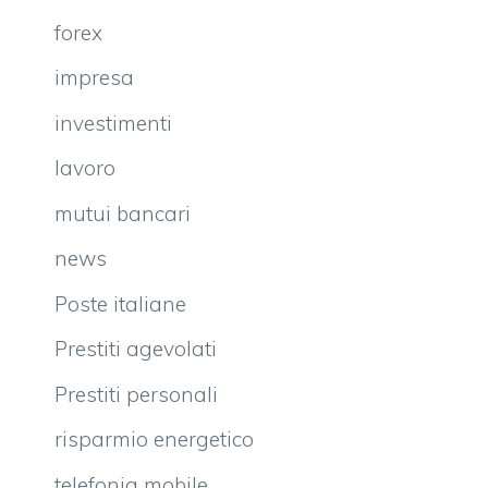
forex
impresa
investimenti
lavoro
mutui bancari
news
Poste italiane
Prestiti agevolati
Prestiti personali
risparmio energetico
telefonia mobile