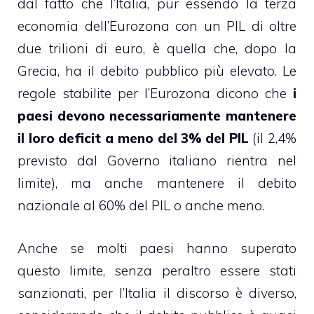
dal fatto che l’Italia, pur essendo la terza
economia dell’Eurozona con un PIL di oltre
due trilioni di euro, è quella che, dopo la
Grecia, ha il debito pubblico più elevato. Le
regole stabilite per l’Eurozona dicono che
i
paesi devono necessariamente mantenere
il loro deficit a meno del 3% del PIL
(il 2,4%
previsto dal Governo italiano rientra nel
limite), ma anche mantenere il debito
nazionale al 60% del PIL o anche meno.
Anche se molti paesi hanno superato
questo limite, senza peraltro essere stati
sanzionati, per l’Italia il discorso è diverso,