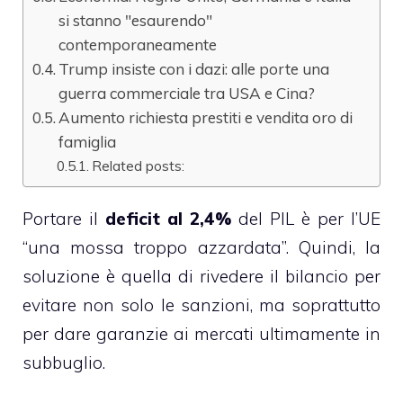
si stanno "esaurendo"
contemporaneamente
Trump insiste con i dazi: alle porte una
guerra commerciale tra USA e Cina?
Aumento richiesta prestiti e vendita oro di
famiglia
Related posts:
Portare il
deficit al 2,4%
del PIL è per l’UE
“una mossa troppo azzardata”. Quindi, la
soluzione è quella di rivedere il bilancio per
evitare non solo le sanzioni, ma soprattutto
per dare garanzie ai mercati ultimamente in
subbuglio.