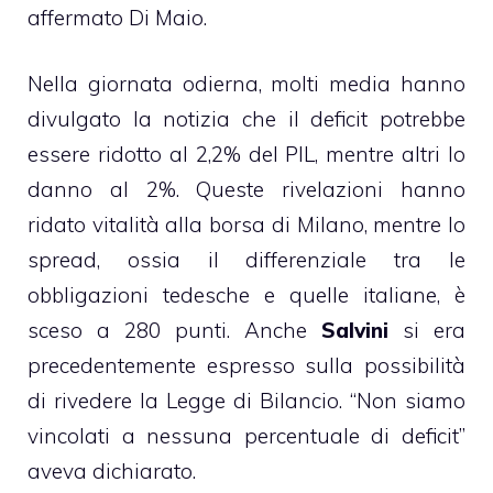
affermato Di Maio.
Nella giornata odierna, molti media hanno
divulgato la notizia che il deficit potrebbe
essere ridotto al 2,2% del PIL, mentre altri lo
danno al 2%. Queste rivelazioni hanno
ridato vitalità alla borsa di Milano, mentre lo
spread, ossia il differenziale tra le
obbligazioni tedesche e quelle italiane, è
sceso a 280 punti. Anche
Salvini
si era
precedentemente espresso sulla possibilità
di rivedere la Legge di Bilancio. “Non siamo
vincolati a nessuna percentuale di deficit”
aveva dichiarato.