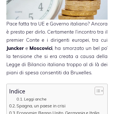
Pace fatta tra UE e Governo italiano? Ancora
è presto per dirlo. Certamente l’incontro tra il
premier Conte e i dirigenti europei, tra cui
Juncker
e
Moscovici
, ha smorzato un bel po’
la tensione che si era creata a causa della
Legge di Bilancio italiana troppo al di là dei
piani di spesa consentiti da Bruxelles.
Indice
Leggi anche
Spagna, un paese in crisi
Economia: Regno Unito, Germania e Italia