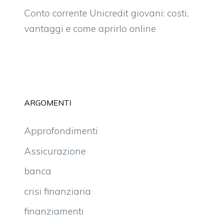
Conto corrente Unicredit giovani: costi,
vantaggi e come aprirlo online
ARGOMENTI
Approfondimenti
Assicurazione
banca
crisi finanziaria
finanziamenti