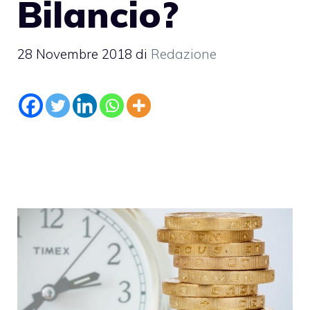
Bilancio?
28 Novembre 2018
di
Redazione