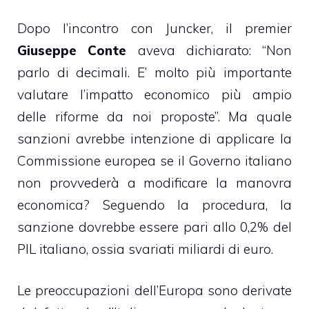
Dopo l’incontro con Juncker, il premier
Giuseppe Conte
aveva dichiarato: “Non
parlo di decimali. E’ molto più importante
valutare l’impatto economico più ampio
delle riforme da noi proposte”. Ma quale
sanzioni avrebbe intenzione di applicare la
Commissione europea se il Governo italiano
non provvederà a modificare la manovra
economica? Seguendo la procedura, la
sanzione dovrebbe essere pari allo 0,2% del
PIL italiano, ossia svariati miliardi di euro.
Le preoccupazioni dell’Europa sono derivate