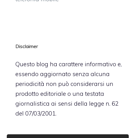
Disclaimer
Questo blog ha carattere informativo e,
essendo aggiornato senza alcuna
periodicità non può considerarsi un
prodotto editoriale o una testata
giornalistica ai sensi della legge n. 62
del 07/03/2001.