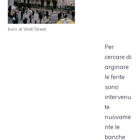
bors di Wall Street
Per
cercare di
arginare
le ferite
sono
intervenu
te
nuovame
nte le
banche