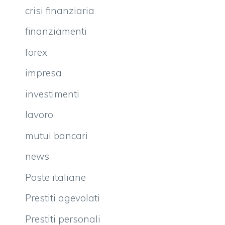
crisi finanziaria
finanziamenti
forex
impresa
investimenti
lavoro
mutui bancari
news
Poste italiane
Prestiti agevolati
Prestiti personali