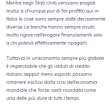
Mentre negli Stati Uniti venivano erogati
mutui a chiunque pur di far profitto qui in
Italia le cose sono sempre state decisamente
diverse. Le banche hanno sempre avuto
molto rigore nell’erogare finanziamenti solo
a chi poteva effettivamente ripagarli.
Tuttavia in un’economia sempre più globale
è impensabile che gli istituti di credito
italiani, seppur meno esposti, possano
rimanere esclusi dalla crisi dell’economia
mondiale che, forse, sarà ricordata come
una delle più dure di tutti i tempi.