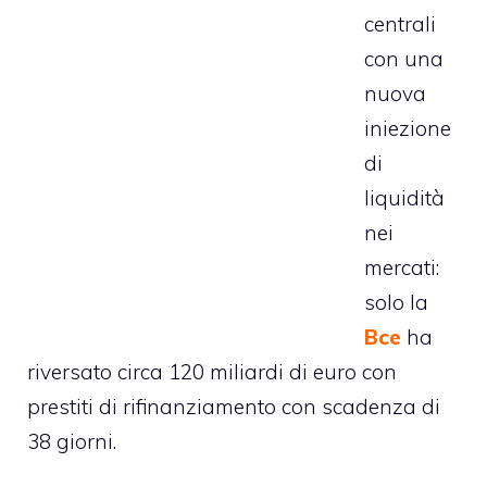
centrali
con una
nuova
iniezione
di
liquidità
nei
mercati:
solo la
Bce
ha
riversato circa 120 miliardi di euro con
prestiti di rifinanziamento con scadenza di
38 giorni.