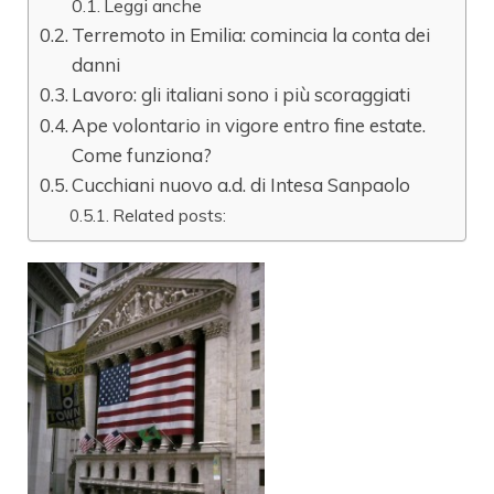
Leggi anche
Terremoto in Emilia: comincia la conta dei
danni
Lavoro: gli italiani sono i più scoraggiati
Ape volontario in vigore entro fine estate.
Come funziona?
Cucchiani nuovo a.d. di Intesa Sanpaolo
Related posts: