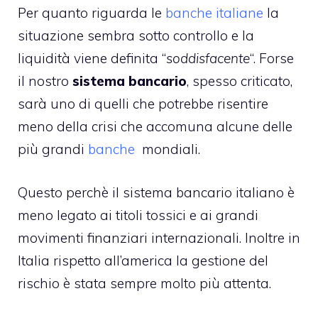
Per quanto riguarda le
banche italiane
la
situazione sembra sotto controllo e la
liquidità viene definita “
soddisfacente
“. Forse
il nostro
sistema bancario
, spesso criticato,
sarà uno di quelli che potrebbe risentire
meno della crisi che accomuna alcune delle
più grandi
banche
mondiali.
Questo perchè il sistema bancario italiano è
meno legato ai titoli tossici e ai grandi
movimenti finanziari internazionali. Inoltre in
Italia rispetto all’america la gestione del
rischio è stata sempre molto più attenta.