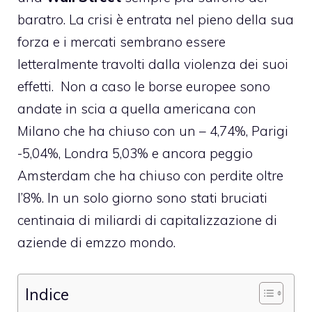
baratro. La crisi è entrata nel pieno della sua
forza e i mercati sembrano essere
letteralmente travolti dalla violenza dei suoi
effetti. Non a caso le borse europee sono
andate in scia a quella americana con
Milano che ha chiuso con un – 4,74%, Parigi
-5,04%, Londra 5,03% e ancora peggio
Amsterdam che ha chiuso con perdite oltre
l’8%. In un solo giorno sono stati bruciati
centinaia di miliardi di capitalizzazione di
aziende di emzzo mondo.
Indice