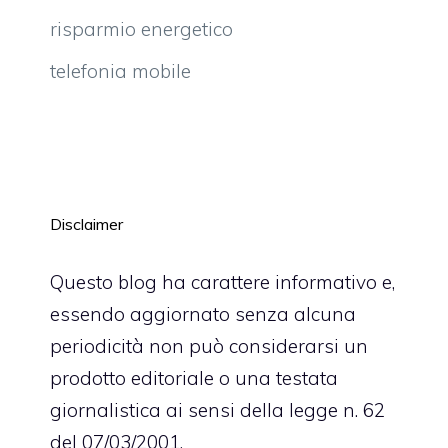
risparmio energetico
telefonia mobile
Disclaimer
Questo blog ha carattere informativo e,
essendo aggiornato senza alcuna
periodicità non può considerarsi un
prodotto editoriale o una testata
giornalistica ai sensi della legge n. 62
del 07/03/2001.