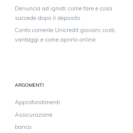
Denuncia ad ignoti: come fare e cosa
succede dopo il deposito
Conto corrente Unicredit giovani: costi,
vantaggi e come aprirlo online
ARGOMENTI
Approfondimenti
Assicurazione
banca