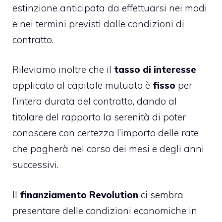
estinzione anticipata da effettuarsi nei modi
e nei termini previsti dalle condizioni di
contratto.
Rileviamo inoltre che il
tasso di interesse
applicato al capitale mutuato è
fisso
per
l’intera durata del contratto, dando al
titolare del rapporto la serenità di poter
conoscere con certezza l’importo delle rate
che pagherà nel corso dei mesi e degli anni
successivi.
Il
finanziamento Revolution
ci sembra
presentare delle condizioni economiche in