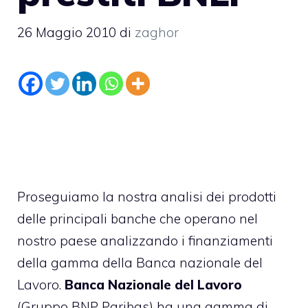
26 Maggio 2010
di
zaghor
Proseguiamo la nostra analisi dei prodotti
delle principali banche che operano nel
nostro paese analizzando i finanziamenti
della gamma della Banca nazionale del
Lavoro.
Banca Nazionale del Lavoro
(Gruppo BNP Paribas)
ha una gamma di