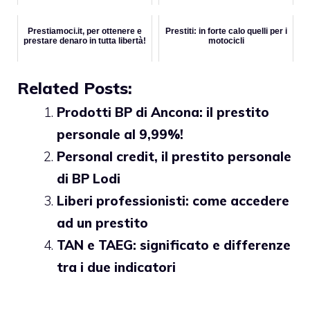
Prestiamoci.it, per ottenere e
Prestiti: in forte calo quelli per i
prestare denaro in tutta libertà!
motocicli
Related Posts:
Prodotti BP di Ancona: il prestito
personale al 9,99%!
Personal credit, il prestito personale
di BP Lodi
Liberi professionisti: come accedere
ad un prestito
TAN e TAEG: significato e differenze
tra i due indicatori