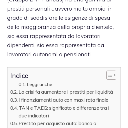
prestiti personali davvero molto ampia
, in
grado di soddisfare le esigenze di spesa
della maggioranza della propria clientela,
sia essa rappresentata da lavoratori
dipendenti, sia essa rappresentata da
lavoratori autonomi o pensionati.
Indice
Leggi anche
La crisi fa aumentare i prestiti per liquidità
I finanziamenti auto con maxi rata finale
TAN e TAEG: significato e differenze tra i
due indicatori
Prestito per acquisto auto: banca o