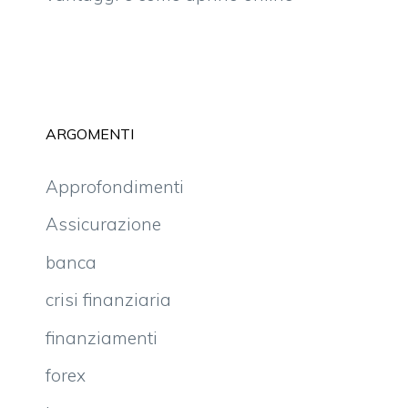
ARGOMENTI
Approfondimenti
Assicurazione
banca
crisi finanziaria
finanziamenti
forex