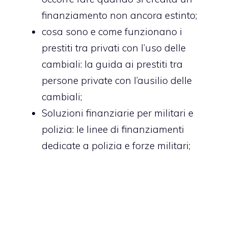
finanziamento non ancora estinto;
cosa sono e come funzionano i
prestiti tra privati con l’uso delle
cambiali
: la guida ai prestiti tra
persone private con l’ausilio delle
cambiali;
Soluzioni finanziarie per militari e
polizia
: le linee di finanziamenti
dedicate a polizia e forze militari;