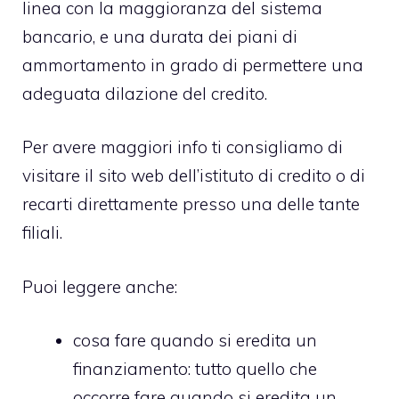
linea con la maggioranza del sistema
bancario, e una durata dei piani di
ammortamento in grado di permettere una
adeguata dilazione del credito.
Per avere maggiori info ti consigliamo di
visitare il sito web dell’istituto di credito o di
recarti direttamente presso una delle tante
filiali.
Puoi leggere anche:
cosa fare quando si eredita un
finanziamento
: tutto quello che
occorre fare quando si eredita un