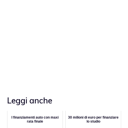
Leggi anche
I finanziamenti auto con maxi
30 milioni di euro per finanziare
rata finale
lo studio