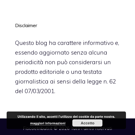
Disclaimer
Questo blog ha carattere informativo e,
essendo aggiornato senza alcuna
periodicità non può considerarsi un
prodotto editoriale o una testata
giornalistica ai sensi della legge n. 62
del 07/03/2001.
Utilizzando il sito, accetti l'utilizzo dei cookie da parte nostra.
Accetto
maggiori informazioni
Fiscoetributi.it © 2026 Tutti i diritti riservati