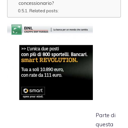
concessionario?
Related posts:
Parte di
questa