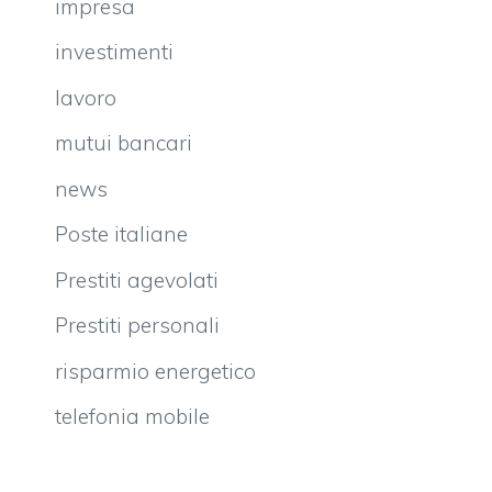
impresa
investimenti
lavoro
mutui bancari
news
Poste italiane
Prestiti agevolati
Prestiti personali
risparmio energetico
telefonia mobile