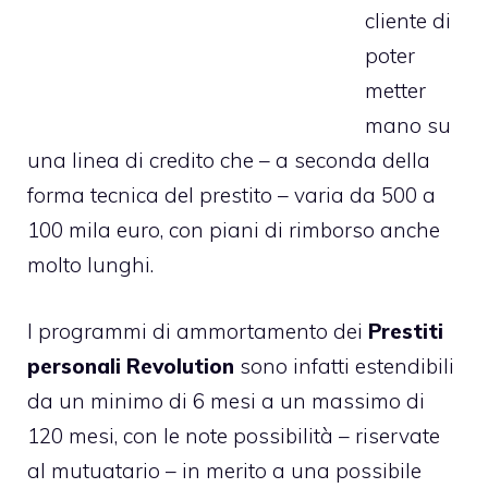
cliente di
poter
metter
mano su
una linea di credito che – a seconda della
forma tecnica del prestito – varia da 500 a
100 mila euro, con piani di rimborso anche
molto lunghi.
I programmi di ammortamento dei
Prestiti
personali Revolution
sono infatti estendibili
da un minimo di 6 mesi a un massimo di
120 mesi, con le note possibilità – riservate
al mutuatario – in merito a una possibile