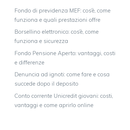
Fondo di previdenza MEF: cos’è, come
funziona e quali prestazioni offre
Borsellino elettronico: cos’è, come
funziona e sicurezza
Fondo Pensione Aperto: vantaggi, costi
e differenze
Denuncia ad ignoti: come fare e cosa
succede dopo il deposito
Conto corrente Unicredit giovani: costi,
vantaggi e come aprirlo online