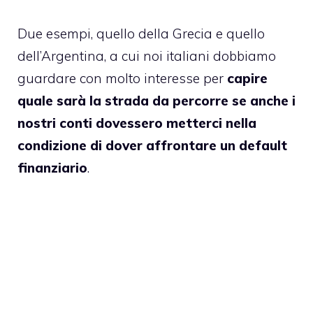
Due esempi, quello della Grecia e quello
dell’Argentina, a cui noi italiani dobbiamo
guardare con molto interesse per
capire
quale sarà la strada da percorre se anche i
nostri conti dovessero metterci nella
condizione di dover affrontare un default
finanziario
.