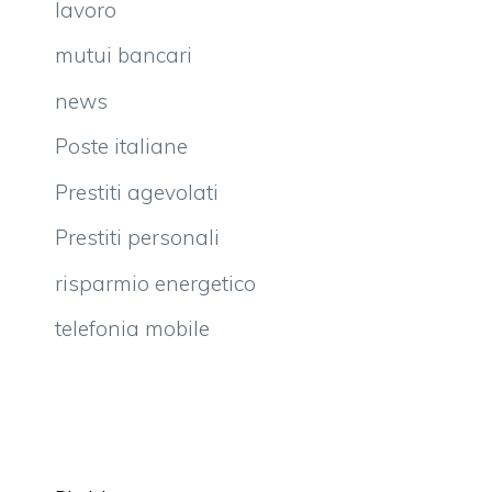
lavoro
mutui bancari
news
Poste italiane
Prestiti agevolati
Prestiti personali
risparmio energetico
telefonia mobile