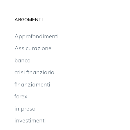
ARGOMENTI
Approfondimenti
Assicurazione
banca
crisi finanziaria
finanziamenti
forex
impresa
investimenti