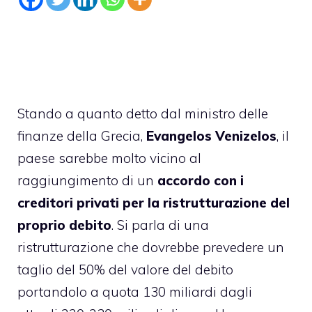
Stando a quanto detto dal ministro delle
finanze della Grecia,
Evangelos Venizelos
, il
paese sarebbe molto vicino al
raggiungimento di un
accordo con i
creditori privati per la ristrutturazione del
proprio debito
. Si parla di una
ristrutturazione che dovrebbe prevedere un
taglio del 50% del valore del debito
portandolo a quota 130 miliardi dagli