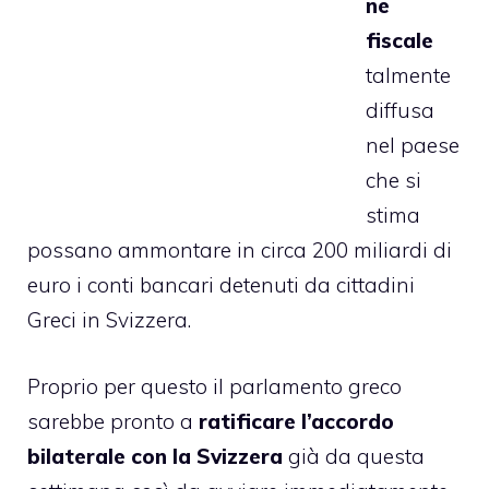
ne
fiscale
talmente
diffusa
nel paese
che si
stima
possano ammontare in circa 200 miliardi di
euro i conti bancari detenuti da cittadini
Greci in Svizzera.
Proprio per questo il parlamento greco
sarebbe pronto a
ratificare l’accordo
bilaterale con la Svizzera
già da questa