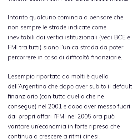
Intanto qualcuno comincia a pensare che
non sempre le strade indicate come
inevitabili dai vertici istituzionali (vedi BCE e
FMI tra tutti) siano l’unica strada da poter
percorrere in caso di difficoltà finanziarie.
L’esempio riportato da molti è quello
dell’Argentina che dopo aver subito il default
finanziario (con tutto quello che ne
consegue) nel 2001 e dopo aver messo fuori
dai propri affari l’FMI nel 2005 ora può
vantare un’economia in forte ripresa che
continua a crescere a ritmi cinesi.