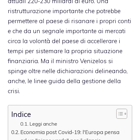
attuali 220-230 miliardi di euro. Una
ristrutturazione importante che potrebbe
permettere al paese di risanare i propri conti
e che da un segnale importante ai mercati
circa la volontà del paese di accellerare i
tempi per sistemare la propria situazione
finanziaria. Ma il ministro Venizelos si
spinge oltre nelle dichiarazioni delineando,
anche, le linee guida della gestione della
crisi.
Indice
Leggi anche
Economia post Covid-19: l'Europa pensa