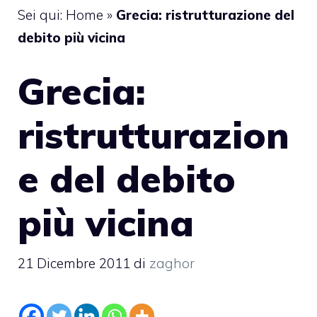
Sei qui:
Home
»
Grecia: ristrutturazione del
debito più vicina
Grecia:
ristrutturazion
e del debito
più vicina
21 Dicembre 2011
di
zaghor