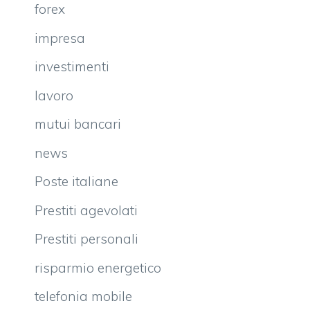
forex
impresa
investimenti
lavoro
mutui bancari
news
Poste italiane
Prestiti agevolati
Prestiti personali
risparmio energetico
telefonia mobile