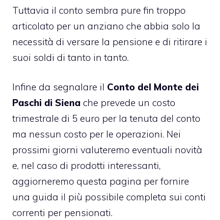
Tuttavia il conto sembra pure fin troppo
articolato per un anziano che abbia solo la
necessità di versare la pensione e di ritirare i
suoi soldi di tanto in tanto.
Infine da segnalare il
Conto del Monte dei
Paschi di Siena
che prevede un costo
trimestrale di 5 euro per la tenuta del conto
ma nessun costo per le operazioni. Nei
prossimi giorni valuteremo eventuali novità
e, nel caso di prodotti interessanti,
aggiorneremo questa pagina per fornire
una guida il più possibile completa sui conti
correnti per pensionati.