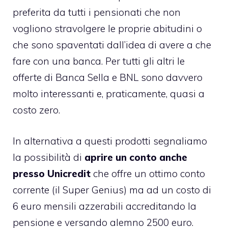
preferita da tutti i pensionati che non
vogliono stravolgere le proprie abitudini o
che sono spaventati dall’idea di avere a che
fare con una banca. Per tutti gli altri le
offerte di Banca Sella e BNL sono davvero
molto interessanti e, praticamente, quasi a
costo zero.
In alternativa a questi prodotti segnaliamo
la possibilità di
aprire un conto anche
presso Unicredit
che offre un ottimo conto
corrente (il Super Genius) ma ad un costo di
6 euro mensili azzerabili accreditando la
pensione e versando alemno 2500 euro.