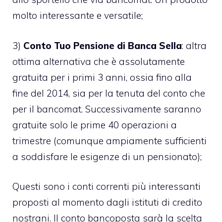
molto interessante e versatile;
3)
Conto Tuo Pensione di Banca Sella
: altra
ottima alternativa che è assolutamente
gratuita per i primi 3 anni, ossia fino alla
fine del 2014, sia per la tenuta del conto che
per il bancomat. Successivamente saranno
gratuite solo le prime 40 operazioni a
trimestre (comunque ampiamente sufficienti
a soddisfare le esigenze di un pensionato);
Questi sono i conti correnti più interessanti
proposti al momento dagli istituti di credito
nostrani. Il conto bancoposta sarà la scelta