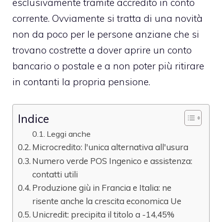
esclusivamente tramite accredito in conto
corrente. Ovviamente si tratta di una novità
non da poco per le persone anziane che si
trovano costrette a dover aprire un conto
bancario o postale e a non poter più ritirare
in contanti la propria pensione.
Indice
Leggi anche
Microcredito: l'unica alternativa all'usura
Numero verde POS Ingenico e assistenza:
contatti utili
Produzione giù in Francia e Italia: ne
risente anche la crescita economica Ue
Unicredit: precipita il titolo a -14,45%