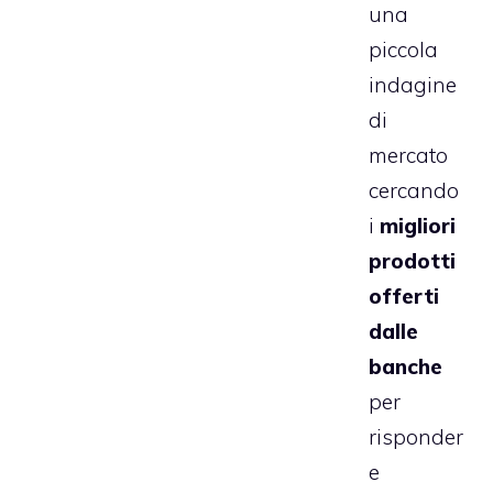
una
piccola
indagine
di
mercato
cercando
i
migliori
prodotti
offerti
dalle
banche
per
risponder
e