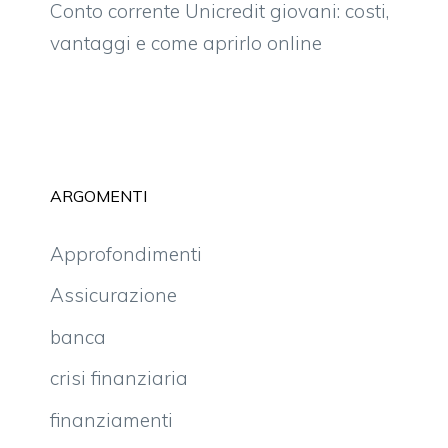
Conto corrente Unicredit giovani: costi,
vantaggi e come aprirlo online
ARGOMENTI
Approfondimenti
Assicurazione
banca
crisi finanziaria
finanziamenti