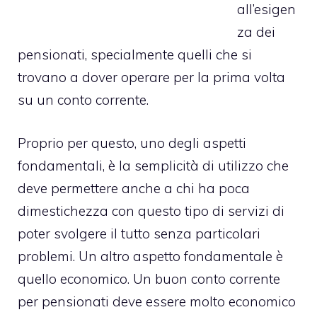
all’esigen
za dei
pensionati, specialmente quelli che si
trovano a dover operare per la prima volta
su un conto corrente.
Proprio per questo, uno degli aspetti
fondamentali, è la semplicità di utilizzo che
deve permettere anche a chi ha poca
dimestichezza con questo tipo di servizi di
poter svolgere il tutto senza particolari
problemi. Un altro aspetto fondamentale è
quello economico. Un buon conto corrente
per pensionati deve essere molto economico