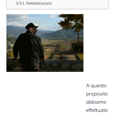
Related posts:
A questo
proposito
abbiamo
effettuato