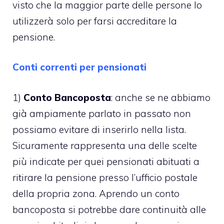
visto che la maggior parte delle persone lo
utilizzerà solo per farsi accreditare la
pensione.
Conti correnti per pensionati
1)
Conto Bancoposta
: anche se ne abbiamo
già ampiamente parlato in passato non
possiamo evitare di inserirlo nella lista.
Sicuramente rappresenta una delle scelte
più indicate per quei pensionati abituati a
ritirare la pensione presso l’ufficio postale
della propria zona. Aprendo un conto
bancoposta si potrebbe dare continuità alle