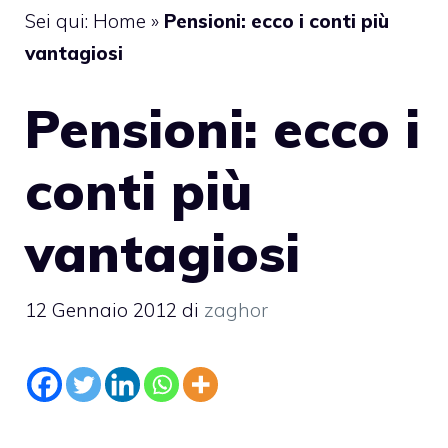
Sei qui:
Home
»
Pensioni: ecco i conti più
vantagiosi
Pensioni: ecco i
conti più
vantagiosi
12 Gennaio 2012
di
zaghor