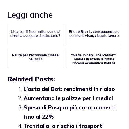
Leggi anche
Liste per il 5 per mille, come si
Effetto Brexit: conseguenze su
diventa soggetto destinatario?
pensioni, visto, viaggi e lavoro
Paura per l'economia cinese
"Made in Italy: The Restart",
nel 2012
andata in scena la futura
ripresa economica italiana
Related Posts:
L’asta dei Bot: rendimenti in rialzo
Aumentano le polizze per i medici
Spesa di Pasqua più cara: aumenti
fino al 22%
Trenitalia: a rischio i trasporti