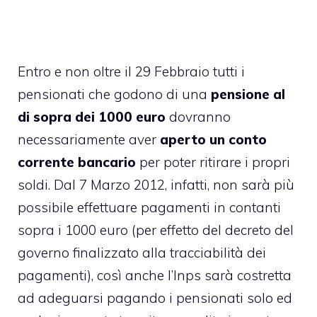
Entro e non oltre il 29 Febbraio tutti i
pensionati che godono di una
pensione al
di sopra dei 1000 euro
dovranno
necessariamente aver
aperto un conto
corrente bancario
per poter ritirare i propri
soldi. Dal 7 Marzo 2012, infatti, non sarà più
possibile effettuare pagamenti in contanti
sopra i 1000 euro (per effetto del decreto del
governo finalizzato alla tracciabilità dei
pagamenti), così anche l’Inps sarà costretta
ad adeguarsi pagando i pensionati solo ed