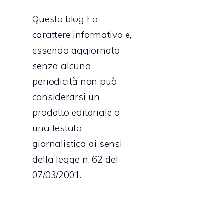
Questo blog ha
carattere informativo e,
essendo aggiornato
senza alcuna
periodicità non può
considerarsi un
prodotto editoriale o
una testata
giornalistica ai sensi
della legge n. 62 del
07/03/2001.