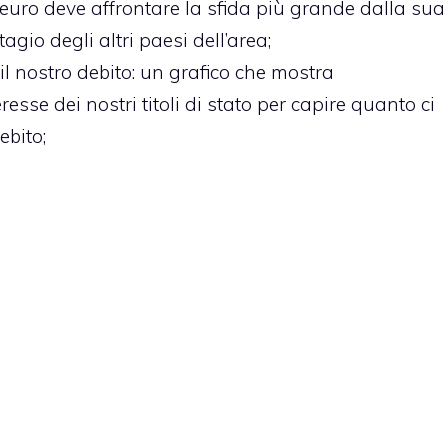
 l’euro deve affrontare la sfida più grande dalla sua
agio degli altri paesi dell’area;
il nostro debito
: un grafico che mostra
resse dei nostri titoli di stato per capire quanto ci
ebito;