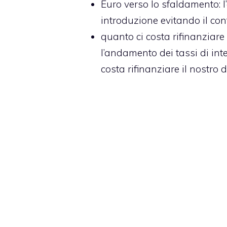
Euro verso lo sfaldamento
:
introduzione evitando il cont
quanto ci costa rifinanziare 
l’andamento dei tassi di inte
costa rifinanziare il nostro d