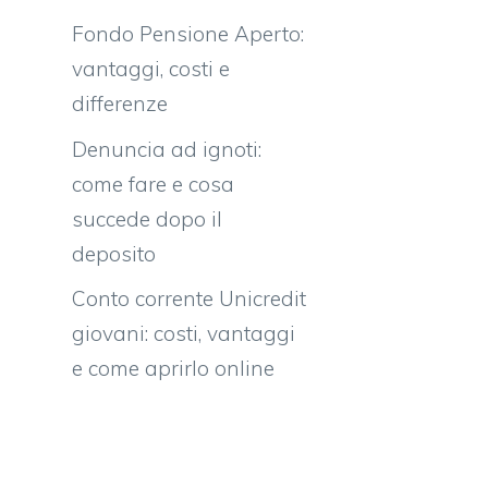
Fondo Pensione Aperto:
vantaggi, costi e
differenze
Denuncia ad ignoti:
come fare e cosa
succede dopo il
deposito
Conto corrente Unicredit
giovani: costi, vantaggi
e come aprirlo online