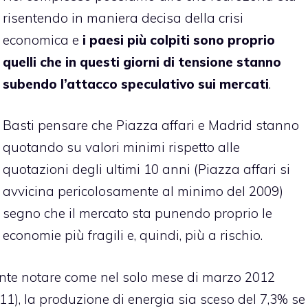
risentendo in maniera decisa della crisi
economica e
i paesi più colpiti sono proprio
quelli che in questi giorni di tensione stanno
subendo l’attacco speculativo sui mercati
.
Basti pensare che Piazza affari e Madrid stanno
quotando su valori minimi rispetto alle
quotazioni degli ultimi 10 anni (Piazza affari si
avvicina pericolosamente al minimo del 2009)
segno che il mercato sta punendo proprio le
economie più fragili e, quindi, più a rischio.
nte notare come nel solo mese di marzo 2012
011), la produzione di energia sia sceso del 7,3% se