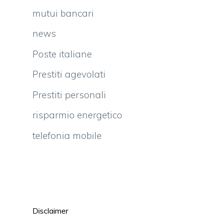
mutui bancari
news
Poste italiane
Prestiti agevolati
Prestiti personali
risparmio energetico
telefonia mobile
Disclaimer