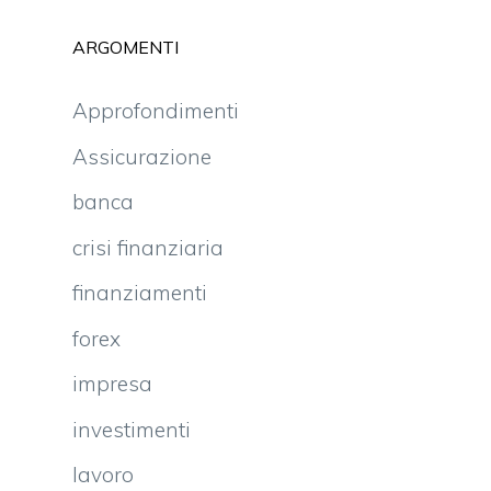
ARGOMENTI
Approfondimenti
Assicurazione
banca
crisi finanziaria
finanziamenti
forex
impresa
investimenti
lavoro