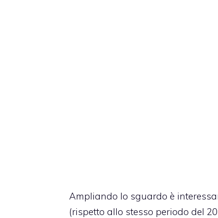
Ampliando lo sguardo è interessa
(rispetto allo stesso periodo del 2