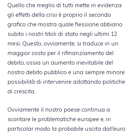
Quello che meglio di tutti mette in evidenza
gli effetti della crisi è proprio il secondo
grafico che mostra quale flessione abbiano
subito i nostri titoli di stato negli ultimi 12
mesi. Questo, ovviamente, si traduce in un
maggior costo per il rifinanziamento del
debito, ossia un aumento inevitabile del
nostro debito pubblico e una sempre minore
possibilità di intervenire adottando politiche
di crescita.
Ovviamente il nostro paese continua a
scontare le problematiche europee e, in
particolar modo la
probabile uscita dall’euro