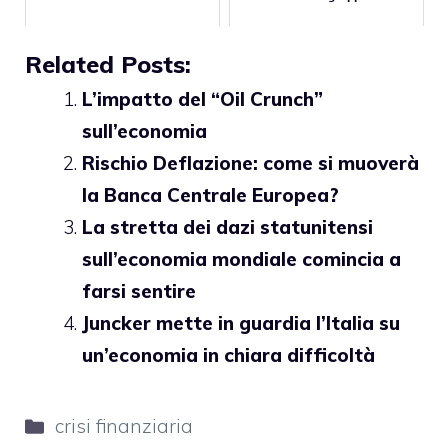
Related Posts:
L’impatto del “Oil Crunch”
sull’economia
Rischio Deflazione: come si muoverà
la Banca Centrale Europea?
La stretta dei dazi statunitensi
sull’economia mondiale comincia a
farsi sentire
Juncker mette in guardia l’Italia su
un’economia in chiara difficoltà
Categorie
crisi finanziaria