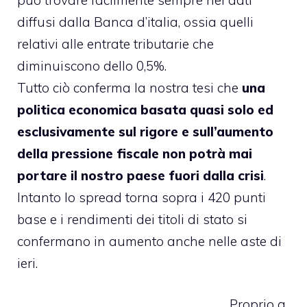
diffusi dalla Banca d’italia, ossia quelli
relativi alle entrate tributarie che
diminuiscono dello 0,5%.
Tutto ciò conferma la nostra tesi che
una
politica economica basata quasi solo ed
esclusivamente sul rigore e sull’aumento
della pressione fiscale non potrà mai
portare il nostro paese fuori dalla crisi
.
Intanto lo spread torna sopra i 420 punti
base e i rendimenti dei titoli di stato si
confermano in aumento anche nelle aste di
ieri.
Proprio a