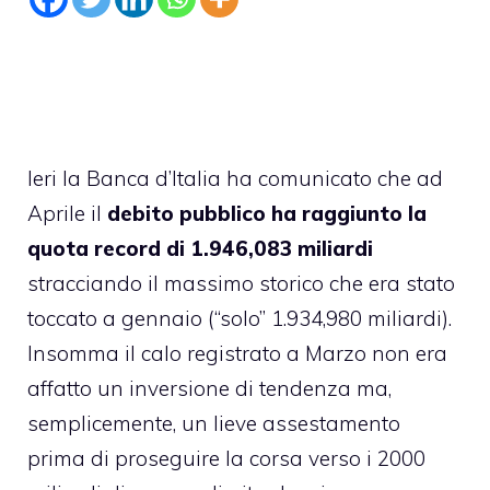
Ieri la Banca d’Italia ha comunicato che ad
Aprile il
debito pubblico ha raggiunto la
quota record di 1.946,083 miliardi
stracciando il massimo storico che era stato
toccato a gennaio (“solo” 1.934,980 miliardi).
Insomma il calo registrato a Marzo non era
affatto un inversione di tendenza ma,
semplicemente, un lieve assestamento
prima di proseguire la corsa verso i 2000