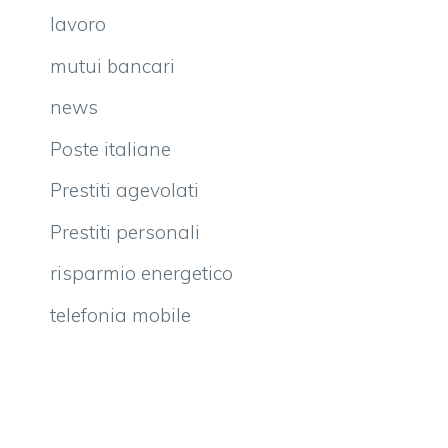
lavoro
mutui bancari
news
Poste italiane
Prestiti agevolati
Prestiti personali
risparmio energetico
telefonia mobile