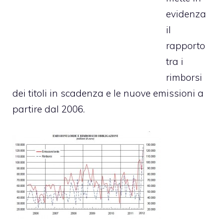
evidenza
il
rapporto
tra i
rimborsi
dei titoli in scadenza e le nuove emissioni a
partire dal 2006.