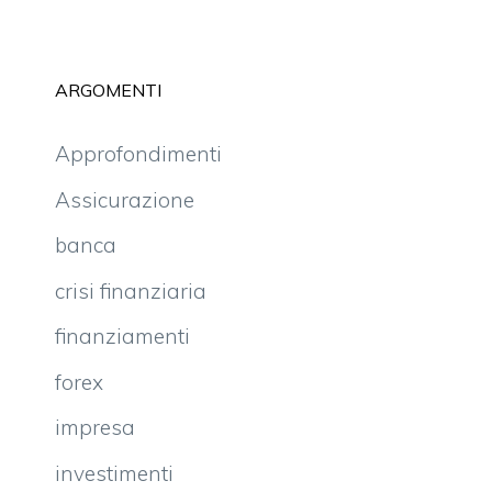
ARGOMENTI
Approfondimenti
Assicurazione
banca
crisi finanziaria
finanziamenti
forex
impresa
investimenti