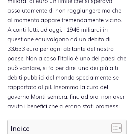
miliardi di euro un limite che si sperava
assolutamente di non raggiungere ma che
al momento appare tremendamente vicino.
A conti fatti, ad oggi, i 1946 miliardi in
questione equivalgono ad un debito di
33.633 euro per ogni abitante del nostro
paese. Non a caso l’Italia è uno dei paesi che
può vantare, si fa per dire, uno dei più alti
debiti pubblici del mondo specialmente se
rapportato al pil. Insomma la cura del
governo Monti sembra, fino ad ora, non aver
avuto i benefici che ci erano stati promessi.
Indice