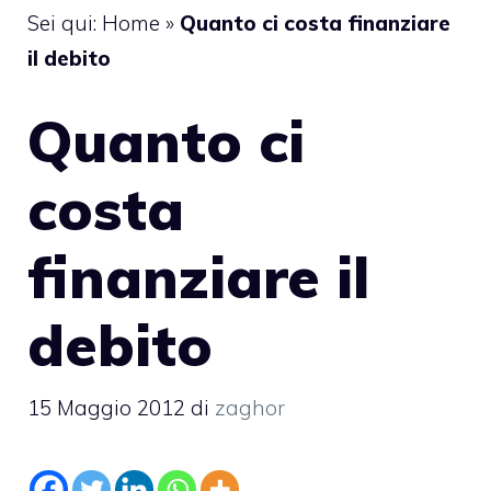
Sei qui:
Home
»
Quanto ci costa finanziare
il debito
Quanto ci
costa
finanziare il
debito
15 Maggio 2012
di
zaghor