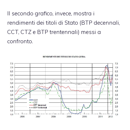
Il secondo grafico, invece, mostra i
rendimenti dei titoli di Stato (BTP decennali,
CCT, CTZ e BTP trentennali) messi a
confronto.