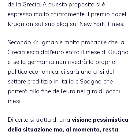
della Grecia
. A questo proposito si è
espresso molto chiaramente il premio nobel
Krugman sul suo blog sul New York Times.
Secondo Krugman è molto probabile che la
Grecia esca dall’euro entro il mese di Giugno
e, se la germania non rivedrà la propria
politica economica, ci sarà una crisi del
settore creditizio in Italia e Spagna che
porterà alla fine dell’euro nel giro di pochi
mesi.
Di certo si tratta di una
visione pessimistica
della situazione ma, al momento, resta