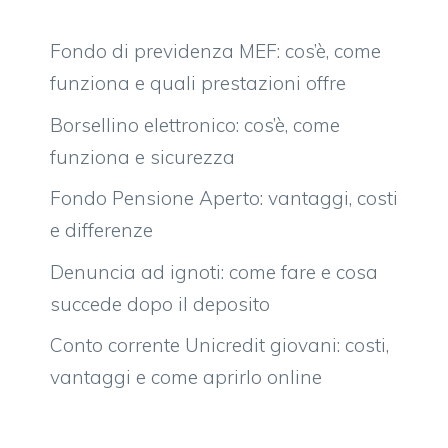
Fondo di previdenza MEF: cos’è, come
funziona e quali prestazioni offre
Borsellino elettronico: cos’è, come
funziona e sicurezza
Fondo Pensione Aperto: vantaggi, costi
e differenze
Denuncia ad ignoti: come fare e cosa
succede dopo il deposito
Conto corrente Unicredit giovani: costi,
vantaggi e come aprirlo online