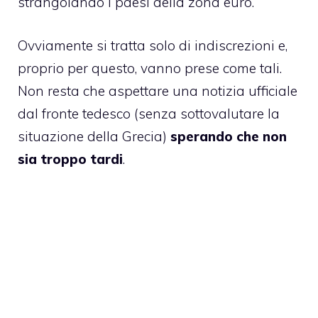
strangolando i paesi della zona euro.
Ovviamente si tratta solo di indiscrezioni e,
proprio per questo, vanno prese come tali.
Non resta che aspettare una notizia ufficiale
dal fronte tedesco (senza sottovalutare la
situazione della Grecia)
sperando che non
sia troppo tardi
.