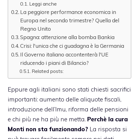
Leggi anche
La peggiore performance economica in
Europa nel secondo trimestre? Quella del
Regno Unito
Spagna: attenzione alla bomba Bankia
Crisi: l'unica che ci guadagna è la Germania
Il Governo italiano accontenterà l'UE
riducendo i piani di Bilancio?
Related posts:
Eppure agli italiani sono stati chiesti sacrifici
importanti: aumento delle aliquote fiscali,
introduzione dell’Imu, riforma delle pensioni
e chi più ne ha più ne metta.
Perchè la cura
Monti non sta funzionando?
La risposta si
può trovare facilmente sempre nei dati