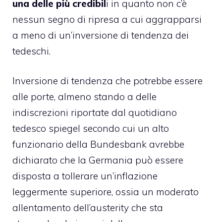
una delle più credibil
i in quanto non c’è
nessun segno di ripresa a cui aggrapparsi
a meno di un’inversione di tendenza dei
tedeschi.
Inversione di tendenza che potrebbe essere
alle porte, almeno stando a delle
indiscrezioni riportate dal quotidiano
tedesco spiegel secondo cui un alto
funzionario della Bundesbank avrebbe
dichiarato che la Germania può essere
disposta a tollerare un’inflazione
leggermente superiore, ossia un moderato
allentamento dell’austerity che sta