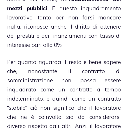
mezzi pubblici
. E questo inquadramento
lavorativo, tanto per non farsi mancare
nulla, riconosce anche il diritto di ottenere
dei prestiti e dei finanziamenti con tasso di
interesse pari allo 0%!
Per quanto riguarda il resto è bene sapere
che, nonostante il contratto di
somministrazione non possa essere
inquadrato come un contratto a tempo
indeterminato, e quindi come un contratto
“stabile”, ciò non significa che il lavoratore
che ne è coinvolto sia da considerarsi
diverso rispetto agli altri. Anzi, il lavoratore