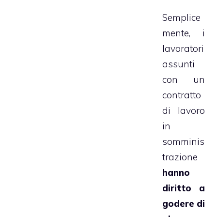
Semplice
mente, i
lavoratori
assunti
con un
contratto
di lavoro
in
somminis
trazione
hanno
diritto a
godere di