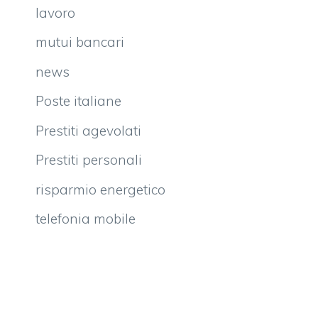
lavoro
mutui bancari
news
Poste italiane
Prestiti agevolati
Prestiti personali
risparmio energetico
telefonia mobile