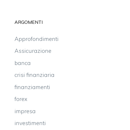
ARGOMENTI
Approfondimenti
Assicurazione
banca
crisi finanziaria
finanziamenti
forex
impresa
investimenti