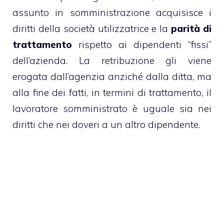
assunto in somministrazione acquisisce i
diritti della società utilizzatrice e la
parità di
trattamento
rispetto ai dipendenti “fissi”
dell’azienda. La retribuzione gli viene
erogata dall’agenzia anziché dalla ditta, ma
alla fine dei fatti, in termini di trattamento, il
lavoratore somministrato è uguale sia nei
diritti che nei doveri a un altro dipendente.