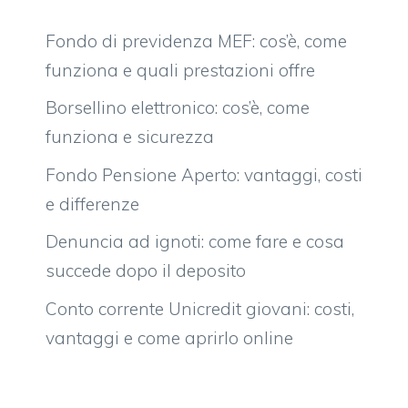
Fondo di previdenza MEF: cos’è, come
funziona e quali prestazioni offre
Borsellino elettronico: cos’è, come
funziona e sicurezza
Fondo Pensione Aperto: vantaggi, costi
e differenze
Denuncia ad ignoti: come fare e cosa
succede dopo il deposito
Conto corrente Unicredit giovani: costi,
vantaggi e come aprirlo online