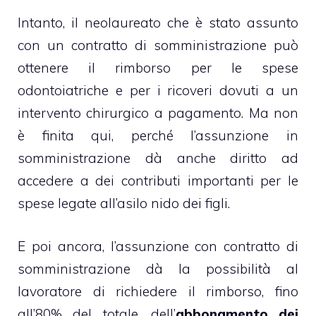
Intanto, il neolaureato che è stato assunto
con un contratto di somministrazione può
ottenere il rimborso per le spese
odontoiatriche e per i ricoveri dovuti a un
intervento chirurgico a pagamento. Ma non
è finita qui, perché l’assunzione in
somministrazione dà anche diritto ad
accedere a dei contributi importanti per le
spese legate all’
asilo nido dei figli
.
E poi ancora, l’assunzione con contratto di
somministrazione dà la possibilità al
lavoratore di richiedere il rimborso, fino
all’80% del totale, dell’
abbonamento dei