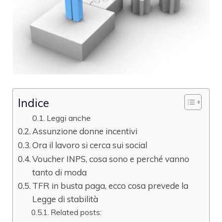
Indice
Leggi anche
Assunzione donne incentivi
Ora il lavoro si cerca sui social
Voucher INPS, cosa sono e perché vanno
tanto di moda
TFR in busta paga, ecco cosa prevede la
Legge di stabilità
Related posts: