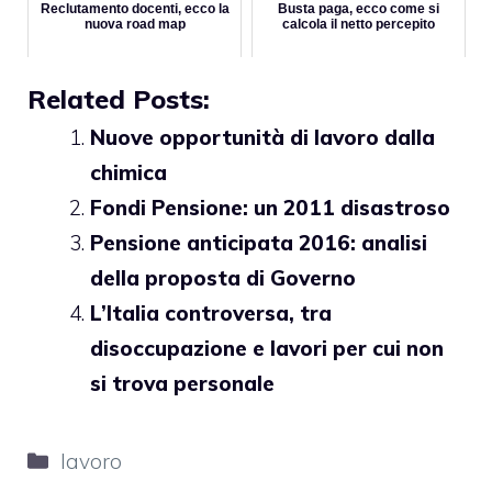
Reclutamento docenti, ecco la
Busta paga, ecco come si
nuova road map
calcola il netto percepito
Related Posts:
Nuove opportunità di lavoro dalla
chimica
Fondi Pensione: un 2011 disastroso
Pensione anticipata 2016: analisi
della proposta di Governo
L’Italia controversa, tra
disoccupazione e lavori per cui non
si trova personale
Categorie
lavoro