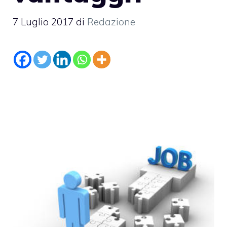
7 Luglio 2017
di
Redazione