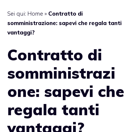
Sei qui:
Home
»
Contratto di
somministrazione: sapevi che regala tanti
vantaggi?
Contratto di
somministrazi
one: sapevi che
regala tanti
vantaggi?