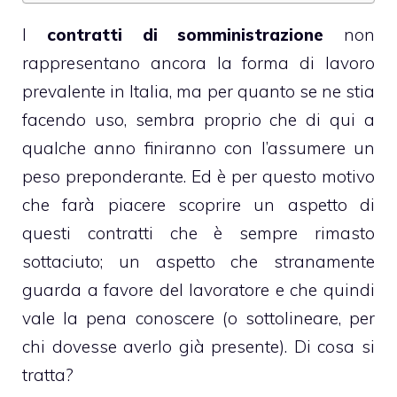
I
contratti di somministrazione
non
rappresentano ancora la forma di lavoro
prevalente in Italia, ma per quanto se ne stia
facendo uso, sembra proprio che di qui a
qualche anno finiranno con l’assumere un
peso preponderante. Ed è per questo motivo
che farà piacere scoprire un aspetto di
questi contratti che è sempre rimasto
sottaciuto; un aspetto che stranamente
guarda a favore del lavoratore e che quindi
vale la pena conoscere (o sottolineare, per
chi dovesse averlo già presente). Di cosa si
tratta?