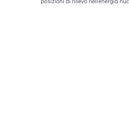
posizioni di rilievo nell’energia nuc