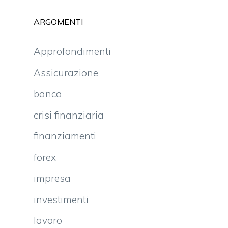
ARGOMENTI
Approfondimenti
Assicurazione
banca
crisi finanziaria
finanziamenti
forex
impresa
investimenti
lavoro