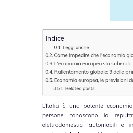
Indice
Leggi anche
Come impedire che l'economia glob
L'economia europea sta subendo du
Rallentamento globale: 3 delle p
Economia europea, le previsioni d
Related posts:
L’Italia è una potente economi
persone conoscono la reputa
elettrodomestici, automobili e 