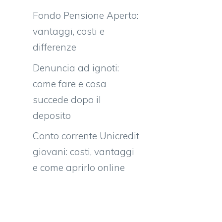
Fondo Pensione Aperto:
vantaggi, costi e
differenze
Denuncia ad ignoti:
come fare e cosa
succede dopo il
deposito
Conto corrente Unicredit
giovani: costi, vantaggi
e come aprirlo online