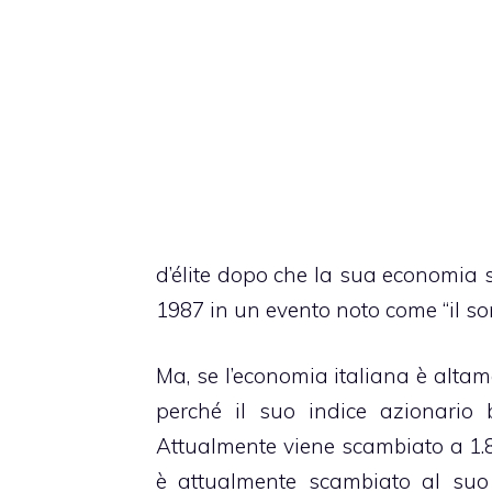
d’élite dopo che la sua economia 
1987 in un evento noto come “il so
Ma, se l’economia italiana è alta
perché il suo indice azionario 
Attualmente viene scambiato a 1.8
è attualmente scambiato al suo