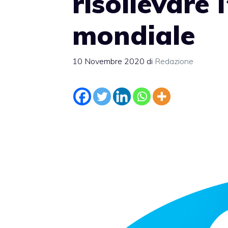
risollevare
mondiale
10 Novembre 2020
di
Redazione