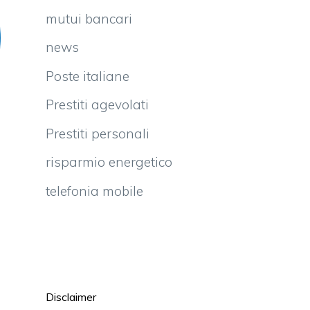
mutui bancari
news
Poste italiane
Prestiti agevolati
Prestiti personali
risparmio energetico
telefonia mobile
Disclaimer