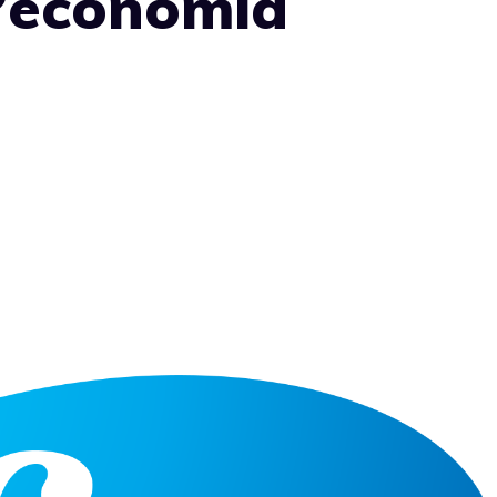
 l’economia