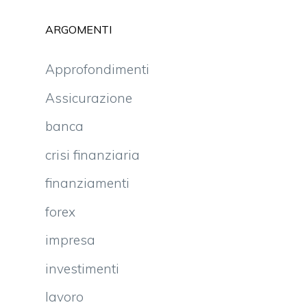
ARGOMENTI
Approfondimenti
Assicurazione
banca
crisi finanziaria
finanziamenti
forex
impresa
investimenti
lavoro