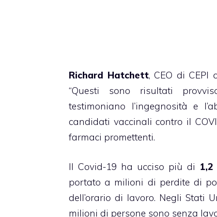
Richard Hatchett
, CEO di CEPI c
“Questi sono risultati provvi
testimoniano l’ingegnosità e l’a
candidati vaccinali contro il COVI
farmaci promettenti.
Il Covid-19 ha ucciso più di
1,2 
portato a milioni di perdite di po
dell’orario di lavoro. Negli Stati
milioni di persone sono senza lavo