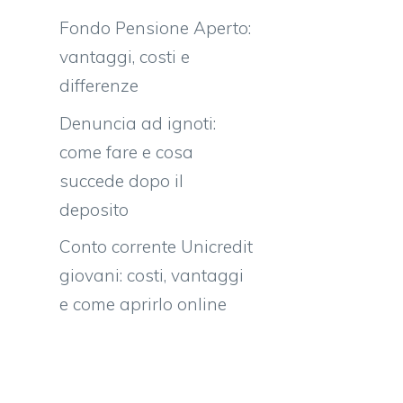
Fondo Pensione Aperto:
vantaggi, costi e
differenze
Denuncia ad ignoti:
come fare e cosa
succede dopo il
deposito
Conto corrente Unicredit
giovani: costi, vantaggi
e come aprirlo online