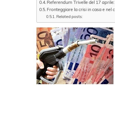
Referendum Trivelle del 17 aprile: 
Fronteggiare la crisi in casa e nel
Related posts: