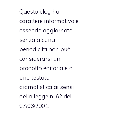
Questo blog ha
carattere informativo e,
essendo aggiornato
senza alcuna
periodicità non può
considerarsi un
prodotto editoriale o
una testata
giornalistica ai sensi
della legge n. 62 del
07/03/2001.