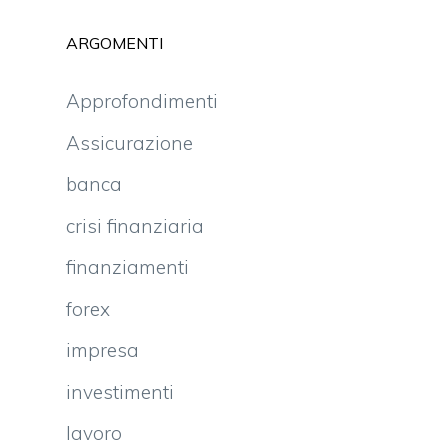
ARGOMENTI
Approfondimenti
o
Assicurazione
banca
crisi finanziaria
finanziamenti
forex
impresa
investimenti
lavoro