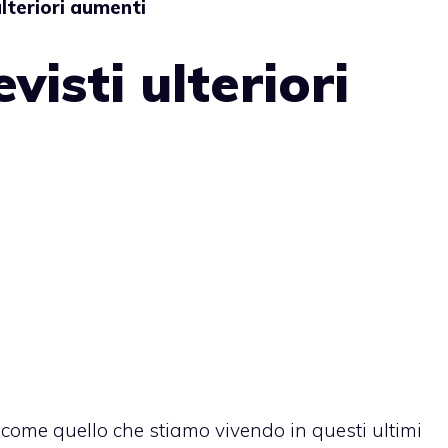
ulteriori aumenti
visti ulteriori
 come quello che stiamo vivendo
in questi ultimi