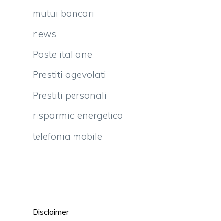
mutui bancari
news
Poste italiane
Prestiti agevolati
Prestiti personali
risparmio energetico
telefonia mobile
Disclaimer