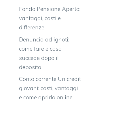
Fondo Pensione Aperto:
vantaggi, costi e
differenze
Denuncia ad ignoti:
come fare e cosa
succede dopo il
deposito
Conto corrente Unicredit
giovani: costi, vantaggi
e come aprirlo online