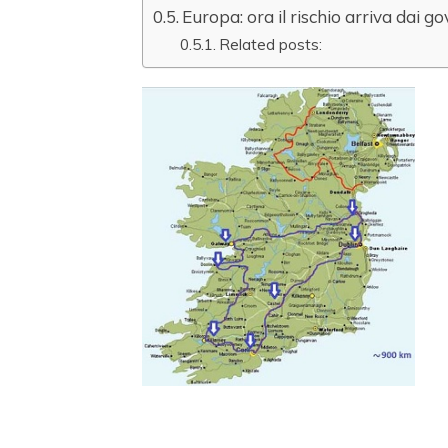
Europa: ora il rischio arriva dai go
Related posts: