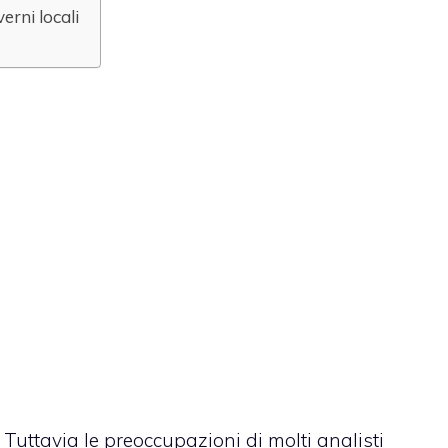
verni locali
Tuttavia le preoccupazioni di molti analisti