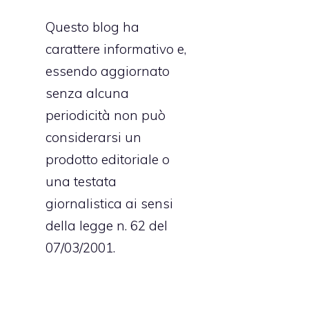
Questo blog ha
carattere informativo e,
essendo aggiornato
senza alcuna
periodicità non può
considerarsi un
prodotto editoriale o
una testata
giornalistica ai sensi
della legge n. 62 del
07/03/2001.