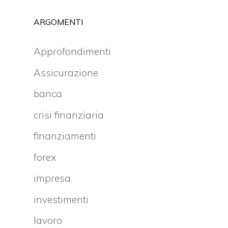
ARGOMENTI
Approfondimenti
Assicurazione
banca
crisi finanziaria
finanziamenti
forex
impresa
investimenti
lavoro