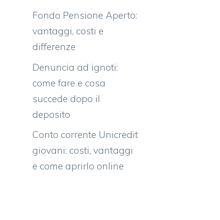
Fondo Pensione Aperto:
vantaggi, costi e
differenze
Denuncia ad ignoti:
come fare e cosa
succede dopo il
deposito
Conto corrente Unicredit
giovani: costi, vantaggi
e come aprirlo online