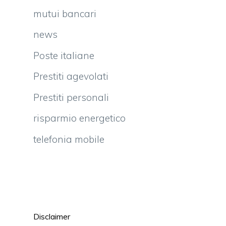
mutui bancari
news
Poste italiane
Prestiti agevolati
Prestiti personali
risparmio energetico
telefonia mobile
Disclaimer