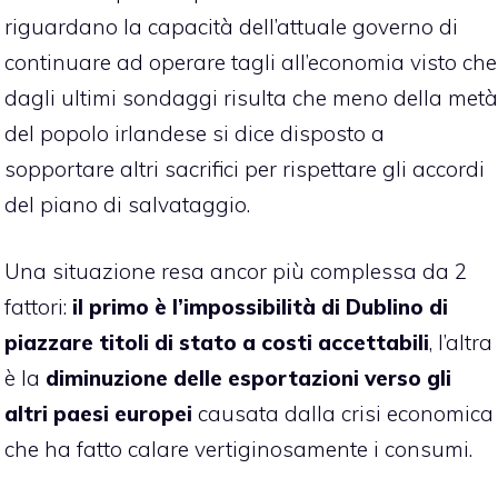
riguardano la capacità dell’attuale governo di
continuare ad operare tagli all’economia visto che
dagli ultimi sondaggi risulta che meno della metà
del popolo irlandese si dice disposto a
sopportare altri sacrifici per rispettare gli accordi
del piano di salvataggio.
Una situazione resa ancor più complessa da 2
fattori:
il primo è l’impossibilità di Dublino di
piazzare titoli di stato a costi accettabili
, l’altra
è la
diminuzione delle esportazioni verso gli
altri paesi europei
causata dalla crisi economica
che ha fatto calare vertiginosamente i consumi.