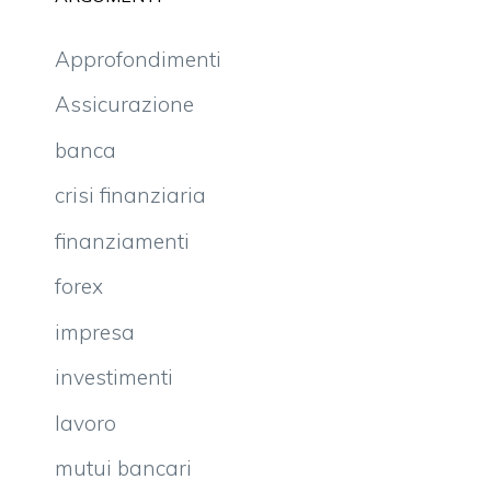
Approfondimenti
Assicurazione
banca
crisi finanziaria
finanziamenti
forex
impresa
investimenti
lavoro
mutui bancari