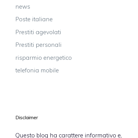
news
Poste italiane
Prestiti agevolati
Prestiti personali
risparmio energetico
telefonia mobile
Disclaimer
Questo blog ha carattere informativo e,