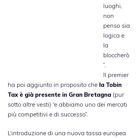
luoghi,
non
penso sia
logica e
la
bloccherò
”.
Il premier
ha poi aggiunto in proposito che
la Tobin
Tax è già presente in Gran Bretagna
(pur
sotto altre vesti) “e abbiamo uno dei mercati
più competitivi e di successo”.
L’introduzione di una nuova tassa europea