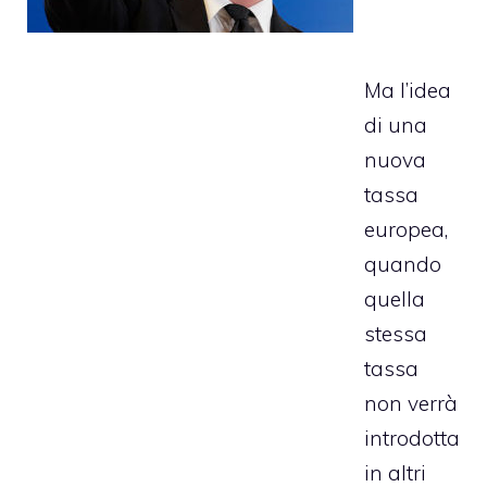
Ma l’idea
di una
nuova
tassa
europea,
quando
quella
stessa
tassa
non verrà
introdotta
in altri