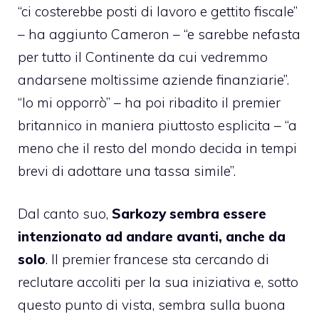
“ci costerebbe posti di lavoro e gettito fiscale”
– ha aggiunto Cameron – “e sarebbe nefasta
per tutto il Continente da cui vedremmo
andarsene moltissime aziende finanziarie”.
“Io mi opporrò” – ha poi ribadito il premier
britannico in maniera piuttosto esplicita – “a
meno che il resto del mondo decida in tempi
brevi di adottare una tassa simile”.
Dal canto suo,
Sarkozy sembra essere
intenzionato ad andare avanti, anche da
solo
. Il premier francese sta cercando di
reclutare accoliti per la sua iniziativa e, sotto
questo punto di vista, sembra sulla buona