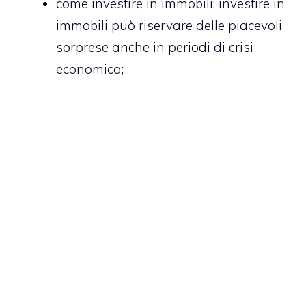
come investire in immobili
: investire in
immobili può riservare delle piacevoli
sorprese anche in periodi di crisi
economica;