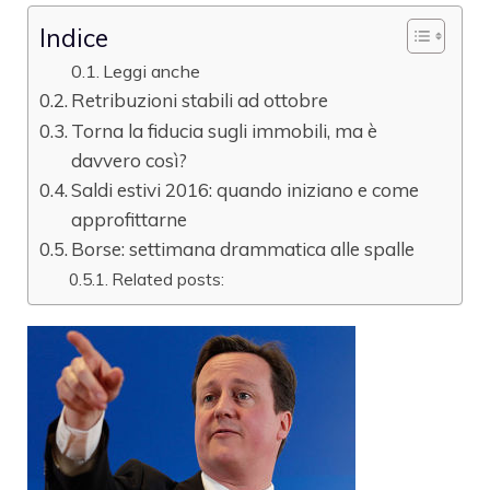
Indice
Leggi anche
Retribuzioni stabili ad ottobre
Torna la fiducia sugli immobili, ma è
davvero così?
Saldi estivi 2016: quando iniziano e come
approfittarne
Borse: settimana drammatica alle spalle
Related posts: