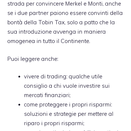
strada per convincere Merkel e Monti, anche
se i due partner paiono essere convinti della
bontà della Tobin Tax, solo a patto che la
sua introduzione avvenga in maniera
omogenea in tutto il Continente.
Puoi leggere anche:
vivere di trading: qualche utile
consiglio a chi vuole investire sui
mercati finanziari;
come proteggere i propri risparmi
:
soluzioni e strategie per mettere al
riparo i propri risparmi;