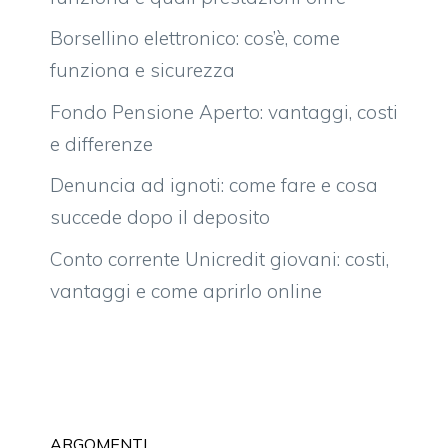
Borsellino elettronico: cos’è, come
funziona e sicurezza
Fondo Pensione Aperto: vantaggi, costi
e differenze
Denuncia ad ignoti: come fare e cosa
succede dopo il deposito
Conto corrente Unicredit giovani: costi,
vantaggi e come aprirlo online
ARGOMENTI