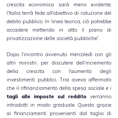
crescita economica sarà meno evidente,
l’Italia terrà fede all’obiettivo di riduzione del
debito pubblico. In linea teorica, ciò potrebbe
accadere mettendo in atto il piano di
privatizzazione delle società pubbliche”.
Dopo l’incontro avvenuto mercoledì con gli
altri ministri, per discutere dell’incremento
della crescita con l’aumento degli
investimenti pubblici, Tria aveva affermato
che il rifinanziamento della spesa sociale e i
tagli alle imposte sul reddito
verranno
introdotti in modo graduale. Questo grazie
ai finanziamenti provenienti dal taglio di