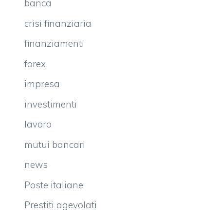
banca
crisi finanziaria
finanziamenti
forex
impresa
investimenti
lavoro
mutui bancari
news
Poste italiane
Prestiti agevolati