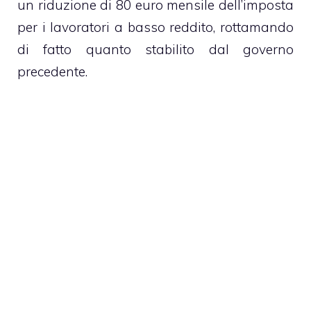
un riduzione di 80 euro mensile dell’imposta
per i lavoratori a basso reddito, rottamando
di fatto quanto stabilito dal governo
precedente.