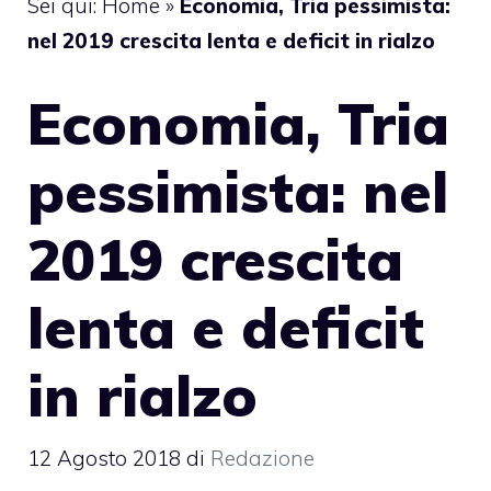
Sei qui:
Home
»
Economia, Tria pessimista:
nel 2019 crescita lenta e deficit in rialzo
Economia, Tria
pessimista: nel
2019 crescita
lenta e deficit
in rialzo
12 Agosto 2018
di
Redazione