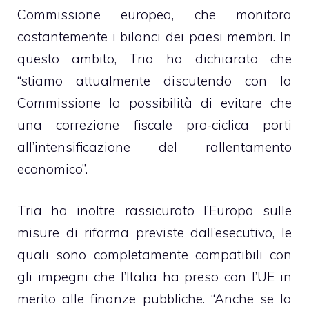
Commissione europea, che monitora
costantemente i bilanci dei paesi membri. In
questo ambito, Tria ha dichiarato che
“stiamo attualmente discutendo con la
Commissione la possibilità di evitare che
una correzione fiscale pro-ciclica porti
all’intensificazione del rallentamento
economico”.
Tria ha inoltre rassicurato l’Europa sulle
misure di riforma previste dall’esecutivo, le
quali sono completamente compatibili con
gli impegni che l’Italia ha preso con l’UE in
merito alle finanze pubbliche. “Anche se la