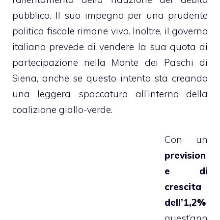
pubblico. Il suo impegno per una prudente
politica fiscale rimane vivo. Inoltre, il governo
italiano prevede di vendere la sua quota di
partecipazione nella Monte dei Paschi di
Siena, anche se questo intento sta creando
una leggera spaccatura all’interno della
coalizione giallo-verde.
Con un
prevision
e di
crescita
dell’1,2%
quest’ann