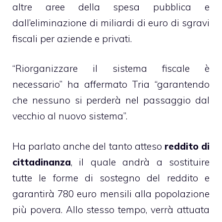
altre aree della spesa pubblica e
dall’eliminazione di miliardi di euro di sgravi
fiscali per aziende e privati.
“Riorganizzare il sistema fiscale è
necessario” ha affermato Tria “garantendo
che nessuno si perderà nel passaggio dal
vecchio al nuovo sistema”.
Ha parlato anche del tanto atteso
reddito di
cittadinanza
, il quale andrà a sostituire
tutte le forme di sostegno del reddito e
garantirà 780 euro mensili alla popolazione
più povera. Allo stesso tempo, verrà attuata