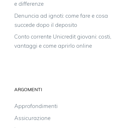
e differenze
Denuncia ad ignoti: come fare e cosa
succede dopo il deposito
Conto corrente Unicredit giovani: costi,
vantaggi e come aprirlo online
ARGOMENTI
Approfondimenti
Assicurazione