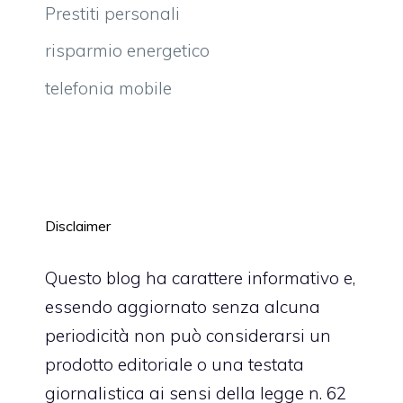
Prestiti personali
risparmio energetico
telefonia mobile
Disclaimer
Questo blog ha carattere informativo e,
essendo aggiornato senza alcuna
periodicità non può considerarsi un
prodotto editoriale o una testata
giornalistica ai sensi della legge n. 62