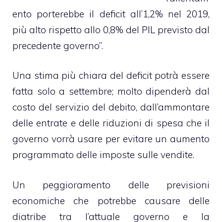
ento porterebbe il deficit all’1,2% nel 2019,
più alto rispetto allo 0,8% del PIL previsto dal
precedente governo”.
Una stima più chiara del deficit potrà essere
fatta solo a settembre; molto dipenderà dal
costo del servizio del debito, dall’ammontare
delle entrate e delle riduzioni di spesa che il
governo vorrà usare per evitare un aumento
programmato delle imposte sulle vendite.
Un peggioramento delle previsioni
economiche che potrebbe causare delle
diatribe tra l’attuale governo e la