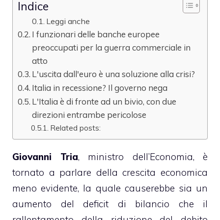
Indice
Leggi anche
I funzionari delle banche europee
preoccupati per la guerra commerciale in
atto
L'uscita dall'euro è una soluzione alla crisi?
Italia in recessione? Il governo nega
L'Italia è di fronte ad un bivio, con due
direzioni entrambe pericolose
Related posts:
Giovanni Tria
, ministro dell’Economia, è
tornato a parlare della crescita economica
meno evidente, la quale causerebbe sia un
aumento del deficit di bilancio che il
rallentamento della riduzione del debito