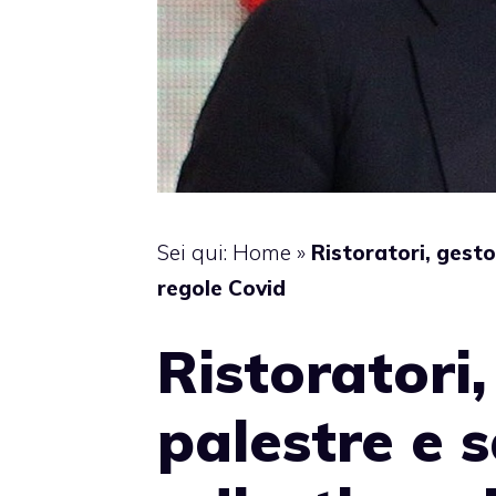
Sei qui:
Home
»
Ristoratori, gesto
regole Covid
Ristoratori,
palestre e s