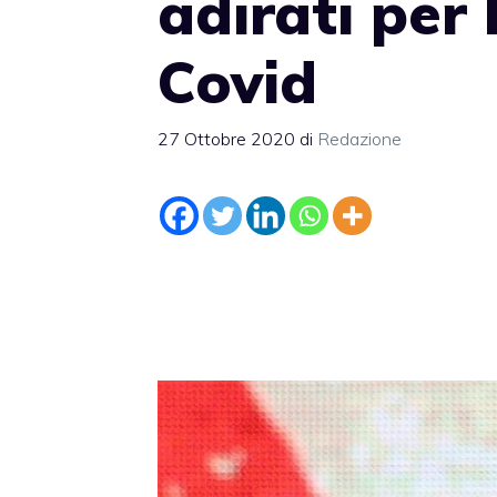
adirati per 
Covid
27 Ottobre 2020
di
Redazione