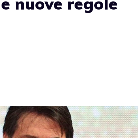
le nuove regole