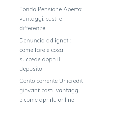
Fondo Pensione Aperto:
vantaggi, costi e
differenze
Denuncia ad ignoti:
come fare e cosa
succede dopo il
deposito
Conto corrente Unicredit
giovani: costi, vantaggi
e come aprirlo online