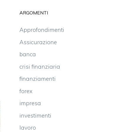
ARGOMENTI
Approfondimenti
Assicurazione
banca
crisi finanziaria
finanziamenti
forex
impresa
investimenti
lavoro