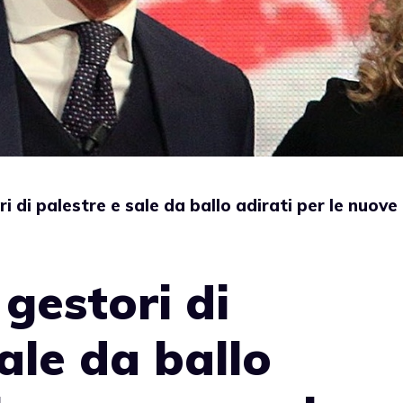
ri di palestre e sale da ballo adirati per le nuove
 gestori di
ale da ballo