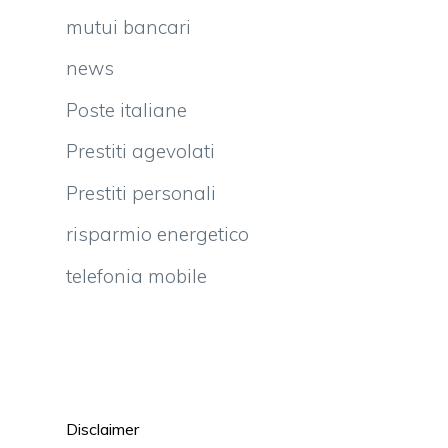
mutui bancari
news
Poste italiane
Prestiti agevolati
Prestiti personali
risparmio energetico
telefonia mobile
Disclaimer