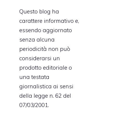
Questo blog ha
carattere informativo e,
essendo aggiornato
senza alcuna
periodicità non può
considerarsi un
prodotto editoriale o
una testata
giornalistica ai sensi
della legge n. 62 del
07/03/2001.