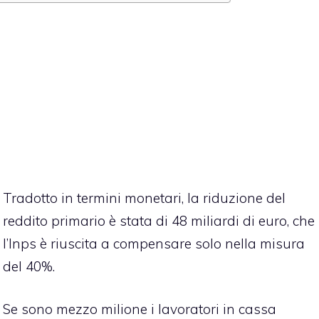
Tradotto in termini monetari, la riduzione del
reddito primario è stata di 48 miliardi di euro, che
l’Inps è riuscita a compensare solo nella misura
del 40%.
Se sono mezzo milione i lavoratori in cassa