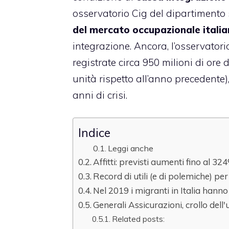
osservatorio Cig del dipartimento set
del mercato occupazionale itali
integrazione. Ancora, l’osservator
registrate circa 950 milioni di ore
unità rispetto all’anno precedente), 
anni di crisi.
Indice
Leggi anche
Affitti: previsti aumenti fino al 32
Record di utili (e di polemiche) per
Nel 2019 i migranti in Italia hanno
Generali Assicurazioni, crollo dell'
Related posts: