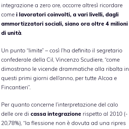
integrazione a zero ore, occorre altresì ricordare
come
i lavoratori coinvolti, a vari livelli, dagli
ammortizzatori sociali, siano ora oltre 4 milioni
di unità
.
Un punto “limite” – così l’ha definito il segretario
confederale della Cil, Vincenzo Scudiere, “come
dimostrano le vicende drammatiche alla ribalta in
questi primi giorni dell’anno, per tutte Alcoa e
Fincantieri”.
Per quanto concerne l’interpretazione del calo
delle ore di
cassa
integrazione
rispetto al 2010 (-
20,78%), “la flessione non è dovuta ad una ripres