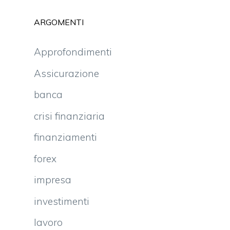
ARGOMENTI
Approfondimenti
Assicurazione
banca
crisi finanziaria
finanziamenti
forex
impresa
investimenti
lavoro