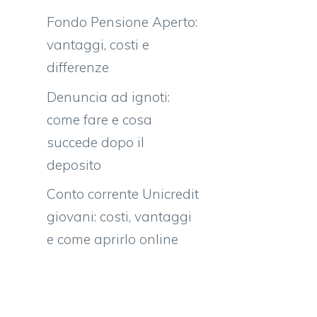
Fondo Pensione Aperto:
vantaggi, costi e
differenze
Denuncia ad ignoti:
come fare e cosa
succede dopo il
deposito
Conto corrente Unicredit
giovani: costi, vantaggi
e come aprirlo online