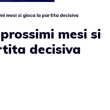
mi mesi si gioca la partita decisiva
 prossimi mesi si
tita decisiva