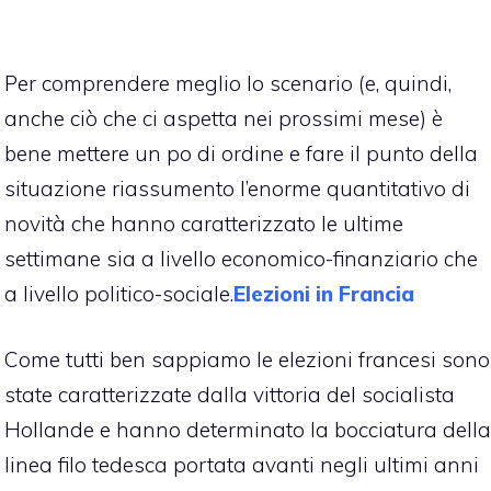
Per comprendere meglio lo scenario (e, quindi,
anche ciò che ci aspetta nei prossimi mese) è
bene mettere un po di ordine e fare il punto della
situazione riassumento l’enorme quantitativo di
novità che hanno caratterizzato le ultime
settimane sia a livello economico-finanziario che
a livello politico-sociale.
Elezioni in Francia
Come tutti ben sappiamo le
elezioni francesi
sono
state caratterizzate dalla vittoria del socialista
Hollande e hanno determinato la bocciatura della
linea filo tedesca portata avanti negli ultimi anni