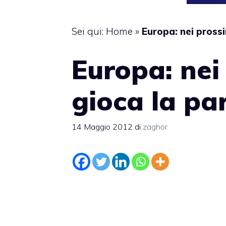
Sei qui:
Home
»
Europa: nei prossi
Europa: nei
gioca la par
14 Maggio 2012
di
zaghor