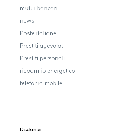
mutui bancari
news
Poste italiane
Prestiti agevolati
Prestiti personali
risparmio energetico
telefonia mobile
Disclaimer