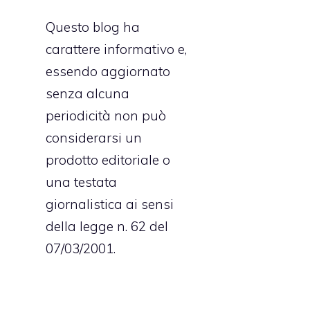
Questo blog ha
carattere informativo e,
essendo aggiornato
senza alcuna
periodicità non può
considerarsi un
prodotto editoriale o
una testata
giornalistica ai sensi
della legge n. 62 del
07/03/2001.