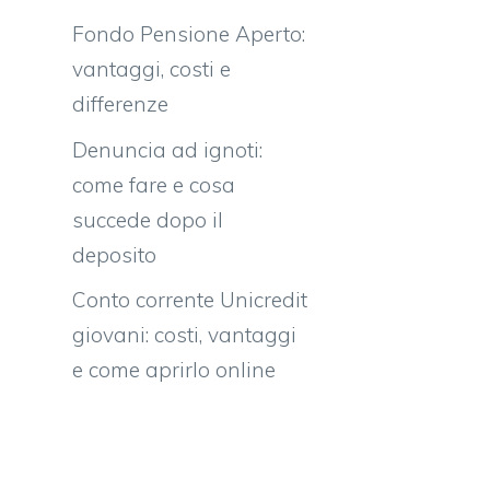
Fondo Pensione Aperto:
vantaggi, costi e
differenze
Denuncia ad ignoti:
come fare e cosa
succede dopo il
deposito
Conto corrente Unicredit
giovani: costi, vantaggi
e come aprirlo online