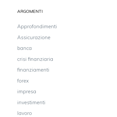
ARGOMENTI
Approfondimenti
Assicurazione
banca
crisi finanziaria
finanziamenti
forex
impresa
investimenti
lavoro