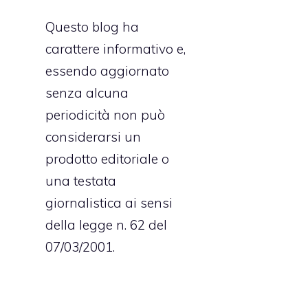
Questo blog ha
carattere informativo e,
essendo aggiornato
senza alcuna
periodicità non può
considerarsi un
prodotto editoriale o
una testata
giornalistica ai sensi
della legge n. 62 del
07/03/2001.
e