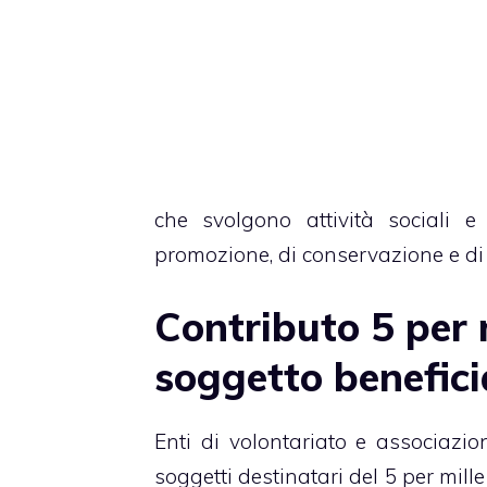
che svolgono attività sociali e 
promozione, di conservazione e di v
Contributo 5 per 
soggetto benefici
Enti di volontariato e associazion
soggetti destinatari del 5 per mille