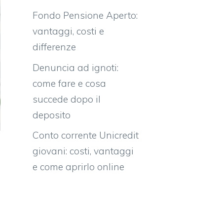
Fondo Pensione Aperto:
vantaggi, costi e
differenze
Denuncia ad ignoti:
come fare e cosa
succede dopo il
deposito
Conto corrente Unicredit
giovani: costi, vantaggi
e come aprirlo online