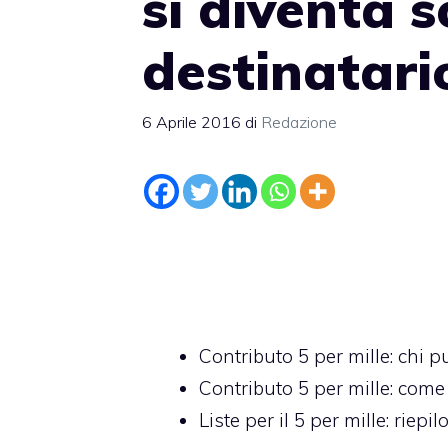
si diventa 
destinatari
6 Aprile 2016
di
Redazione
Contributo 5 per mille: chi 
Contributo 5 per mille: come
Liste per il 5 per mille: rie