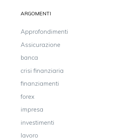
ARGOMENTI
Approfondimenti
Assicurazione
banca
crisi finanziaria
finanziamenti
forex
impresa
investimenti
lavoro