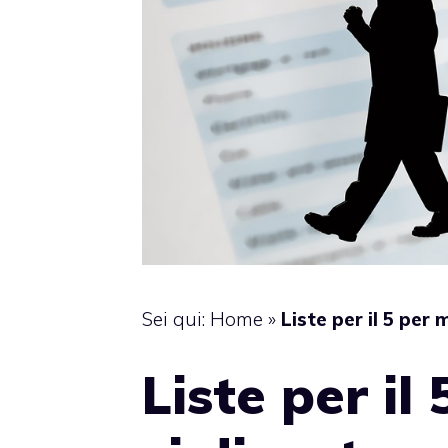
Sei qui:
Home
»
Liste per il 5 per
Liste per il