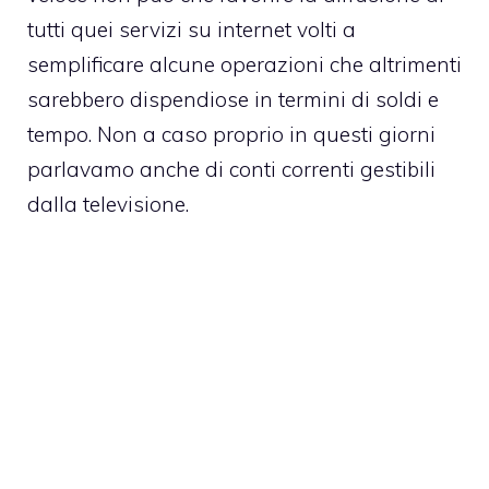
tutti quei servizi su internet volti a
semplificare alcune operazioni che altrimenti
sarebbero dispendiose in termini di soldi e
tempo. Non a caso proprio in questi giorni
parlavamo anche di
conti correnti gestibili
dalla televisione
.