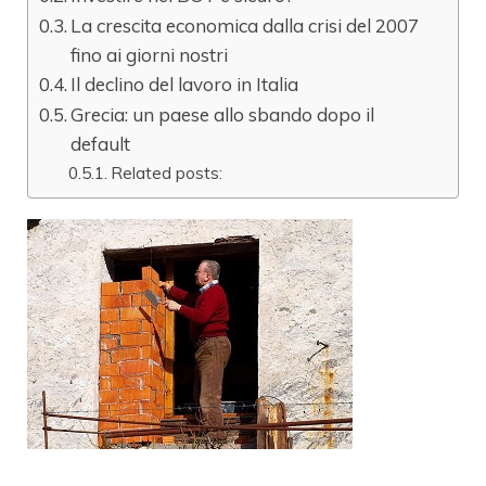
La crescita economica dalla crisi del 2007
fino ai giorni nostri
Il declino del lavoro in Italia
Grecia: un paese allo sbando dopo il
default
Related posts: