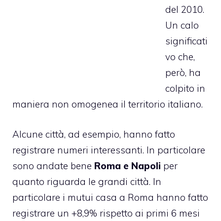
del 2010.
Un calo
significati
vo che,
però, ha
colpito in
maniera non omogenea il territorio italiano.
Alcune città, ad esempio, hanno fatto
registrare numeri interessanti. In particolare
sono andate bene
Roma e Napoli
per
quanto riguarda le grandi città. In
particolare i
mutui casa a Roma
hanno fatto
registrare un +8,9% rispetto ai primi 6 mesi