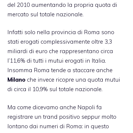
del 2010 aumentando la propria quota di
mercato sul totale nazionale.
Infatti solo nella provincia di Roma sono
stati erogati complessivamente oltre 3,3
miliardi di euro che rappresentano circa
l’11,6% di tutti i mutui erogati in Italia.
Insomma Roma tende a staccare anche
Milano
che invece ricopre una quota mutui
di circa il 10,9% sul totale nazionale.
Ma come dicevamo anche Napoli fa
registrare un trand positivo seppur molto
lontano dai numeri di Roma: in questo