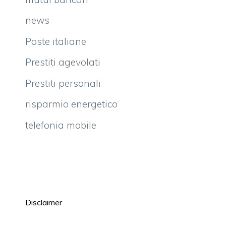
news
Poste italiane
Prestiti agevolati
Prestiti personali
risparmio energetico
telefonia mobile
Disclaimer