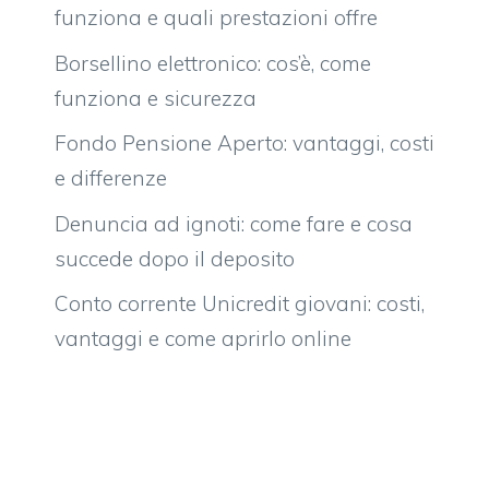
funziona e quali prestazioni offre
Borsellino elettronico: cos’è, come
funziona e sicurezza
Fondo Pensione Aperto: vantaggi, costi
e differenze
Denuncia ad ignoti: come fare e cosa
succede dopo il deposito
Conto corrente Unicredit giovani: costi,
vantaggi e come aprirlo online