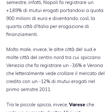
semestre, infatti, Napoli fa registrare un
+1,69% di mutui erogati portandosi a quota
900 milioni di euro e diventando, così, la
quarta città d’Italia per erogazione di
finanziamenti.
Molto male, invece, le altre città del sud e
molte città del centro nord tra cui spiccano
Venezia che fa registrare un -3,6% e Verona
che letteralmente vede crollare il mercato del
credito con un -12% di mutui erogati nel
primo semstre 2011.
Tra le piccole spicca, invece,
Varese
che