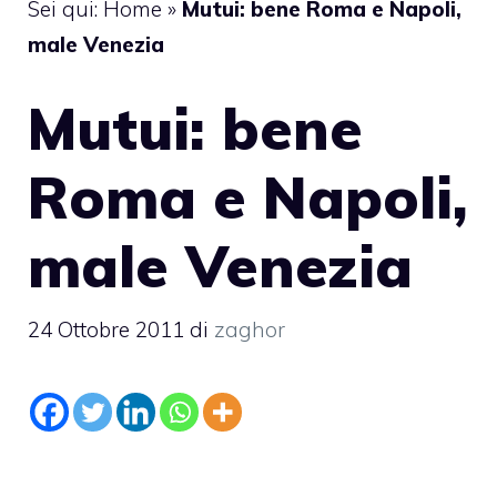
Sei qui:
Home
»
Mutui: bene Roma e Napoli,
male Venezia
Mutui: bene
Roma e Napoli,
male Venezia
24 Ottobre 2011
di
zaghor