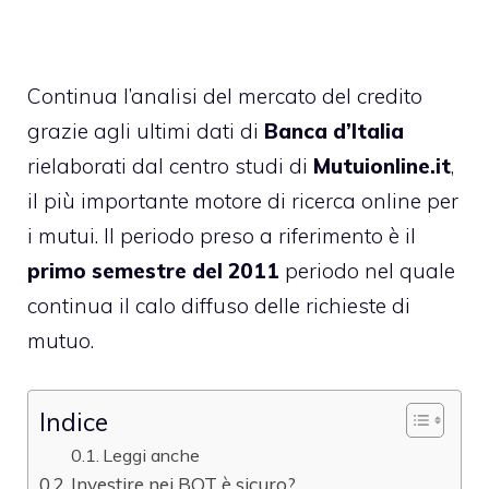
Continua l’analisi del mercato del credito
grazie agli ultimi dati di
Banca d’Italia
rielaborati dal centro studi di
Mutuionline.it
,
il più importante motore di ricerca online per
i mutui. Il periodo preso a riferimento è il
primo semestre del 2011
periodo nel quale
continua il calo diffuso delle richieste di
mutuo.
Indice
Leggi anche
Investire nei BOT è sicuro?